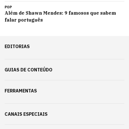
POP
Além de Shawn Mendes: 9 famosos que sabem
falar português
EDITORIAS
GUIAS DE CONTEÚDO
FERRAMENTAS
CANAIS ESPECIAIS