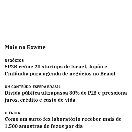
Mais na Exame
NEGÓCIOS
SP2B reúne 20 startups de Israel, Japão e
Finlândia para agenda de negócios no Brasil
UM CONTEÚDO
ESFERA BRASIL
Dívida pública ultrapassa 80% do PIB e pressiona
juros, crédito e custo de vida
CIÊNCIA
Como um surto fez laboratório receber mais de
1.500 amostras de fezes por dia