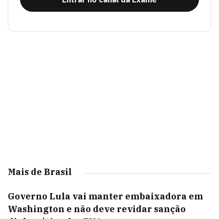
Mais de Brasil
Governo Lula vai manter embaixadora em
Washington e não deve revidar sanção