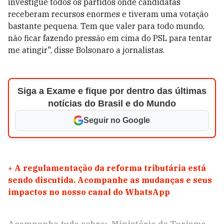
investigue todos os partidos onde candidatas
receberam recursos enormes e tiveram uma votação
bastante pequena. Tem que valer para todo mundo,
não ficar fazendo pressão em cima do PSL para tentar
me atingir", disse Bolsonaro a jornalistas.
Siga a Exame e fique por dentro das últimas
notícias do Brasil e do Mundo
Seguir no Google
+
A regulamentação da reforma tributária está
sendo discutida. Acompanhe as mudanças e seus
impactos no nosso canal do WhatsApp