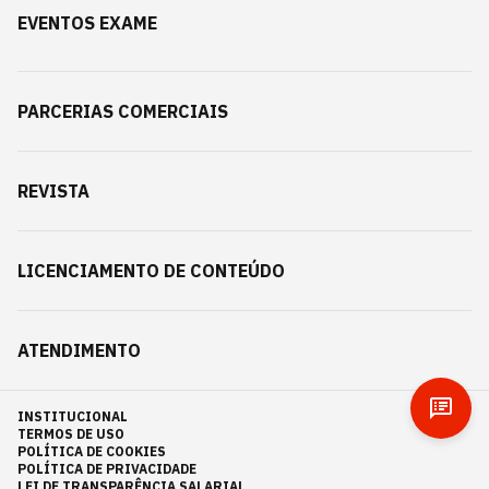
EVENTOS EXAME
PARCERIAS COMERCIAIS
REVISTA
LICENCIAMENTO DE CONTEÚDO
ATENDIMENTO
INSTITUCIONAL
TERMOS DE USO
POLÍTICA DE COOKIES
POLÍTICA DE PRIVACIDADE
LEI DE TRANSPARÊNCIA SALARIAL