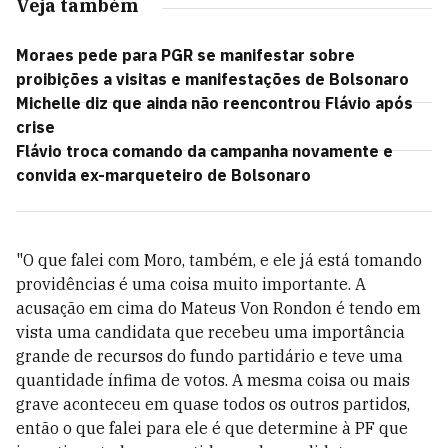
Veja também
Moraes pede para PGR se manifestar sobre
proibições a visitas e manifestações de Bolsonaro
Michelle diz que ainda não reencontrou Flávio após
crise
Flávio troca comando da campanha novamente e
convida ex-marqueteiro de Bolsonaro
"O que falei com Moro, também, e ele já está tomando
providências é uma coisa muito importante. A
acusação em cima do Mateus Von Rondon é tendo em
vista uma candidata que recebeu uma importância
grande de recursos do fundo partidário e teve uma
quantidade ínfima de votos. A mesma coisa ou mais
grave aconteceu em quase todos os outros partidos,
então o que falei para ele é que determine à PF que