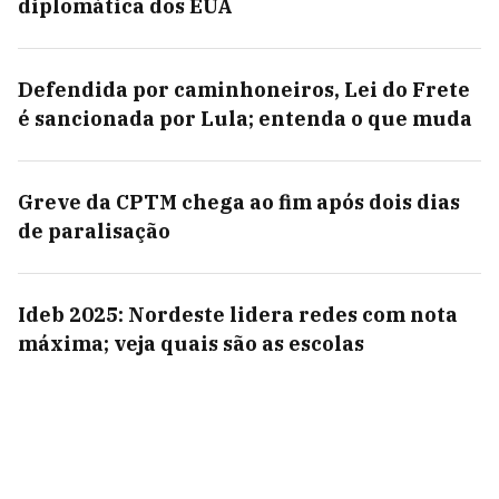
diplomática dos EUA
Defendida por caminhoneiros, Lei do Frete
é sancionada por Lula; entenda o que muda
Greve da CPTM chega ao fim após dois dias
de paralisação
Ideb 2025: Nordeste lidera redes com nota
máxima; veja quais são as escolas