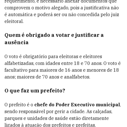
requerimento, é necessário anexar documentos que
comprovem o motivo alegado, pois a justificativa não
é automática e poderá ser ou não concedida pelo juiz
eleitoral.
Quem é obrigado a votar e justificar a
ausência
O voto é obrigatório para eleitoras e eleitores
alfabetizadas, com idades entre 18 e 70 anos. O voto é
facultativo para maiores de 16 anos e menores de 18
anos; maiores de 70 anos e analfabetos.
O que faz um prefeito?
O prefeito é o
chefe do Poder Executivo municipal
,
sendo responsável por gerir a cidade. As calçadas,
parques e unidades de saúde estão diretamente
ligados à atuação dos prefeitos e prefeitas.