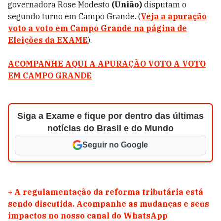
governadora Rose Modesto
(União)
disputam o
segundo turno em Campo Grande. (
Veja a apuração
voto a voto em Campo Grande na página de
Eleições da EXAME
).
ACOMPANHE AQUI A APURAÇÃO VOTO A VOTO
EM CAMPO GRANDE
Siga a Exame e fique por dentro das últimas
notícias do Brasil e do Mundo
Seguir no Google
+
A regulamentação da reforma tributária está
sendo discutida. Acompanhe as mudanças e seus
impactos no nosso canal do WhatsApp