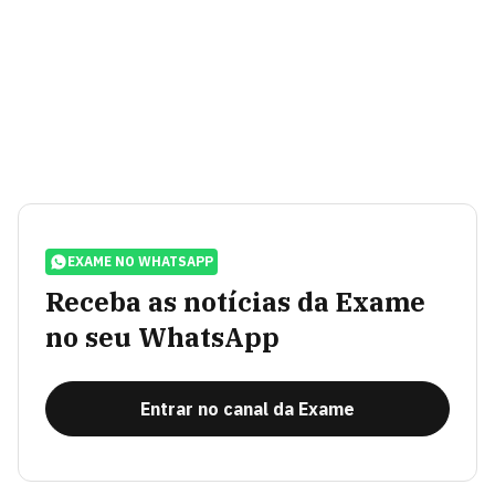
EXAME NO WHATSAPP
Receba as notícias da Exame
no seu WhatsApp
Entrar no canal da Exame