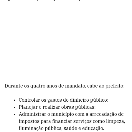
Durante os quatro anos de mandato, cabe ao prefeito:
Controlar os gastos do dinheiro público;
Planejar e realizar obras públicas;
Administrar o município com a arrecadação de
impostos para financiar serviços como limpeza,
iluminação pública, saúde e educação.