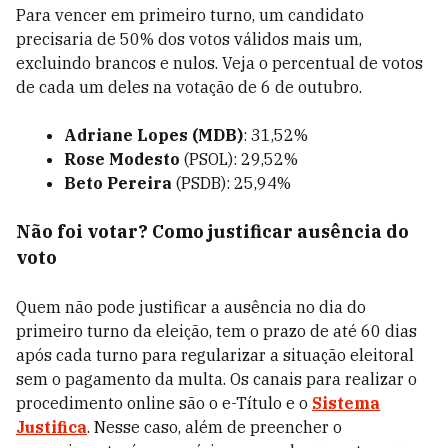
Para vencer em primeiro turno, um candidato
precisaria de 50% dos votos válidos mais um,
excluindo brancos e nulos. Veja o percentual de votos
de cada um deles na votação de 6 de outubro.
Adriane Lopes (MDB)
: 31,52%
Rose Modesto
(PSOL): 29,52%
Beto Pereira
(PSDB):
25,94%
Não foi votar? Como justificar ausência do
voto
Quem não pode justificar a ausência no dia do
primeiro turno da eleição, tem o prazo de até 60 dias
após cada turno para regularizar a situação eleitoral
sem o pagamento da multa. Os canais para realizar o
procedimento online são o e-Título e o
Sistema
Justifica
. Nesse caso, além de preencher o