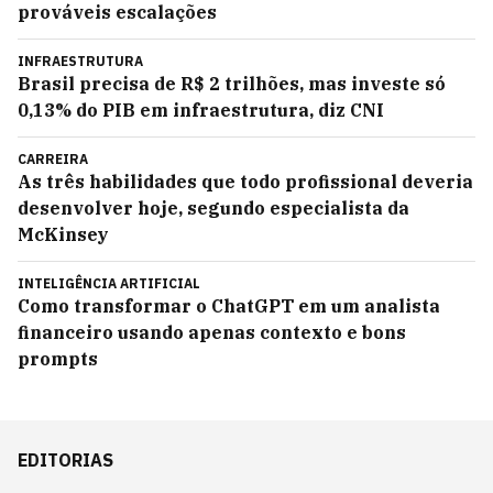
prováveis escalações
INFRAESTRUTURA
Brasil precisa de R$ 2 trilhões, mas investe só
0,13% do PIB em infraestrutura, diz CNI
CARREIRA
As três habilidades que todo profissional deveria
desenvolver hoje, segundo especialista da
McKinsey
INTELIGÊNCIA ARTIFICIAL
Como transformar o ChatGPT em um analista
financeiro usando apenas contexto e bons
prompts
EDITORIAS