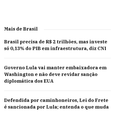
Mais de Brasil
Brasil precisa de R$ 2 trilhões, mas investe
só 0,13% do PIB em infraestrutura, diz CNI
Governo Lula vai manter embaixadora em
Washington e não deve revidar sanção
diplomática dos EUA
Defendida por caminhoneiros, Lei do Frete
é sancionada por Lula; entenda o que muda