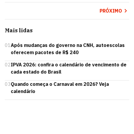
PRÓXIMO
Mais lidas
01
Após mudanças do governo na CNH, autoescolas
oferecem pacotes de R$ 240
02
IPVA 2026: confira o calendário de vencimento de
cada estado do Brasil
03
Quando começa o Carnaval em 2026? Veja
calendário