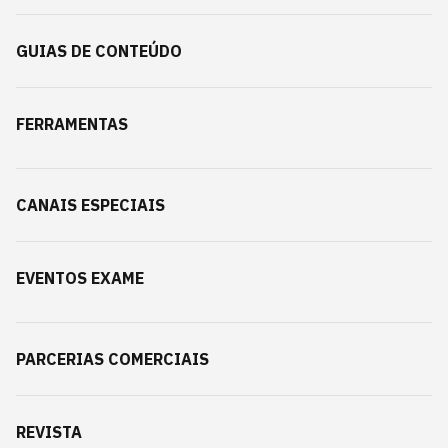
GUIAS DE CONTEÚDO
FERRAMENTAS
CANAIS ESPECIAIS
EVENTOS EXAME
PARCERIAS COMERCIAIS
REVISTA