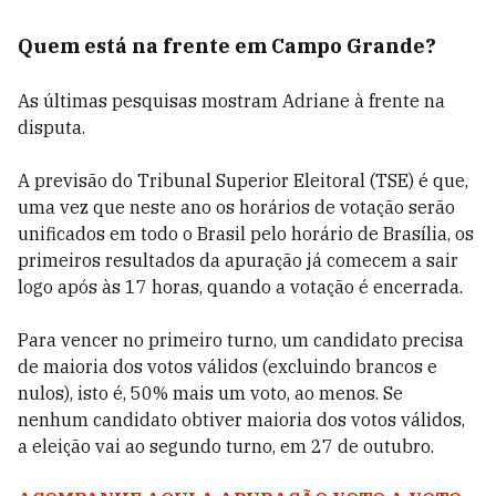
Quem está na frente em Campo Grande?
As últimas pesquisas mostram Adriane à frente na
disputa.
A previsão do Tribunal Superior Eleitoral (TSE) é que,
uma vez que neste ano os horários de votação serão
unificados em todo o Brasil pelo horário de Brasília, os
primeiros resultados da apuração já comecem a sair
logo após às 17 horas, quando a votação é encerrada.
Para vencer no primeiro turno, um candidato precisa
de maioria dos votos válidos (excluindo brancos e
nulos), isto é, 50% mais um voto, ao menos. Se
nenhum candidato obtiver maioria dos votos válidos,
a eleição vai ao segundo turno, em 27 de outubro.