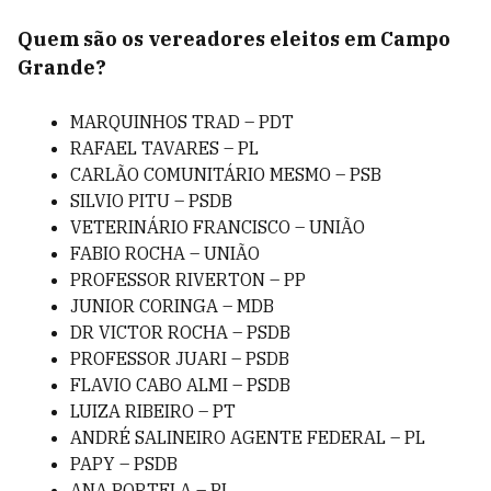
Quem são os vereadores eleitos em Campo
Grande?
MARQUINHOS TRAD – PDT
RAFAEL TAVARES – PL
CARLÃO COMUNITÁRIO MESMO – PSB
SILVIO PITU – PSDB
VETERINÁRIO FRANCISCO – UNIÃO
FABIO ROCHA – UNIÃO
PROFESSOR RIVERTON – PP
JUNIOR CORINGA – MDB
DR VICTOR ROCHA – PSDB
PROFESSOR JUARI – PSDB
FLAVIO CABO ALMI – PSDB
LUIZA RIBEIRO – PT
ANDRÉ SALINEIRO AGENTE FEDERAL – PL
PAPY – PSDB
ANA PORTELA – PL