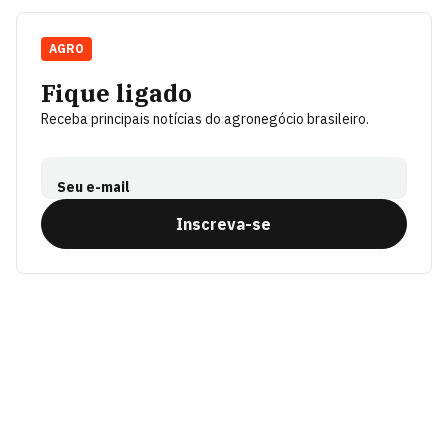
AGRO
Fique ligado
Receba principais notícias do agronegócio brasileiro.
Seu e-mail
Inscreva-se