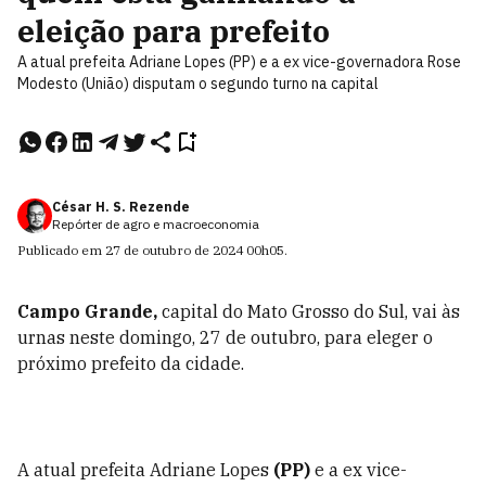
eleição para prefeito
A atual prefeita Adriane Lopes (PP) e a ex vice-governadora Rose
Modesto (União) disputam o segundo turno na capital
César H. S. Rezende
Repórter de agro e macroeconomia
Publicado em
27 de outubro de 2024
00h05
.
Campo Grande,
capital do Mato Grosso do Sul, vai às
urnas neste domingo, 27 de outubro, para eleger o
próximo prefeito da cidade.
A atual prefeita Adriane Lopes
(PP)
e a ex vice-