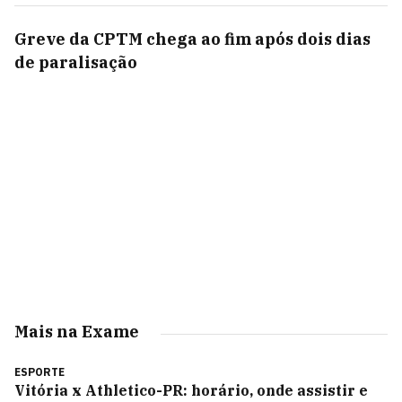
Greve da CPTM chega ao fim após dois dias
de paralisação
Mais na Exame
ESPORTE
Vitória x Athletico-PR: horário, onde assistir e