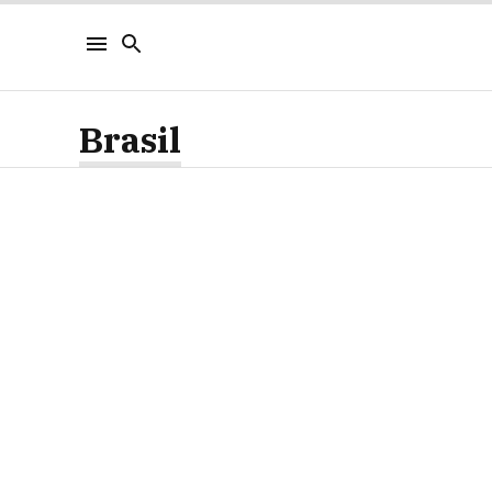
Brasil