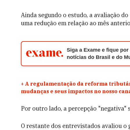
Ainda segundo o estudo, a avaliação do
uma redução em relação ao mês anterior
Siga a Exame e fique por
notícias do Brasil e do 
+
A regulamentação da reforma tributár
mudanças e seus impactos no nosso ca
Por outro lado, a percepção "negativa"
O restante dos entrevistados avaliou o