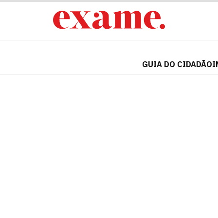
GUIA DO CIDADÃO
I