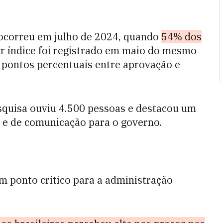
ocorreu em julho de 2024, quando
54% dos
or índice foi registrado em maio do mesmo
s pontos percentuais entre aprovação e
esquisa ouviu 4.500 pessoas e destacou um
s e de comunicação para o governo.
 ponto crítico para a administração