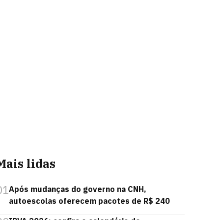
Mais lidas
01
Após mudanças do governo na CNH,
autoescolas oferecem pacotes de R$ 240