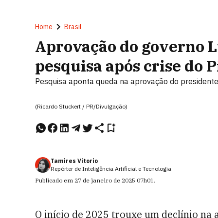
Home
Brasil
Aprovação do governo L
pesquisa após crise do 
Pesquisa aponta queda na aprovação do president
(Ricardo Stuckert / PR/Divulgação)
Tamires Vitorio
Repórter de Inteligência Artificial e Tecnologia
Publicado em
27 de janeiro de 2025
07h01
.
O início de 2025 trouxe um declínio na