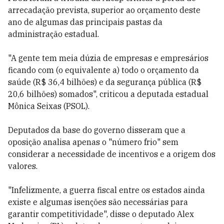
arrecadação prevista, superior ao orçamento deste
ano de algumas das principais pastas da
administração estadual.
"A gente tem meia dúzia de empresas e empresários
ficando com (o equivalente a) todo o orçamento da
saúde (R$ 36,4 bilhões) e da segurança pública (R$
20,6 bilhões) somados", criticou a deputada estadual
Mônica Seixas (PSOL).
Deputados da base do governo disseram que a
oposição analisa apenas o "número frio" sem
considerar a necessidade de incentivos e a origem dos
valores.
"Infelizmente, a guerra fiscal entre os estados ainda
existe e algumas isenções são necessárias para
garantir competitividade", disse o deputado Alex