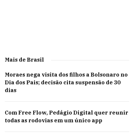
Mais de Brasil
Moraes nega visita dos filhos a Bolsonaro no
Dia dos Pais; decisão cita suspensão de 30
dias
Com Free Flow, Pedágio Digital quer reunir
todas as rodovias em um único app