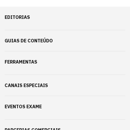
EDITORIAS
GUIAS DE CONTEÚDO
FERRAMENTAS
CANAIS ESPECIAIS
EVENTOS EXAME
PARCERIAS COMERCIAIS