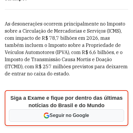
As desonerações ocorrem principalmente no Imposto
sobre a Circulação de Mercadorias e Serviços (ICMS),
com impacto de R$ 78,7 bilhões em 2026, mas
também incluem o Imposto sobre a Propriedade de
Veículos Automotores (IPVA), com R$ 6,6 bilhões, e o
Imposto de Transmissão Causa Mortis e Doação
(ITCMD), com R$ 257 milhões previstos para deixarem
de entrar no caixa do estado.
Siga a Exame e fique por dentro das últimas
notícias do Brasil e do Mundo
Seguir no Google