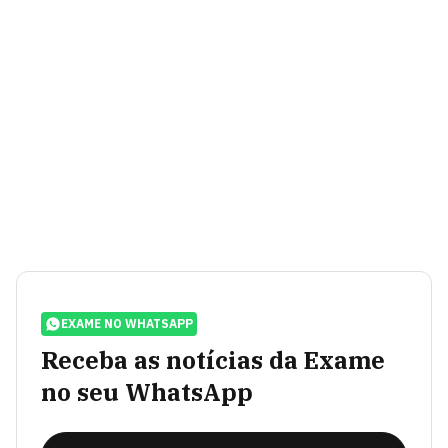
EXAME NO WHATSAPP
Receba as notícias da Exame
no seu WhatsApp