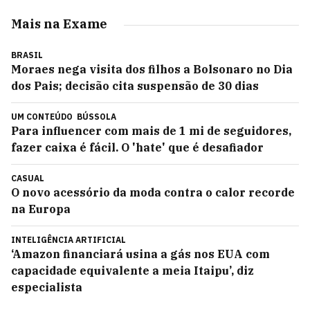
Mais na Exame
BRASIL
Moraes nega visita dos filhos a Bolsonaro no Dia
dos Pais; decisão cita suspensão de 30 dias
UM CONTEÚDO
BÚSSOLA
Para influencer com mais de 1 mi de seguidores,
fazer caixa é fácil. O 'hate' que é desafiador
CASUAL
O novo acessório da moda contra o calor recorde
na Europa
INTELIGÊNCIA ARTIFICIAL
‘Amazon financiará usina a gás nos EUA com
capacidade equivalente a meia Itaipu’, diz
especialista