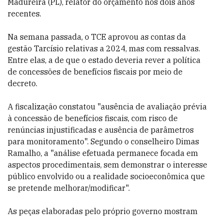
Madureira (PL), relator do orçamento nos dois anos
recentes.
Na semana passada, o TCE aprovou as contas da
gestão Tarcísio relativas a 2024, mas com ressalvas.
Entre elas, a de que o estado deveria rever a política
de concessões de benefícios fiscais por meio de
decreto.
A fiscalização constatou "ausência de avaliação prévia
à concessão de benefícios fiscais, com risco de
renúncias injustificadas e ausência de parâmetros
para monitoramento". Segundo o conselheiro Dimas
Ramalho, a "análise efetuada permanece focada em
aspectos procedimentais, sem demonstrar o interesse
público envolvido ou a realidade socioeconômica que
se pretende melhorar/modificar".
As peças elaboradas pelo próprio governo mostram