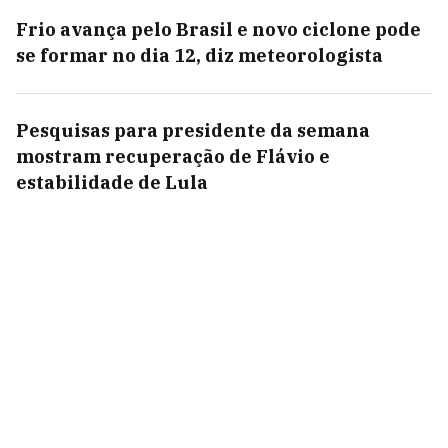
Frio avança pelo Brasil e novo ciclone pode
se formar no dia 12, diz meteorologista
Pesquisas para presidente da semana
mostram recuperação de Flávio e
estabilidade de Lula