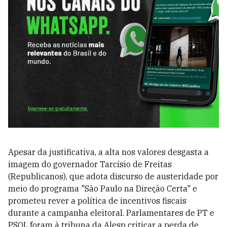
Apesar da justificativa, a alta nos valores desgasta a
imagem do governador Tarcísio de Freitas
(Republicanos), que adota discurso de austeridade por
meio do programa "São Paulo na Direção Certa" e
prometeu rever a política de incentivos fiscais
durante a campanha eleitoral. Parlamentares de PT e
PSOL foram à tribuna da Alesp criticar a perda de