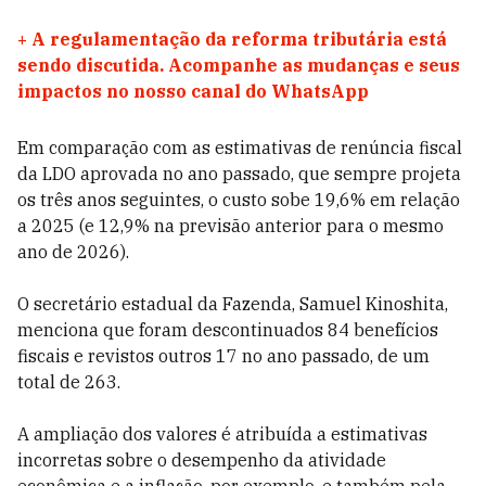
+
A regulamentação da reforma tributária está
sendo discutida. Acompanhe as mudanças e seus
impactos no nosso canal do WhatsApp
Em comparação com as estimativas de renúncia fiscal
da LDO aprovada no ano passado, que sempre projeta
os três anos seguintes, o custo sobe 19,6% em relação
a 2025 (e 12,9% na previsão anterior para o mesmo
ano de 2026).
O secretário estadual da Fazenda, Samuel Kinoshita,
menciona que foram descontinuados 84 benefícios
fiscais e revistos outros 17 no ano passado, de um
total de 263.
A ampliação dos valores é atribuída a estimativas
incorretas sobre o desempenho da atividade