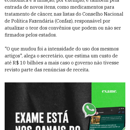
econômica e a inflação, por exemplo, e também pela
entrada de novos itens, como medicamentos para
tratamento de câncer, nas listas do Conselho Nacional
de Política Fazendária (Confaz), responsável por
atualizar o teor dos convênios que podem ou não ser
firmados pelos estados.
"O que mudou foi a intensidade do uso dos mesmos
artigos", alega o secretário, que estima um custo de
até R$ 10 bilhões a mais caso o governo não tivesse
revisto parte das renúncias de receita.