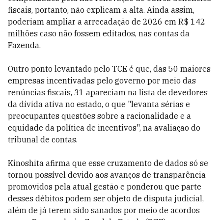
fiscais, portanto, não explicam a alta. Ainda assim,
poderiam ampliar a arrecadação de 2026 em R$ 142
milhões caso não fossem editados, nas contas da
Fazenda.
Outro ponto levantado pelo TCE é que, das 50 maiores
empresas incentivadas pelo governo por meio das
renúncias fiscais, 31 apareciam na lista de devedores
da dívida ativa no estado, o que "levanta sérias e
preocupantes questões sobre a racionalidade e a
equidade da política de incentivos", na avaliação do
tribunal de contas.
Kinoshita afirma que esse cruzamento de dados só se
tornou possível devido aos avanços de transparência
promovidos pela atual gestão e ponderou que parte
desses débitos podem ser objeto de disputa judicial,
além de já terem sido sanados por meio de acordos