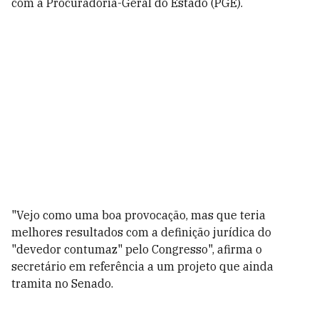
com a Procuradoria-Geral do Estado (PGE).
"Vejo como uma boa provocação, mas que teria
melhores resultados com a definição jurídica do
"devedor contumaz" pelo Congresso", afirma o
secretário em referência a um projeto que ainda
tramita no Senado.