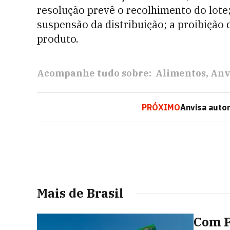
resolução prevê o recolhimento do lote
suspensão da distribuição; a proibição
produto.
Acompanhe tudo sobre:
Alimentos
Anv
PRÓXIMO
Anvisa auto
Mais de Brasil
Com F