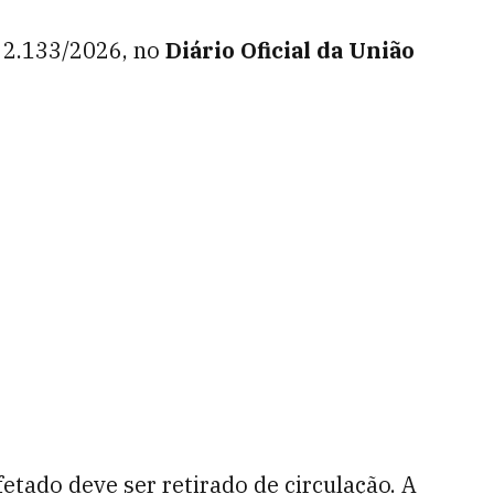
º 2.133/2026, no
Diário Oficial da União
etado deve ser retirado de circulação. A