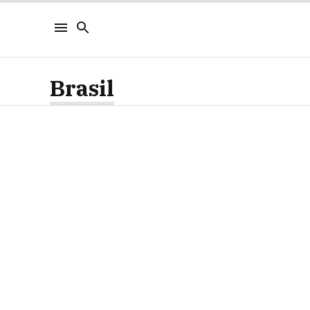
Brasil