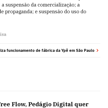
; a suspensão da comercialização; a
 de propaganda; e suspensão do uso do
isa
riza funcionamento de fábrica da Ypê em São Paulo
ree Flow, Pedágio Digital quer