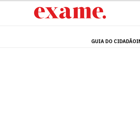
GUIA DO CIDADÃO
I