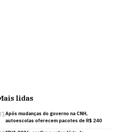
Mais lidas
01
Após mudanças do governo na CNH,
autoescolas oferecem pacotes de R$ 240