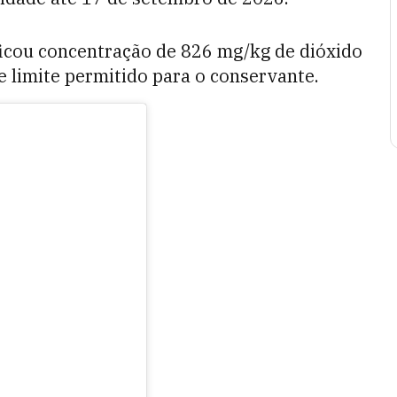
ficou concentração de 826 mg/kg de dióxido
e limite permitido para o conservante.