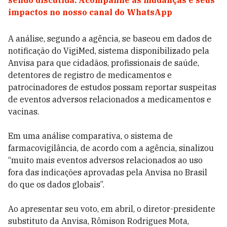
sendo discutida. Acompanhe as mudanças e seus
impactos no nosso canal do WhatsApp
A análise, segundo a agência, se baseou em dados de
notificação do VigiMed, sistema disponibilizado pela
Anvisa para que cidadãos, profissionais de saúde,
detentores de registro de medicamentos e
patrocinadores de estudos possam reportar suspeitas
de eventos adversos relacionados a medicamentos e
vacinas.
Em uma análise comparativa, o sistema de
farmacovigilância, de acordo com a agência, sinalizou
“muito mais eventos adversos relacionados ao uso
fora das indicações aprovadas pela Anvisa no Brasil
do que os dados globais”.
Ao apresentar seu voto, em abril, o diretor-presidente
substituto da Anvisa, Rômison Rodrigues Mota,