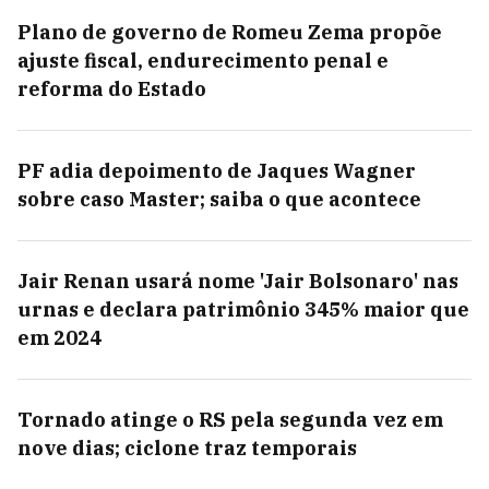
Plano de governo de Romeu Zema propõe
ajuste fiscal, endurecimento penal e
reforma do Estado
PF adia depoimento de Jaques Wagner
sobre caso Master; saiba o que acontece
Jair Renan usará nome 'Jair Bolsonaro' nas
urnas e declara patrimônio 345% maior que
em 2024
Tornado atinge o RS pela segunda vez em
nove dias; ciclone traz temporais