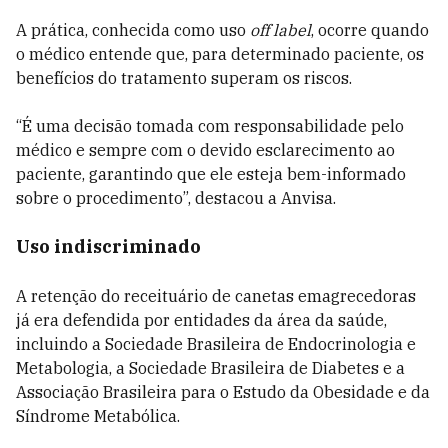
A prática, conhecida como uso
off label
, ocorre quando
o médico entende que, para determinado paciente, os
benefícios do tratamento superam os riscos.
“É uma decisão tomada com responsabilidade pelo
médico e sempre com o devido esclarecimento ao
paciente, garantindo que ele esteja bem-informado
sobre o procedimento”, destacou a Anvisa.
Uso indiscriminado
A retenção do receituário de canetas emagrecedoras
já era defendida por entidades da área da saúde,
incluindo a Sociedade Brasileira de Endocrinologia e
Metabologia, a Sociedade Brasileira de Diabetes e a
Associação Brasileira para o Estudo da Obesidade e da
Síndrome Metabólica.