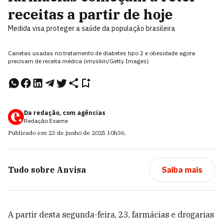
receitas a partir de hoje
Medida visa proteger a saúde da população brasileira
Canetas usadas no tratamento de diabetes tipo 2 e obesidade agora
precisam de receita médica (imyskin/Getty Images)
Da redação, com agências
Redação Exame
Publicado em
23 de junho de 2025
10h36
.
Tudo sobre
Anvisa
Saiba mais
A partir desta segunda-feira, 23, farmácias e drogarias