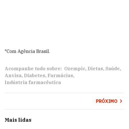
*Com Agência Brasil.
Acompanhe tudo sobre:
Ozempic
Dietas
Saúde
Anvisa
Diabetes
Farmácias
Indústria farmacêutica
PRÓXIMO
Mais lidas