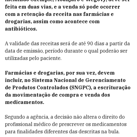
feita em duas vias, e a venda só pode ocorrer
com a retenção da receita nas farmácias e
drogarias, assim como acontece com
antibióticos.
A validade das receitas será de até 90 dias a partir da
data de emissão, período durante o qual poderão ser
utilizadas pelo paciente.
Farmácias e drogarias, por sua vez, devem
incluir, no Sistema Nacional de Gerenciamento
de Produtos Controlados (SNGPC), a escrituração
da movimentação de compra e venda dos
medicamentos.
Segundo a agência, a decisão não altera o direito do
profissional médico de prescrever os medicamentos
para finalidades diferentes das descritas na bula.