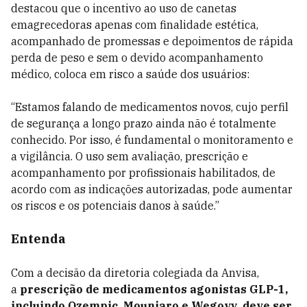
destacou que o incentivo ao uso de canetas
emagrecedoras apenas com finalidade estética,
acompanhado de promessas e depoimentos de rápida
perda de peso e sem o devido acompanhamento
médico, coloca em risco a saúde dos usuários:
“Estamos falando de medicamentos novos, cujo perfil
de segurança a longo prazo ainda não é totalmente
conhecido. Por isso, é fundamental o monitoramento e
a vigilância. O uso sem avaliação, prescrição e
acompanhamento por profissionais habilitados, de
acordo com as indicações autorizadas, pode aumentar
os riscos e os potenciais danos à saúde.”
Entenda
Com a decisão da diretoria colegiada da Anvisa,
a
prescrição de medicamentos agonistas GLP-1,
incluindo Ozempic, Mounjaro e Wegovy, deve ser