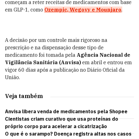
começam a reter receitas de medicamentos com base
em GLP-1, como
Ozempic, Wegovy e Mounjaro
.
A decisão por um
controle mais rigoroso na
prescrição
e na dispensação desse tipo de
medicamento foi tomada pela
Agência Nacional de
Vigilância Sanitária (Anvisa)
em abril e entrou em
vigor 60 dias após a
publicação no Diário Oficial da
União.
Veja também
Anvisa libera venda de medicamentos pela Shopee
Cientistas criam curativo que usa proteínas do
próprio corpo para acelerar a cicatrização
O que é o sarampo? Doença registra altas nos casos