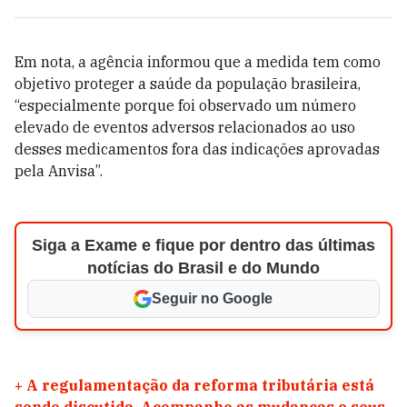
Em nota, a
agência informou que a medida tem como
objetivo proteger a saúde da população brasileira,
“especialmente porque foi observado um número
elevado de eventos adversos relacionados ao uso
desses medicamentos fora das indicações aprovadas
pela Anvisa”.
Siga a Exame e fique por dentro das últimas
notícias do Brasil e do Mundo
Seguir no Google
+
A regulamentação da reforma tributária está