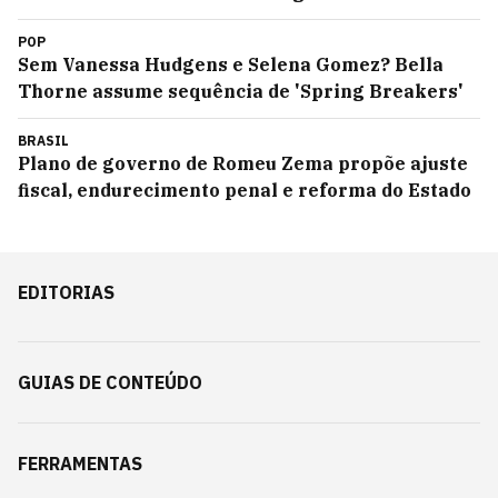
POP
Sem Vanessa Hudgens e Selena Gomez? Bella
Thorne assume sequência de 'Spring Breakers'
BRASIL
Plano de governo de Romeu Zema propõe ajuste
fiscal, endurecimento penal e reforma do Estado
EDITORIAS
GUIAS DE CONTEÚDO
FERRAMENTAS