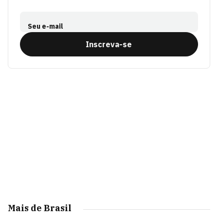
Seu e-mail
Inscreva-se
Mais de Brasil