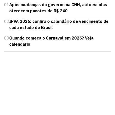
01
Após mudanças do governo na CNH, autoescolas
oferecem pacotes de R$ 240
02
IPVA 2026: confira o calendário de vencimento de
cada estado do Brasil
03
Quando começa o Carnaval em 2026? Veja
calendário