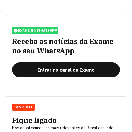
EXAME NO WHATSAPP
Receba as notícias da Exame
no seu WhatsApp
Entrar no canal da Exame
DESPERTA
Fique ligado
Nos acontecimentos mais relevantes do Brasil e mundo.