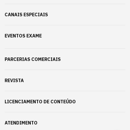
CANAIS ESPECIAIS
EVENTOS EXAME
PARCERIAS COMERCIAIS
REVISTA
LICENCIAMENTO DE CONTEÚDO
ATENDIMENTO