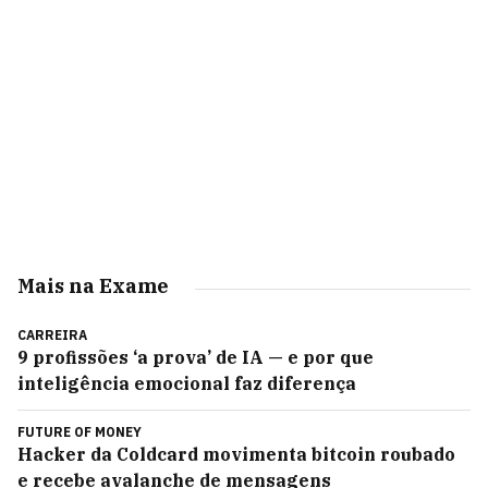
Mais na Exame
CARREIRA
9 profissões ‘a prova’ de IA — e por que
inteligência emocional faz diferença
FUTURE OF MONEY
Hacker da Coldcard movimenta bitcoin roubado
e recebe avalanche de mensagens