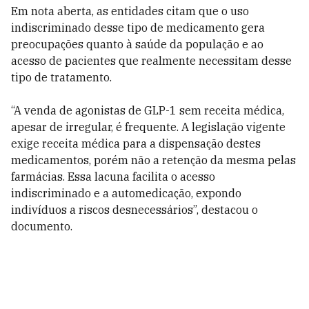
Em nota aberta, as entidades citam que o uso
indiscriminado desse tipo de medicamento gera
preocupações quanto à saúde da população e ao
acesso de pacientes que realmente necessitam desse
tipo de tratamento.
“A venda de agonistas de GLP-1 sem receita médica,
apesar de irregular, é frequente. A legislação vigente
exige receita médica para a dispensação destes
medicamentos, porém não a retenção da mesma pelas
farmácias. Essa lacuna facilita o acesso
indiscriminado e a automedicação, expondo
indivíduos a riscos desnecessários”, destacou o
documento.