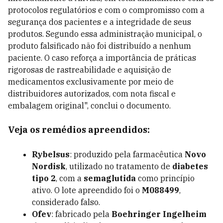
protocolos regulatórios e com o compromisso com a
segurança dos pacientes e a integridade de seus
produtos. Segundo essa administração municipal, o
produto falsificado não foi distribuído a nenhum
paciente. O caso reforça a importância de práticas
rigorosas de rastreabilidade e aquisição de
medicamentos exclusivamente por meio de
distribuidores autorizados, com nota fiscal e
embalagem original", conclui o documento.
Veja os remédios apreendidos:
Rybelsus
: produzido pela farmacêutica
Novo
Nordisk
, utilizado no tratamento de
diabetes
tipo 2
, com a
semaglutida
como princípio
ativo. O lote apreendido foi o
M088499
,
considerado falso.
Ofev
: fabricado pela
Boehringer Ingelheim