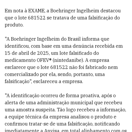
Em nota à EXAME, a Boehringer Ingelheim destacou
que o lote 681522 se tratava de uma falsificação do
produto.
"A Boehringer Ingelheim do Brasil informa que
identificou, com base em uma denúncia recebida em
15 de abril de 2025, um lote falsificado do
medicamento OFEV® (nintedanibe). A empresa
esclarece que o lote 681522 não foi fabricado nem
comercializado por ela, sendo, portanto, uma
falsificação", esclareceu a empresa.
"A identificação ocorreu de forma proativa, após o
alerta de uma administração municipal que recebeu
uma amostra suspeita. Tão logo recebeu a informação,
a equipe técnica da empresa analisou o produto e
confirmou tratar-se de uma falsificação, notificando
imediatamente a Anvisa, em total alinhamento com os