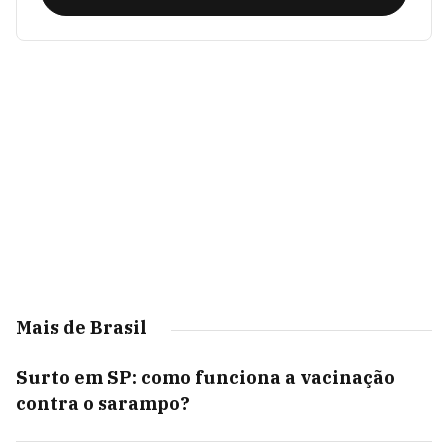
Mais de Brasil
Surto em SP: como funciona a vacinação
contra o sarampo?