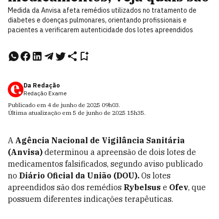
Medida da Anvisa afeta remédios utilizados no tratamento de
diabetes e doenças pulmonares, orientando profissionais e
pacientes a verificarem autenticidade dos lotes apreendidos
Da Redação
Redação Exame
Publicado em
4 de junho de 2025
09h03
.
Última atualização em
5 de junho de 2025
15h35
.
A
Agência Nacional de Vigilância Sanitária
(Anvisa)
determinou a apreensão de dois lotes de
medicamentos falsificados, segundo aviso publicado
no
Diário Oficial da União (DOU).
Os lotes
apreendidos são dos remédios
Rybelsus
e
Ofev
, que
possuem diferentes indicações terapêuticas.