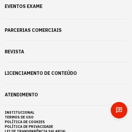
EVENTOS EXAME
PARCERIAS COMERCIAIS
REVISTA
LICENCIAMENTO DE CONTEÚDO
ATENDIMENTO
INSTITUCIONAL
TERMOS DE USO
POLÍTICA DE COOKIES
POLÍTICA DE PRIVACIDADE
LEI DE TRANSPARÊNCIA SALARIAL