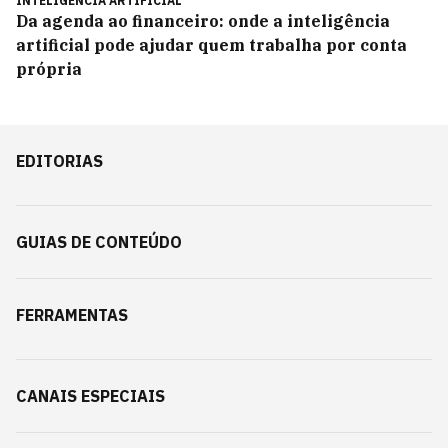
INTELIGÊNCIA ARTIFICIAL
Da agenda ao financeiro: onde a inteligência
artificial pode ajudar quem trabalha por conta
própria
EDITORIAS
GUIAS DE CONTEÚDO
FERRAMENTAS
CANAIS ESPECIAIS