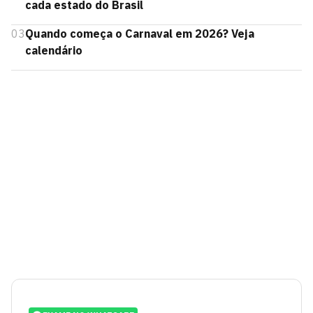
cada estado do Brasil
03
Quando começa o Carnaval em 2026? Veja
calendário