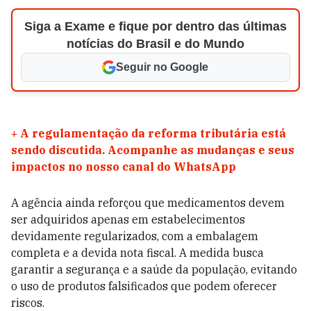
Siga a Exame e fique por dentro das últimas
notícias do Brasil e do Mundo
Seguir no Google
+
A regulamentação da reforma tributária está
sendo discutida. Acompanhe as mudanças e seus
impactos no nosso canal do WhatsApp
A agência ainda reforçou que medicamentos devem
ser adquiridos apenas em estabelecimentos
devidamente regularizados, com a embalagem
completa e a devida nota fiscal. A medida busca
garantir a segurança e a saúde da população, evitando
o uso de produtos falsificados que podem oferecer
riscos.