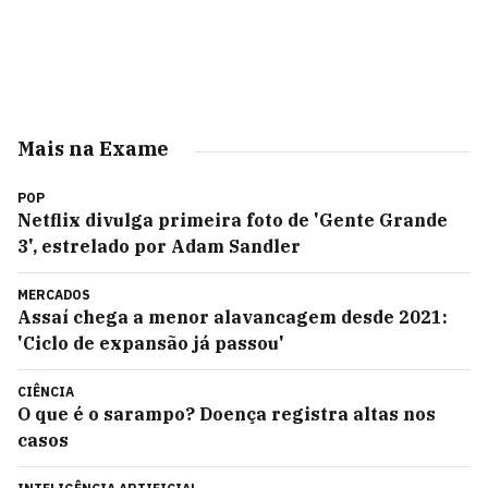
Mais na Exame
POP
Netflix divulga primeira foto de 'Gente Grande
3', estrelado por Adam Sandler
MERCADOS
Assaí chega a menor alavancagem desde 2021:
'Ciclo de expansão já passou'
CIÊNCIA
O que é o sarampo? Doença registra altas nos
casos