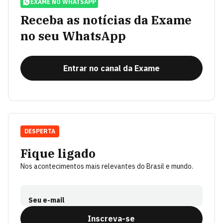
EXAME NO WHATSAPP
Receba as notícias da Exame
no seu WhatsApp
Entrar no canal da Exame
DESPERTA
Fique ligado
Nos acontecimentos mais relevantes do Brasil e mundo.
Seu e-mail
Inscreva-se