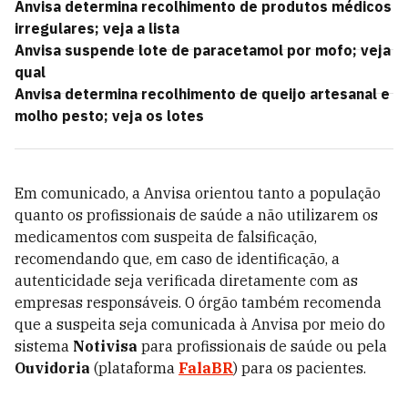
Anvisa determina recolhimento de produtos médicos
irregulares; veja a lista
Anvisa suspende lote de paracetamol por mofo; veja
qual
Anvisa determina recolhimento de queijo artesanal e
molho pesto; veja os lotes
Em comunicado, a Anvisa orientou tanto a população
quanto os profissionais de saúde a não utilizarem os
medicamentos com suspeita de falsificação,
recomendando que, em caso de identificação, a
autenticidade seja verificada diretamente com as
empresas responsáveis. O órgão também recomenda
que a suspeita seja comunicada à Anvisa por meio do
sistema
Notivisa
para profissionais de saúde ou pela
Ouvidoria
(plataforma
FalaBR
) para os pacientes.