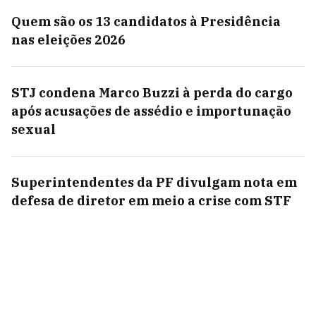
Quem são os 13 candidatos à Presidência
nas eleições 2026
STJ condena Marco Buzzi à perda do cargo
após acusações de assédio e importunação
sexual
Superintendentes da PF divulgam nota em
defesa de diretor em meio a crise com STF