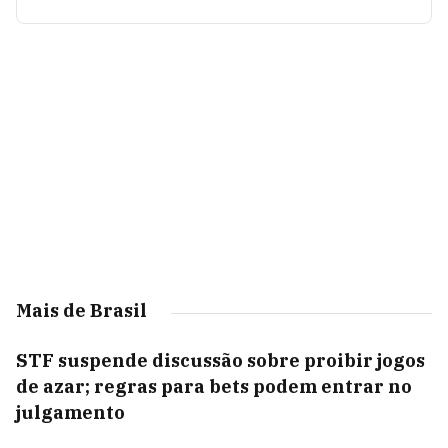
Mais de Brasil
STF suspende discussão sobre proibir jogos
de azar; regras para bets podem entrar no
julgamento