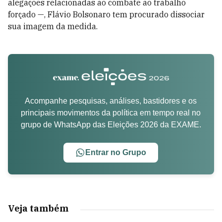
alegações relacionadas ao combate ao trabalho
forçado —, Flávio Bolsonaro tem procurado dissociar
sua imagem da medida.
Acompanhe pesquisas, análises, bastidores e os
principais movimentos da política em tempo real no
grupo de WhatsApp das Eleições 2026 da EXAME.
Entrar no Grupo
Veja também