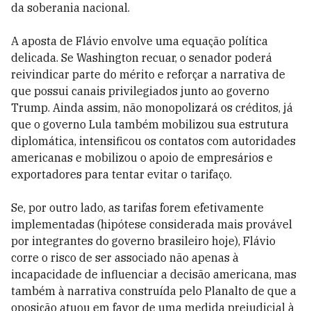
da soberania nacional.
A aposta de Flávio envolve uma equação política
delicada. Se Washington recuar, o senador poderá
reivindicar parte do mérito e reforçar a narrativa de
que possui canais privilegiados junto ao governo
Trump. Ainda assim, não monopolizará os créditos, já
que o governo Lula também mobilizou sua estrutura
diplomática, intensificou os contatos com autoridades
americanas e mobilizou o apoio de empresários e
exportadores para tentar evitar o tarifaço.
Se, por outro lado, as tarifas forem efetivamente
implementadas (hipótese considerada mais provável
por integrantes do governo brasileiro hoje), Flávio
corre o risco de ser associado não apenas à
incapacidade de influenciar a decisão americana, mas
também à narrativa construída pelo Planalto de que a
oposição atuou em favor de uma medida prejudicial à