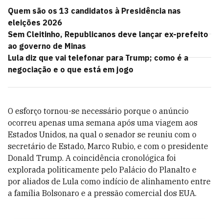
Quem são os 13 candidatos à Presidência nas
eleições 2026
Sem Cleitinho, Republicanos deve lançar ex-prefeito
ao governo de Minas
Lula diz que vai telefonar para Trump; como é a
negociação e o que está em jogo
O esforço tornou-se necessário porque o anúncio
ocorreu apenas uma semana após uma viagem aos
Estados Unidos, na qual o senador se reuniu com o
secretário de Estado, Marco Rubio, e com o presidente
Donald Trump. A coincidência cronológica foi
explorada politicamente pelo Palácio do Planalto e
por aliados de Lula como indício de alinhamento entre
a família Bolsonaro e a pressão comercial dos EUA.