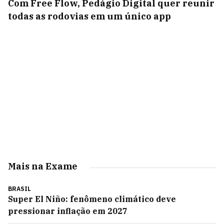
Com Free Flow, Pedágio Digital quer reunir
todas as rodovias em um único app
Mais na Exame
BRASIL
Super El Niño: fenômeno climático deve
pressionar inflação em 2027