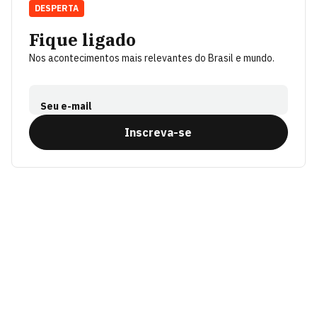
DESPERTA
Fique ligado
Nos acontecimentos mais relevantes do Brasil e mundo.
Seu e-mail
Inscreva-se