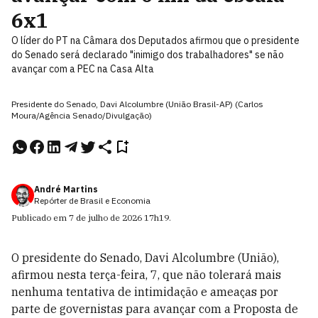
6x1
O líder do PT na Câmara dos Deputados afirmou que o presidente
do Senado será declarado "inimigo dos trabalhadores" se não
avançar com a PEC na Casa Alta
Presidente do Senado, Davi Alcolumbre (União Brasil-AP) (Carlos
Moura/Agência Senado/Divulgação)
André Martins
Repórter de Brasil e Economia
Publicado em
7 de julho de 2026
17h19
.
O presidente do Senado, Davi Alcolumbre (União),
afirmou nesta terça-feira, 7, que não tolerará mais
nenhuma tentativa de intimidação e ameaças por
parte de governistas para avançar com a Proposta de