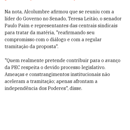
Na nota, Alcolumbre afirmou que se reuniu com a
líder do Governo no Senado, Teresa Leitão, o senador
Paulo Paim e representantes das centrais sindicais
para tratar da matéria, "reafirmando seu
compromisso com o diálogo e com a regular
tramitação da proposta".
"Quem realmente pretende contribuir para o avanço
da PEC respeita o devido processo legislativo.
Ameaças e constrangimentos institucionais não
aceleram a tramitação; apenas afrontam a
independência dos Poderes", disse.