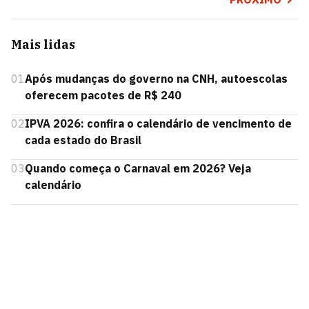
Mais lidas
01
Após mudanças do governo na CNH, autoescolas
oferecem pacotes de R$ 240
02
IPVA 2026: confira o calendário de vencimento de
cada estado do Brasil
03
Quando começa o Carnaval em 2026? Veja
calendário