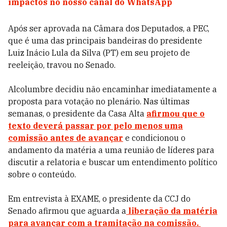
impactos no nosso canal do WhatsApp
Após ser aprovada na Câmara dos Deputados, a PEC,
que é uma das principais bandeiras do presidente
Luiz Inácio Lula da Silva (PT) em seu projeto de
reeleição, travou no Senado.
Alcolumbre decidiu não encaminhar imediatamente a
proposta para votação no plenário. Nas últimas
semanas, o presidente da Casa Alta
afirmou que o
texto deverá passar por pelo menos uma
comissão antes de avançar
e condicionou o
andamento da matéria a uma reunião de líderes para
discutir a relatoria e buscar um entendimento político
sobre o conteúdo.
Em entrevista à EXAME, o presidente da CCJ do
Senado afirmou que aguarda a
liberação da matéria
para avançar com a tramitação na comissão.