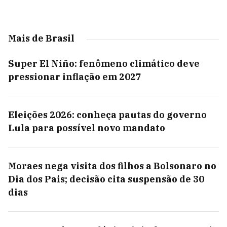
Mais de Brasil
Super El Niño: fenômeno climático deve
pressionar inflação em 2027
Eleições 2026: conheça pautas do governo
Lula para possível novo mandato
Moraes nega visita dos filhos a Bolsonaro no
Dia dos Pais; decisão cita suspensão de 30
dias