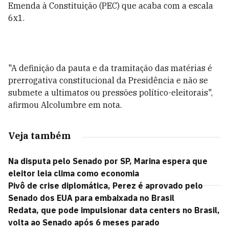
Emenda à Constituição (PEC) que acaba com a escala
6x1.
"A definição da pauta e da tramitação das matérias é
prerrogativa constitucional da Presidência e não se
submete a ultimatos ou pressões político-eleitorais",
afirmou Alcolumbre em nota.
Veja também
Na disputa pelo Senado por SP, Marina espera que
eleitor leia clima como economia
Pivô de crise diplomática, Perez é aprovado pelo
Senado dos EUA para embaixada no Brasil
Redata, que pode impulsionar data centers no Brasil,
volta ao Senado após 6 meses parado