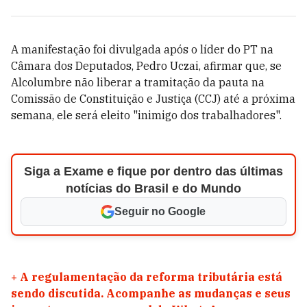
A manifestação foi divulgada após o líder do PT na
Câmara dos Deputados, Pedro Uczai, afirmar que, se
Alcolumbre não liberar a tramitação da pauta na
Comissão de Constituição e Justiça (CCJ) até a próxima
semana, ele será eleito "inimigo dos trabalhadores".
Siga a Exame e fique por dentro das últimas
notícias do Brasil e do Mundo
Seguir no Google
+
A regulamentação da reforma tributária está
sendo discutida. Acompanhe as mudanças e seus