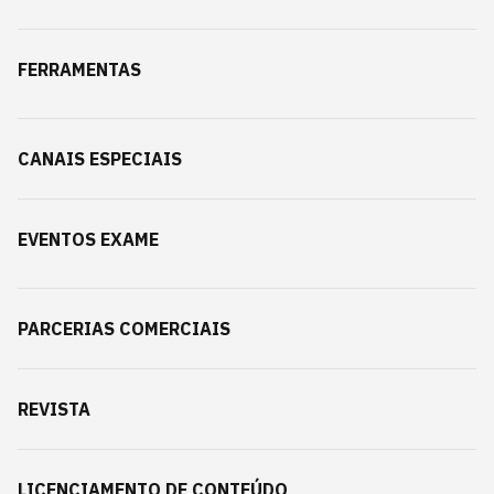
FERRAMENTAS
CANAIS ESPECIAIS
EVENTOS EXAME
PARCERIAS COMERCIAIS
REVISTA
LICENCIAMENTO DE CONTEÚDO