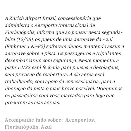
A Zurich Airport Brasil, concessionária que
administra o Aeroporto Internacional de
Florianópolis, informa que ao pousar nesta segunda-
feira (12/08), os pneus de uma aeronave da Azul
(Embraer 195-E2) sofreram danos, mantendo assim a
aeronave sobre a pista. Os passageiros e tripulantes
desembarcaram com segurança. Neste momento, a
pista 14/32 está fechada para pousos e decolagens,
sem previsão de reabertura. A cia aérea está
trabalhando, com apoio da concessionária, para a
liberação da pista o mais breve possível. Orientamos
os passageiros com voos marcados para hoje que
procurem as cias aéreas.
Acompanhe tudo sobre:
Aeroportos
Florianópolis
Azul