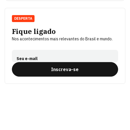
DESPERTA
Fique ligado
Nos acontecimentos mais relevantes do Brasil e mundo.
Seu e-mail
Inscreva-se