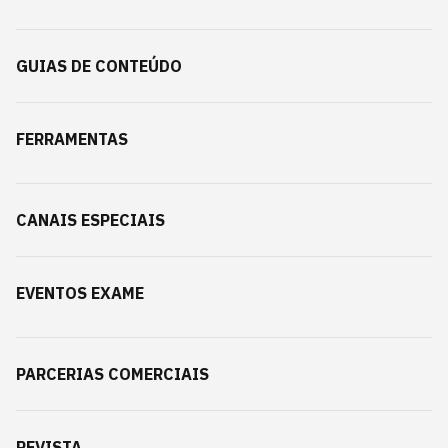
GUIAS DE CONTEÚDO
FERRAMENTAS
CANAIS ESPECIAIS
EVENTOS EXAME
PARCERIAS COMERCIAIS
REVISTA