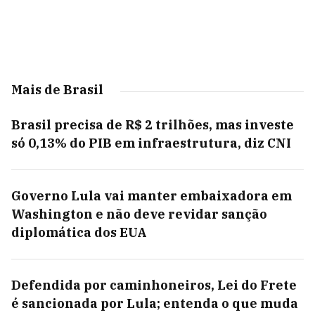
Mais de Brasil
Brasil precisa de R$ 2 trilhões, mas investe
só 0,13% do PIB em infraestrutura, diz CNI
Governo Lula vai manter embaixadora em
Washington e não deve revidar sanção
diplomática dos EUA
Defendida por caminhoneiros, Lei do Frete
é sancionada por Lula; entenda o que muda