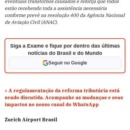
eventuais transtornos causados e reforça que todos
estão recebendo toda a assistência necessária
conforme prevê na resolução 400 da Agência Nacional
de Aviação Civil (ANAC).
Siga a Exame e fique por dentro das últimas
notícias do Brasil e do Mundo
Seguir no Google
+
A regulamentação da reforma tributária está
sendo discutida. Acompanhe as mudanças e seus
impactos no nosso canal do WhatsApp
Zurich Airport Brasil