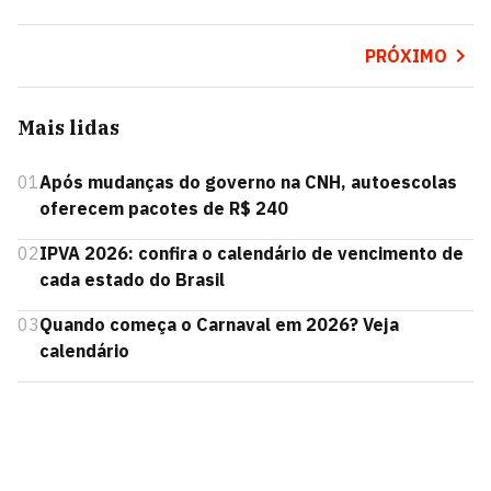
PRÓXIMO
Mais lidas
01
Após mudanças do governo na CNH, autoescolas
oferecem pacotes de R$ 240
02
IPVA 2026: confira o calendário de vencimento de
cada estado do Brasil
03
Quando começa o Carnaval em 2026? Veja
calendário