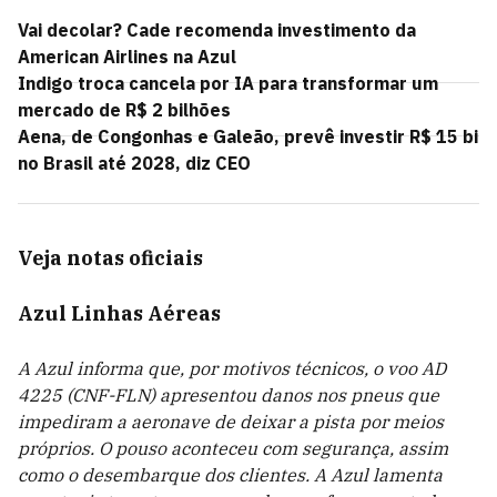
Vai decolar? Cade recomenda investimento da
American Airlines na Azul
Indigo troca cancela por IA para transformar um
mercado de R$ 2 bilhões
Aena, de Congonhas e Galeão, prevê investir R$ 15 bi
no Brasil até 2028, diz CEO
Veja notas oficiais
Azul Linhas Aéreas
A Azul informa que, por motivos técnicos, o voo AD
4225 (CNF-FLN) apresentou danos nos pneus que
impediram a aeronave de deixar a pista por meios
próprios. O pouso aconteceu com segurança, assim
como o desembarque dos clientes. A Azul lamenta