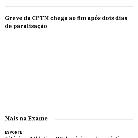
Greve da CPTM chega ao fim após dois dias
de paralisação
Mais na Exame
ESPORTE