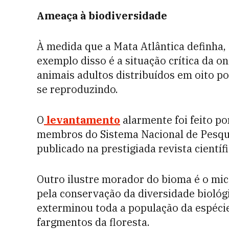
Ameaça à biodiversidade
À medida que a Mata Atlântica definha,
exemplo disso é a situação crítica da 
animais adultos distribuídos em oito po
se reproduzindo.
O
levantamento
alarmente foi feito p
membros do Sistema Nacional de Pesquis
publicado na prestigiada revista científ
Outro ilustre morador do bioma é o mic
pela conservação da diversidade biológ
exterminou toda a população da espécie
fargmentos da floresta.