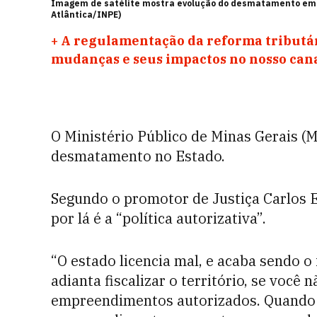
Imagem de satélite mostra evolução do desmatamento em
Atlântica/INPE)
+
A regulamentação da reforma tributár
mudanças e seus impactos no nosso ca
O Ministério Público de Minas Gerais 
desmatamento no Estado.
Segundo o promotor de Justiça Carlos E
por lá é a “política autorizativa”.
“O estado licencia mal, e acaba sendo 
adianta fiscalizar o território, se você
empreendimentos autorizados. Quando v