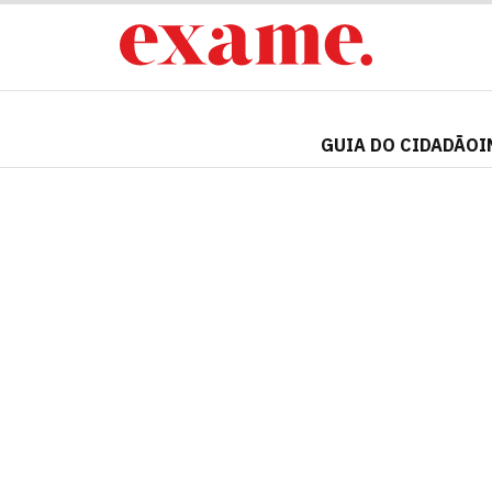
GUIA DO CIDADÃO
I