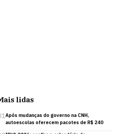
Mais lidas
01
Após mudanças do governo na CNH,
autoescolas oferecem pacotes de R$ 240