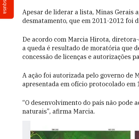
Pesquisa
Apesar de liderar a lista, Minas Gerais
desmatamento, que em 2011-2012 foi d
De acordo com Marcia Hirota, diretora-
a queda é resultado de moratória que 
concessão de licenças e autorizações p
A ação foi autorizada pelo governo de 
apresentada em ofício protocolado em 
“O desenvolvimento do país não pode a
naturais”, afirma Marcia.