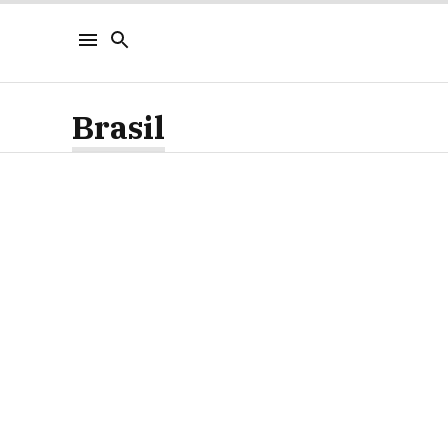
Brasil