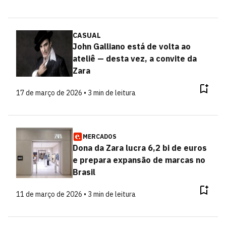
CASUAL
John Galliano está de volta ao
ateliê — desta vez, a convite da
Zara
17 de março de 2026 • 3 min de leitura
MERCADOS
Dona da Zara lucra 6,2 bi de euros
e prepara expansão de marcas no
Brasil
11 de março de 2026 • 3 min de leitura