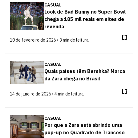
CASUAL
Look de Bad Bunny no Super Bowl
chega a 185 mil reais em sites de
revenda
10 de fevereiro de 2026 • 3 min de leitura
CASUAL
Quais países têm Bershka? Marca
da Zara chega no Brasil
14 de janeiro de 2026 • 4 min de leitura
CASUAL
Por que a Zara está abrindo uma
pop-up no Quadrado de Trancoso