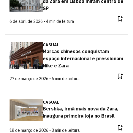
da Zara em Lisboa miram centro de
SP
6 de abril de 2026 • 4 min de leitura
CASUAL
Marcas chinesas conquistam
espaço internacional e pressionam
Nike e Zara
27 de março de 2026 • 6 min de leitura
CASUAL
Bershka, irmã mais nova da Zara,
inaugura primeira loja no Brasil
18 de março de 2026 • 3 min de leitura