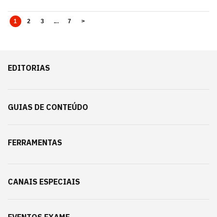
1
2
3
...
7
>
EDITORIAS
GUIAS DE CONTEÚDO
FERRAMENTAS
CANAIS ESPECIAIS