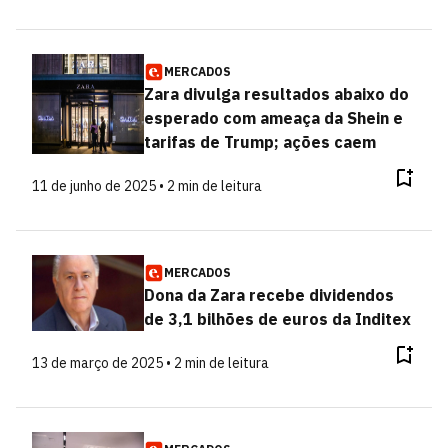
MERCADOS
Zara divulga resultados abaixo do
esperado com ameaça da Shein e
tarifas de Trump; ações caem
11 de junho de 2025 • 2 min de leitura
MERCADOS
Dona da Zara recebe dividendos
de 3,1 bilhões de euros da Inditex
13 de março de 2025 • 2 min de leitura