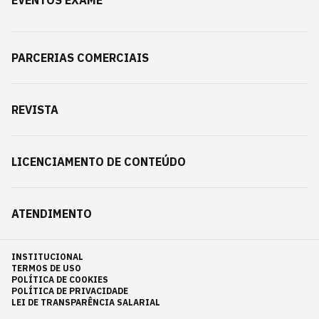
EVENTOS EXAME
PARCERIAS COMERCIAIS
REVISTA
LICENCIAMENTO DE CONTEÚDO
ATENDIMENTO
INSTITUCIONAL
TERMOS DE USO
POLÍTICA DE COOKIES
POLÍTICA DE PRIVACIDADE
LEI DE TRANSPARÊNCIA SALARIAL