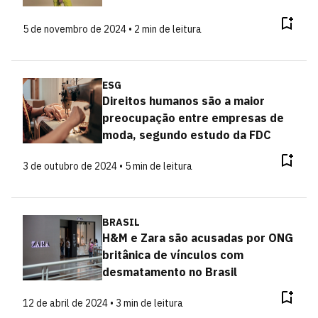
5 de novembro de 2024 • 2 min de leitura
ESG
Direitos humanos são a maior
preocupação entre empresas de
moda, segundo estudo da FDC
3 de outubro de 2024 • 5 min de leitura
BRASIL
H&M e Zara são acusadas por ONG
britânica de vínculos com
desmatamento no Brasil
12 de abril de 2024 • 3 min de leitura