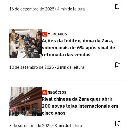
16 de dezembro de 2025 • 4 min de leitura
MERCADOS
Ações da Inditex, dona da Zara,
sobem mais de 6% após sinal de
retomada das vendas
10 de setembro de 2025 • 2 min de leitura
NEGÓCIOS
Rival chinesa da Zara quer abrir
200 novas lojas internacionais em
cinco anos
3 de setembro de 2025 • 3 min de leitura