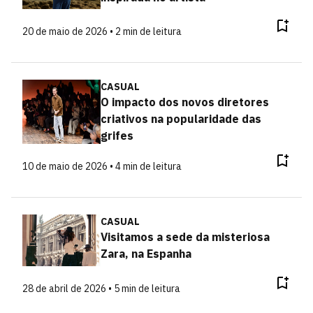
20 de maio de 2026 • 2 min de leitura
CASUAL
O impacto dos novos diretores
criativos na popularidade das
grifes
10 de maio de 2026 • 4 min de leitura
CASUAL
Visitamos a sede da misteriosa
Zara, na Espanha
28 de abril de 2026 • 5 min de leitura