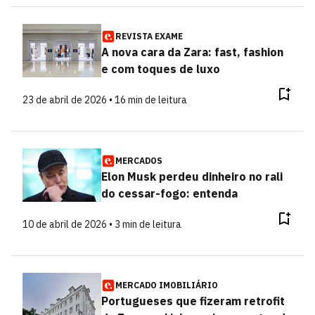
REVISTA EXAME
A nova cara da Zara: fast, fashion
e com toques de luxo
23 de abril de 2026 • 16 min de leitura
MERCADOS
Elon Musk perdeu dinheiro no rali
do cessar-fogo: entenda
10 de abril de 2026 • 3 min de leitura
MERCADO IMOBILIÁRIO
Portugueses que fizeram retrofit