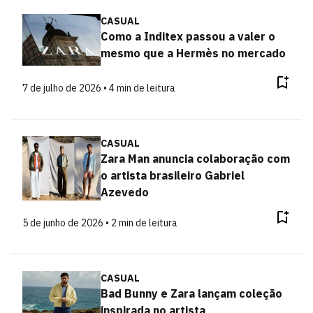
CASUAL
Como a Inditex passou a valer o
mesmo que a Hermès no mercado
7 de julho de 2026 • 4 min de leitura
CASUAL
Zara Man anuncia colaboração com
o artista brasileiro Gabriel
Azevedo
5 de junho de 2026 • 2 min de leitura
CASUAL
Bad Bunny e Zara lançam coleção
inspirada no artista