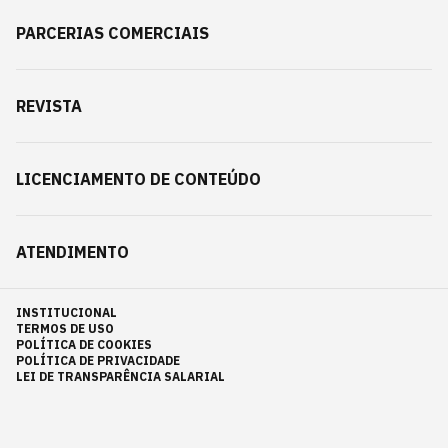
PARCERIAS COMERCIAIS
REVISTA
LICENCIAMENTO DE CONTEÚDO
ATENDIMENTO
INSTITUCIONAL
TERMOS DE USO
POLÍTICA DE COOKIES
POLÍTICA DE PRIVACIDADE
LEI DE TRANSPARÊNCIA SALARIAL