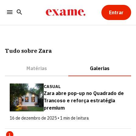
Entrar
Tudo sobre Zara
Matérias
Galerias
CASUAL
Zara abre pop-up no Quadrado de
Trancoso e reforça estratégia
premium
16 de dezembro de 2025 • 1 min de leitura
1