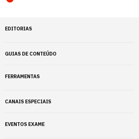
EDITORIAS
GUIAS DE CONTEÚDO
FERRAMENTAS
CANAIS ESPECIAIS
EVENTOS EXAME