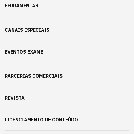
FERRAMENTAS
CANAIS ESPECIAIS
EVENTOS EXAME
PARCERIAS COMERCIAIS
REVISTA
LICENCIAMENTO DE CONTEÚDO