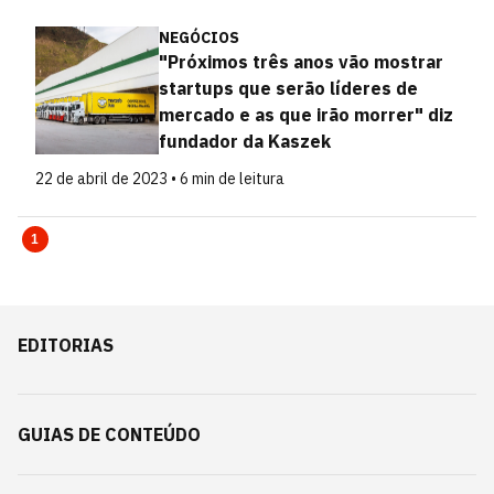
NEGÓCIOS
"Próximos três anos vão mostrar
startups que serão líderes de
mercado e as que irão morrer" diz
fundador da Kaszek
22 de abril de 2023 • 6 min de leitura
1
EDITORIAS
GUIAS DE CONTEÚDO