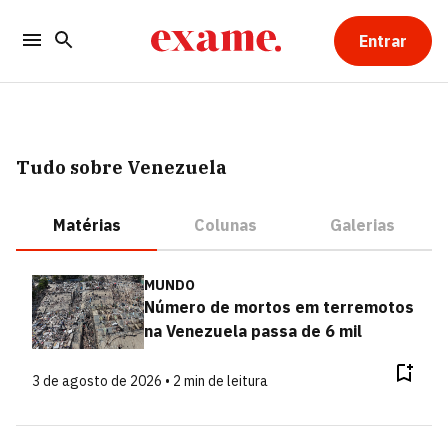
Entrar
Tudo sobre Venezuela
Matérias
Colunas
Galerias
MUNDO
Número de mortos em terremotos
na Venezuela passa de 6 mil
3 de agosto de 2026 • 2 min de leitura