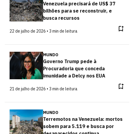
Venezuela precisará de US$ 37
bilhões para se reconstruir, e
busca recursos
22 de julho de 2026 • 3 min de leitura
MUNDO
Governo Trump pede à
Procuradoria que conceda
imunidade a Delcy nos EUA
21 de julho de 2026 • 3 min de leitura
MUNDO
Terremotos na Venezuela: mortos
sobem para 5.119 e busca por
desaparecidos continua