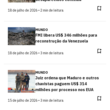
18 de julho de 2026 • 2 min de leitura
MUNDO
FMI libera US$ 346 milhões para
reconstrução da Venezuela
18 de julho de 2026 • 3 min de leitura
MUNDO
Juiz ordena que Maduro e outros
chavistas paguem US$ 314
milhões por processo nos EUA
15 de julho de 2026 • 3 min de leitura