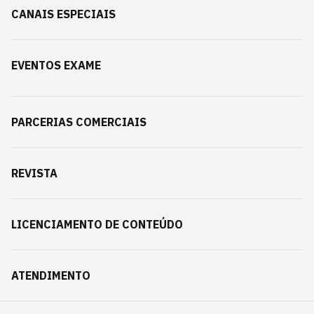
CANAIS ESPECIAIS
EVENTOS EXAME
PARCERIAS COMERCIAIS
REVISTA
LICENCIAMENTO DE CONTEÚDO
ATENDIMENTO