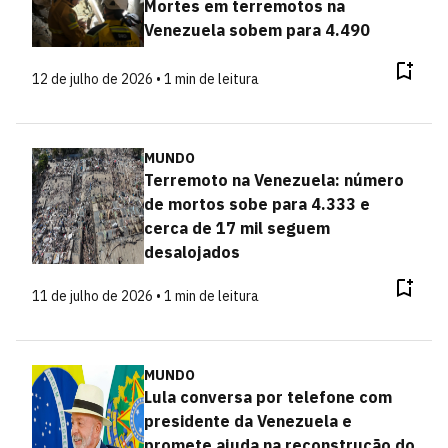
Mortes em terremotos na
Venezuela sobem para 4.490
12 de julho de 2026 • 1 min de leitura
MUNDO
Terremoto na Venezuela: número
de mortos sobe para 4.333 e
cerca de 17 mil seguem
desalojados
11 de julho de 2026 • 1 min de leitura
MUNDO
Lula conversa por telefone com
presidente da Venezuela e
promete ajuda na reconstrução do