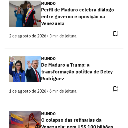
MUNDO
Perfil de Maduro celebra diálogo
entre governo e oposição na
Venezuela
2 de agosto de 2026 • 3 min de leitura
MUNDO
De Maduro a Trump: a
transformação política de Delcy
Rodríguez
1 de agosto de 2026 • 6 min de leitura
MUNDO
O colapso das refinarias da
Venezuela: nem US$ 100 bilhões