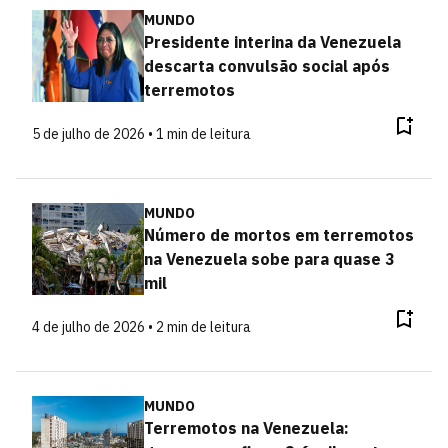
MUNDO
Presidente interina da Venezuela
descarta convulsão social após
terremotos
5 de julho de 2026 • 1 min de leitura
MUNDO
Número de mortos em terremotos
na Venezuela sobe para quase 3
mil
4 de julho de 2026 • 2 min de leitura
MUNDO
Terremotos na Venezuela: