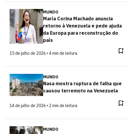
MUNDO
María Corina Machado anuncia
retorno à Venezuela e pede ajuda
da Europa para reconstrução do
país
15 de julho de 2026 • 4 min de leitura
MUNDO
Nasa mostra ruptura de falha que
causou terremoto na Venezuela
14 de julho de 2026 • 2 min de leitura
MUNDO