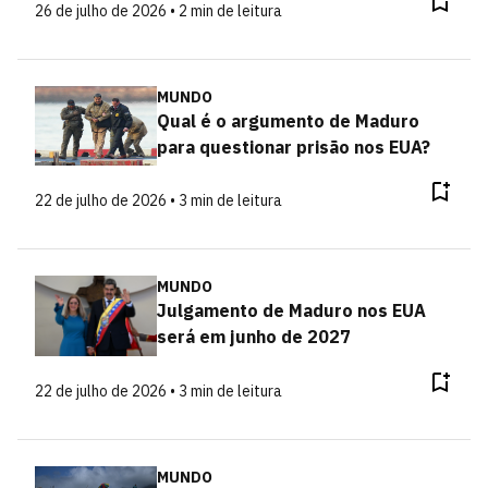
26 de julho de 2026 • 2 min de leitura
MUNDO
Qual é o argumento de Maduro
para questionar prisão nos EUA?
22 de julho de 2026 • 3 min de leitura
MUNDO
Julgamento de Maduro nos EUA
será em junho de 2027
22 de julho de 2026 • 3 min de leitura
MUNDO