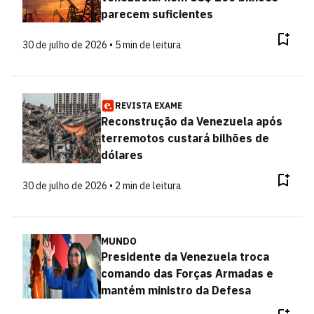
parecem suficientes
30 de julho de 2026 • 5 min de leitura
REVISTA EXAME
Reconstrução da Venezuela após
terremotos custará bilhões de
dólares
30 de julho de 2026 • 2 min de leitura
MUNDO
Presidente da Venezuela troca
comando das Forças Armadas e
mantém ministro da Defesa