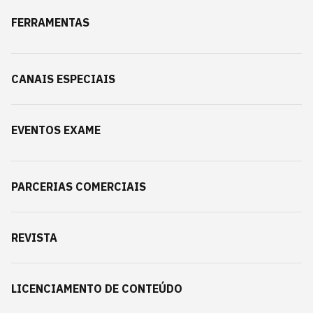
FERRAMENTAS
CANAIS ESPECIAIS
EVENTOS EXAME
PARCERIAS COMERCIAIS
REVISTA
LICENCIAMENTO DE CONTEÚDO