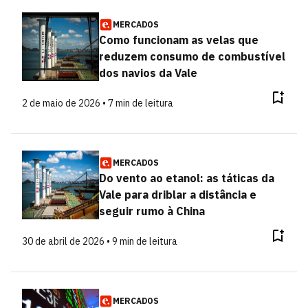
MERCADOS
Como funcionam as velas que
reduzem consumo de combustível
dos navios da Vale
2 de maio de 2026 • 7 min de leitura
MERCADOS
Do vento ao etanol: as táticas da
Vale para driblar a distância e
seguir rumo à China
30 de abril de 2026 • 9 min de leitura
MERCADOS