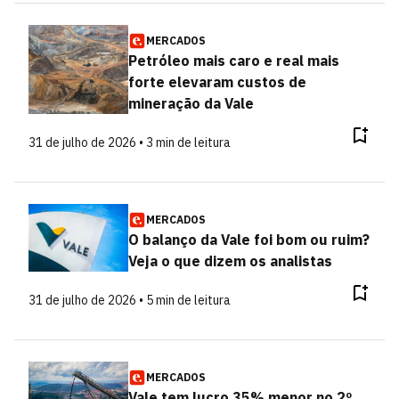
MERCADOS
Petróleo mais caro e real mais
forte elevaram custos de
mineração da Vale
31 de julho de 2026 • 3 min de leitura
MERCADOS
O balanço da Vale foi bom ou ruim?
Veja o que dizem os analistas
31 de julho de 2026 • 5 min de leitura
MERCADOS
Vale tem lucro 35% menor no 2º