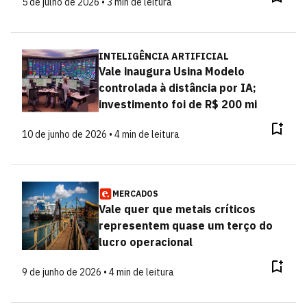
5 de julho de 2026 • 3 min de leitura
INTELIGÊNCIA ARTIFICIAL
Vale inaugura Usina Modelo
controlada à distância por IA;
investimento foi de R$ 200 mi
10 de junho de 2026 • 4 min de leitura
MERCADOS
Vale quer que metais críticos
representem quase um terço do
lucro operacional
9 de junho de 2026 • 4 min de leitura