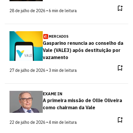
28 de julho de 2026 • 6 min de leitura
MERCADOS
Gasparino renuncia ao conselho da
Vale (VALE3) após destituição por
vazamento
27 de julho de 2026 • 3 min de leitura
EXAME IN
A primeira missão de Ollie Oliveira
como chairman da Vale
22 de julho de 2026 • 4 min de leitura