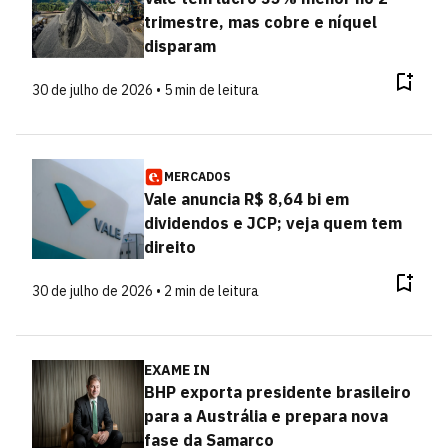
trimestre, mas cobre e níquel
disparam
30 de julho de 2026 • 5 min de leitura
MERCADOS
Vale anuncia R$ 8,64 bi em
dividendos e JCP; veja quem tem
direito
30 de julho de 2026 • 2 min de leitura
EXAME IN
BHP exporta presidente brasileiro
para a Austrália e prepara nova
fase da Samarco