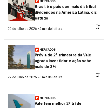
MERCADOS
Brasil é o país que mais distribui
dividendos na América Latina, diz
estudo
22 de julho de 2026 • 4 min de leitura
MERCADOS
Prévia do 2° trimestre da Vale
agrada investidor e ação sobe
mais de 3%
22 de julho de 2026 • 6 min de leitura
MERCADOS
Vale tem melhor 2º tri de