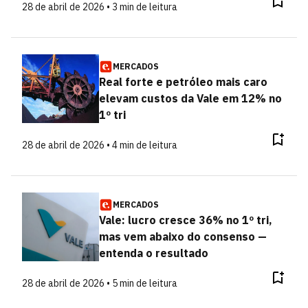
28 de abril de 2026 • 3 min de leitura
MERCADOS
Real forte e petróleo mais caro
elevam custos da Vale em 12% no
1º tri
28 de abril de 2026 • 4 min de leitura
MERCADOS
Vale: lucro cresce 36% no 1º tri,
mas vem abaixo do consenso —
entenda o resultado
28 de abril de 2026 • 5 min de leitura