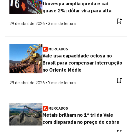
Ibovespa amplia queda e cai
quase 2%; dólar vira para alta
29 de abril de 2026 • 3 min de leitura
MERCADOS
Vale usa capacidade ociosa no
Brasil para compensar interrupção
no Oriente Médio
29 de abril de 2026 • 7 min de leitura
MERCADOS
Metais brilham no 1º tri da Vale
com disparada no preço do cobre