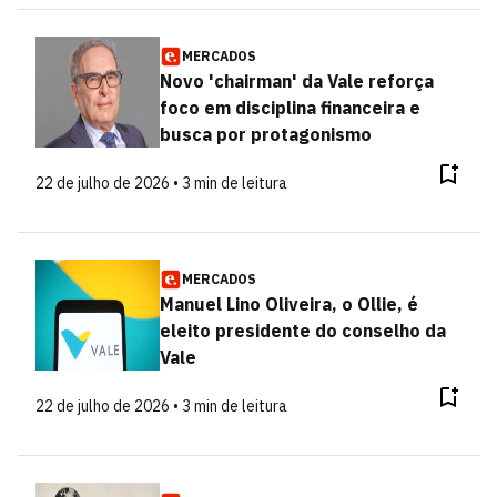
MERCADOS
Novo 'chairman' da Vale reforça
foco em disciplina financeira e
busca por protagonismo
22 de julho de 2026 • 3 min de leitura
MERCADOS
Manuel Lino Oliveira, o Ollie, é
eleito presidente do conselho da
Vale
22 de julho de 2026 • 3 min de leitura