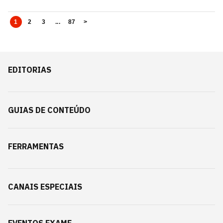
1
2
3
...
87
>
EDITORIAS
GUIAS DE CONTEÚDO
FERRAMENTAS
CANAIS ESPECIAIS