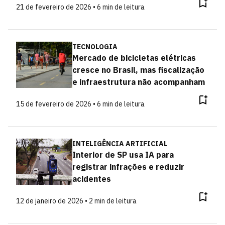
21 de fevereiro de 2026 • 6 min de leitura
TECNOLOGIA
Mercado de bicicletas elétricas
cresce no Brasil, mas fiscalização
e infraestrutura não acompanham
15 de fevereiro de 2026 • 6 min de leitura
INTELIGÊNCIA ARTIFICIAL
Interior de SP usa IA para
registrar infrações e reduzir
acidentes
12 de janeiro de 2026 • 2 min de leitura