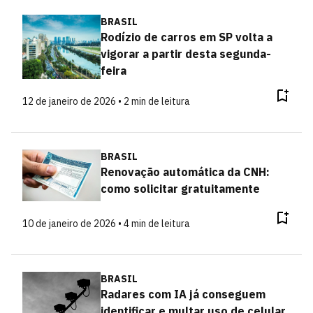
BRASIL
Rodízio de carros em SP volta a
vigorar a partir desta segunda-
feira
12 de janeiro de 2026 • 2 min de leitura
BRASIL
Renovação automática da CNH:
como solicitar gratuitamente
10 de janeiro de 2026 • 4 min de leitura
BRASIL
Radares com IA já conseguem
identificar e multar uso de celular