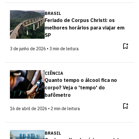
BRASIL
Feriado de Corpus Christi: os
melhores horários para viajar em
SP
3 de junho de 2026 • 3 min de leitura
CIÊNCIA
Quanto tempo o álcool fica no
corpo? Veja o 'tempo' do
bafômetro
16 de abril de 2026 • 2 min de leitura
BRASIL