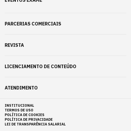
EVENTOS EXAME
PARCERIAS COMERCIAIS
REVISTA
LICENCIAMENTO DE CONTEÚDO
ATENDIMENTO
INSTITUCIONAL
TERMOS DE USO
POLÍTICA DE COOKIES
POLÍTICA DE PRIVACIDADE
LEI DE TRANSPARÊNCIA SALARIAL