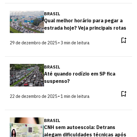
BRASIL
Qual melhor horário para pegar a
estrada hoje? Veja principais rotas
29 de dezembro de 2025 • 3 min de leitura
BRASIL
Até quando rodízio em SP fica
suspenso?
22 de dezembro de 2025 • 1 min de leitura
BRASIL
CNH sem autoescola: Detrans
alegam dificuldades técnicas após