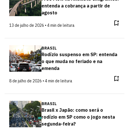
entenda a cobrança a partir de
agosto
13 de julho de 2026 • 4 min de leitura
BRASIL
Rodízio suspenso em SP: entenda
o que muda no feriado e na
emenda
8 de julho de 2026 • 4 min de leitura
BRASIL
Brasil x Japão: como será o
rodízio em SP como o jogo nesta
segunda-feira?