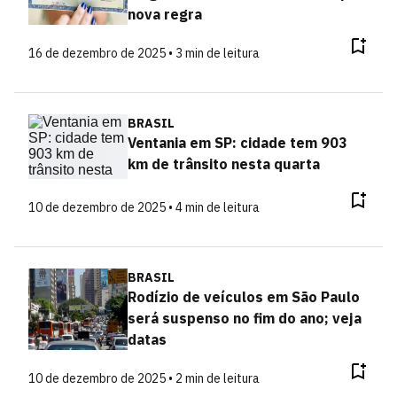
nova regra
16 de dezembro de 2025 • 3 min de leitura
BRASIL
Ventania em SP: cidade tem 903
km de trânsito nesta quarta
10 de dezembro de 2025 • 4 min de leitura
BRASIL
Rodízio de veículos em São Paulo
será suspenso no fim do ano; veja
datas
10 de dezembro de 2025 • 2 min de leitura