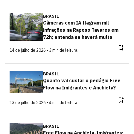
BRASIL
Câmeras com IA flagram mil
infrações na Raposo Tavares em
72h; entenda se haverá multa
14 de julho de 2026 • 3 min de leitura
BRASIL
Quanto vai custar o pedágio Free
Flow na Imigrantes e Anchieta?
13 de julho de 2026 • 4 min de leitura
BRASIL
Free Flow na Anchieta-Imigrantes: