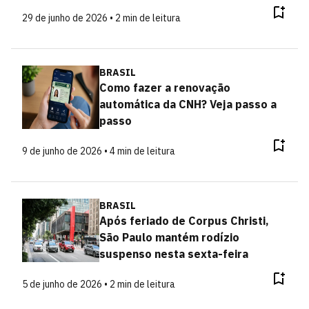
29 de junho de 2026 • 2 min de leitura
BRASIL
Como fazer a renovação
automática da CNH? Veja passo a
passo
9 de junho de 2026 • 4 min de leitura
BRASIL
Após feriado de Corpus Christi,
São Paulo mantém rodízio
suspenso nesta sexta-feira
5 de junho de 2026 • 2 min de leitura