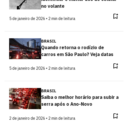
no volante
5 de janeiro de 2026 • 2 min de leitura
BRASIL
Quando retorna o rodízio de
carros em São Paulo? Veja datas
5 de janeiro de 2026 • 2 min de leitura
BRASIL
Saiba o melhor horário para subir a
serra após o Ano-Novo
2 de janeiro de 2026 • 2 min de leitura