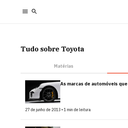
Tudo sobre Toyota
Matérias
As marcas de automóveis que
27 de junho de 2013 • 1 min de leitura