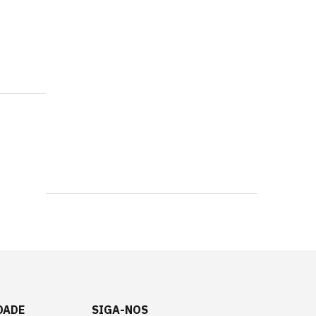
DADE
SIGA-NOS