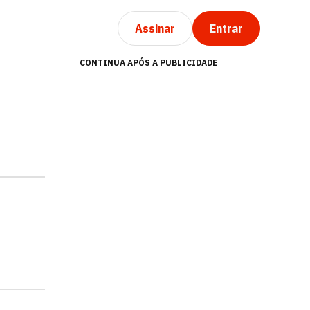
Assinar
Entrar
CONTINUA APÓS A PUBLICIDADE