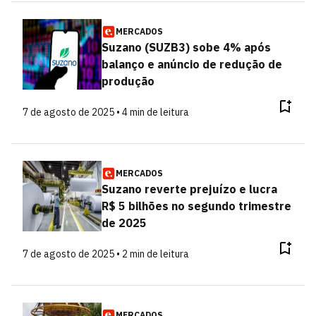
MERCADOS
Suzano (SUZB3) sobe 4% após
balanço e anúncio de redução de
produção
7 de agosto de 2025 • 4 min de leitura
MERCADOS
Suzano reverte prejuízo e lucra
R$ 5 bilhões no segundo trimestre
de 2025
7 de agosto de 2025 • 2 min de leitura
MERCADOS