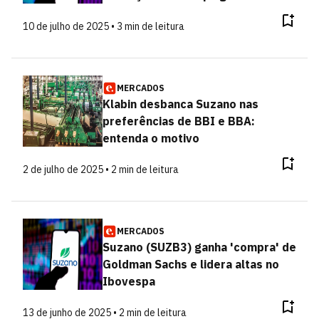
10 de julho de 2025 • 3 min de leitura
MERCADOS
Klabin desbanca Suzano nas
preferências de BBI e BBA:
entenda o motivo
2 de julho de 2025 • 2 min de leitura
MERCADOS
Suzano (SUZB3) ganha 'compra' de
Goldman Sachs e lidera altas no
Ibovespa
13 de junho de 2025 • 2 min de leitura