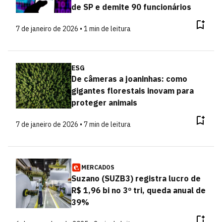
de SP e demite 90 funcionários
7 de janeiro de 2026 • 1 min de leitura
ESG
De câmeras a joaninhas: como
gigantes florestais inovam para
proteger animais
7 de janeiro de 2026 • 7 min de leitura
MERCADOS
Suzano (SUZB3) registra lucro de
R$ 1,96 bi no 3º tri, queda anual de
39%