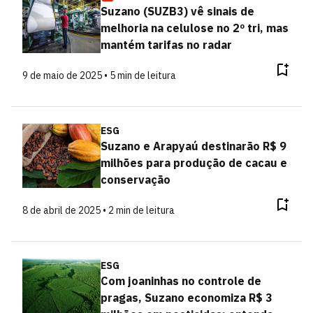
Suzano (SUZB3) vê sinais de
melhoria na celulose no 2º tri, mas
mantém tarifas no radar
9 de maio de 2025 • 5 min de leitura
ESG
Suzano e Arapyaú destinarão R$ 9
milhões para produção de cacau e
conservação
8 de abril de 2025 • 2 min de leitura
ESG
Com joaninhas no controle de
pragas, Suzano economiza R$ 3