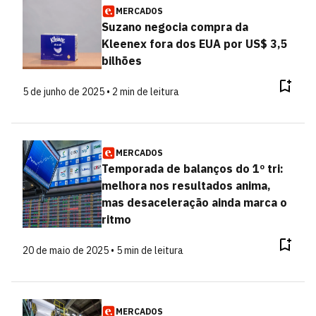
MERCADOS
Suzano negocia compra da
Kleenex fora dos EUA por US$ 3,5
bilhões
5 de junho de 2025 • 2 min de leitura
MERCADOS
Temporada de balanços do 1º tri:
melhora nos resultados anima,
mas desaceleração ainda marca o
ritmo
20 de maio de 2025 • 5 min de leitura
MERCADOS