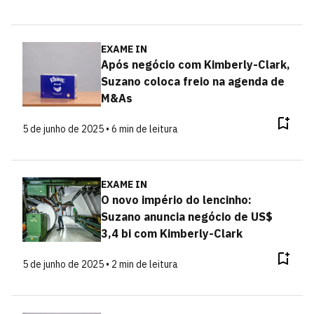
EXAME IN
Após negócio com Kimberly-Clark,
Suzano coloca freio na agenda de
M&As
5 de junho de 2025 • 6 min de leitura
EXAME IN
O novo império do lencinho:
Suzano anuncia negócio de US$
3,4 bi com Kimberly-Clark
5 de junho de 2025 • 2 min de leitura