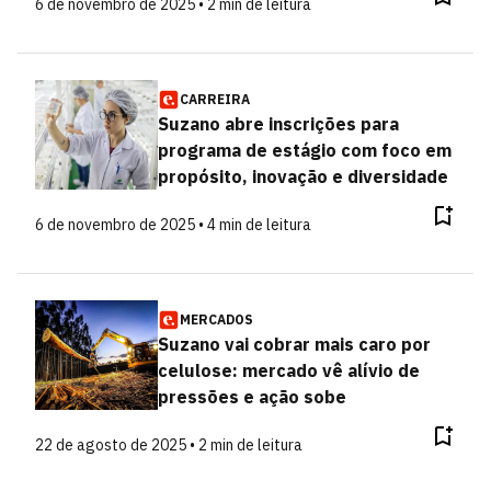
6 de novembro de 2025 • 2 min de leitura
CARREIRA
Suzano abre inscrições para
programa de estágio com foco em
propósito, inovação e diversidade
6 de novembro de 2025 • 4 min de leitura
MERCADOS
Suzano vai cobrar mais caro por
celulose: mercado vê alívio de
pressões e ação sobe
22 de agosto de 2025 • 2 min de leitura