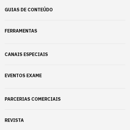
GUIAS DE CONTEÚDO
FERRAMENTAS
CANAIS ESPECIAIS
EVENTOS EXAME
PARCERIAS COMERCIAIS
REVISTA