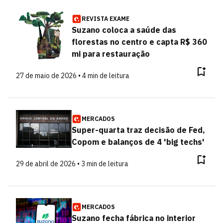
REVISTA EXAME
Suzano coloca a saúde das
florestas no centro e capta R$ 360
mi para restauração
27 de maio de 2026 • 4 min de leitura
MERCADOS
Super-quarta traz decisão de Fed,
Copom e balanços de 4 'big techs'
29 de abril de 2026 • 3 min de leitura
MERCADOS
Suzano fecha fábrica no interior