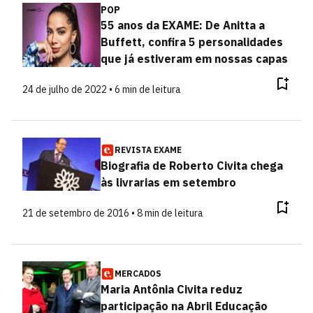
POP
55 anos da EXAME: De Anitta a
Buffett, confira 5 personalidades
que já estiveram em nossas capas
24 de julho de 2022 • 6 min de leitura
REVISTA EXAME
Biografia de Roberto Civita chega
às livrarias em setembro
21 de setembro de 2016 • 8 min de leitura
MERCADOS
Maria Antônia Civita reduz
participação na Abril Educação