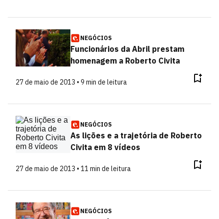
NEGÓCIOS
Funcionários da Abril prestam
homenagem a Roberto Civita
27 de maio de 2013 • 9 min de leitura
NEGÓCIOS
As lições e a trajetória de Roberto
Civita em 8 vídeos
27 de maio de 2013 • 11 min de leitura
NEGÓCIOS