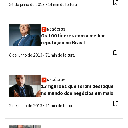
26 de junho de 2013 • 14 min de leitura
NEGÓCIOS
Os 100 líderes com a melhor
reputação no Brasil
6 de junho de 2013 • 71 min de leitura
NEGÓCIOS
13 figurões que foram destaque
no mundo dos negócios em maio
2 de junho de 2013 • 11 min de leitura