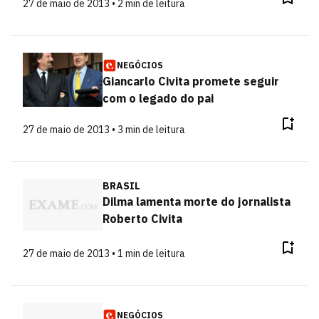
27 de maio de 2013 • 2 min de leitura
NEGÓCIOS
Giancarlo Civita promete seguir
com o legado do pai
27 de maio de 2013 • 3 min de leitura
BRASIL
Dilma lamenta morte do jornalista
Roberto Civita
27 de maio de 2013 • 1 min de leitura
NEGÓCIOS