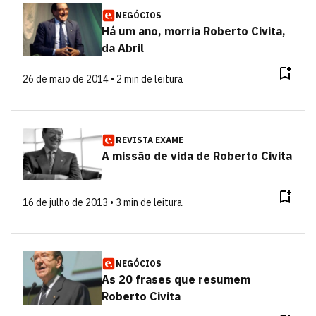
NEGÓCIOS
Há um ano, morria Roberto Civita,
da Abril
26 de maio de 2014 • 2 min de leitura
REVISTA EXAME
A missão de vida de Roberto Civita
16 de julho de 2013 • 3 min de leitura
NEGÓCIOS
As 20 frases que resumem
Roberto Civita