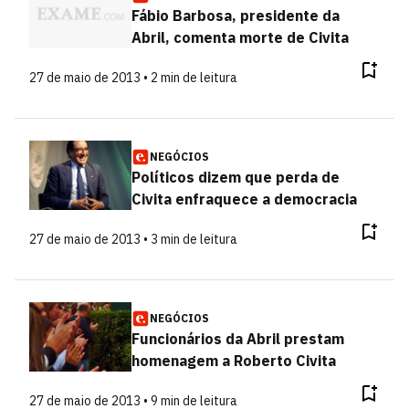
Fábio Barbosa, presidente da
Abril, comenta morte de Civita
27 de maio de 2013 • 2 min de leitura
NEGÓCIOS
Políticos dizem que perda de
Civita enfraquece a democracia
27 de maio de 2013 • 3 min de leitura
NEGÓCIOS
Funcionários da Abril prestam
homenagem a Roberto Civita
27 de maio de 2013 • 9 min de leitura