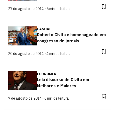
27 de agosto de 2014 • 5 min de leitura
CASUAL
Roberto Civita é homenageado em
congresso de jornais
20 de agosto de 2014 • 4 min de leitura
ECONOMIA
Leia discurso de Civita em
Melhores e Maiores
7 de agosto de 2014 • 6 min de leitura