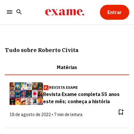
Entrar
Tudo sobre Roberto Civita
Matérias
REVISTA EXAME
Revista Exame completa 55 anos
este mês; conheça a história
18 de agosto de 2022 • 7 min de leitura