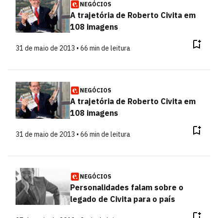
NEGÓCIOS
A trajetória de Roberto Civita em
108 imagens
31 de maio de 2013 • 66 min de leitura
NEGÓCIOS
A trajetória de Roberto Civita em
108 imagens
31 de maio de 2013 • 66 min de leitura
NEGÓCIOS
Personalidades falam sobre o
legado de Civita para o país