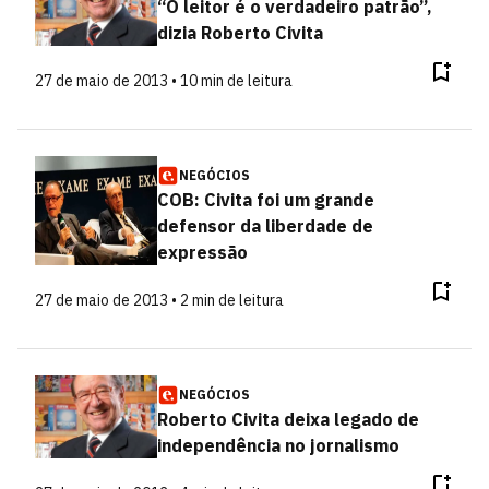
“O leitor é o verdadeiro patrão”,
dizia Roberto Civita
27 de maio de 2013 • 10 min de leitura
NEGÓCIOS
COB: Civita foi um grande
defensor da liberdade de
expressão
27 de maio de 2013 • 2 min de leitura
NEGÓCIOS
Roberto Civita deixa legado de
independência no jornalismo