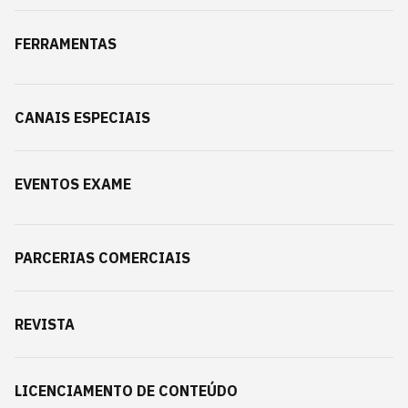
FERRAMENTAS
CANAIS ESPECIAIS
EVENTOS EXAME
PARCERIAS COMERCIAIS
REVISTA
LICENCIAMENTO DE CONTEÚDO