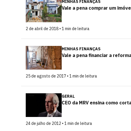
MINHAS FINANÇAS
Vale a pena comprar um imóve
2 de abril de 2018 • 1 min de leitura
MINHAS FINANÇAS
Vale a pena financiar a reform
25 de agosto de 2017 • 1 min de leitura
GERAL
CEO da MRV ensina como corta
24 de julho de 2012 • 1 min de leitura