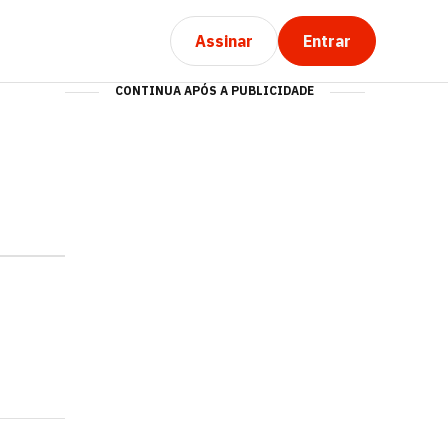
Assinar
Entrar
CONTINUA APÓS A PUBLICIDADE