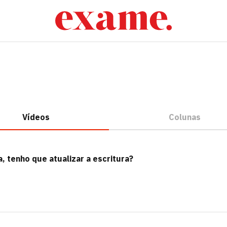
Vídeos
Colunas
 tenho que atualizar a escritura?