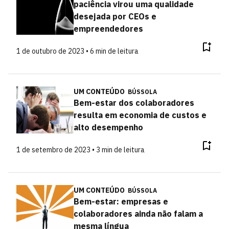
paciência virou uma qualidade
desejada por CEOs e
empreendedores
1 de outubro de 2023 • 6 min de leitura
UM CONTEÚDO
BÚSSOLA
Bem-estar dos colaboradores
resulta em economia de custos e
alto desempenho
1 de setembro de 2023 • 3 min de leitura
UM CONTEÚDO
BÚSSOLA
Bem-estar: empresas e
colaboradores ainda não falam a
mesma língua