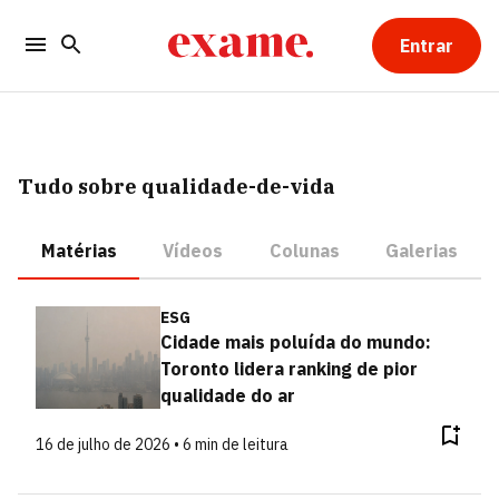
Entrar
Tudo sobre qualidade-de-vida
Matérias
Vídeos
Colunas
Galerias
ESG
Cidade mais poluída do mundo:
Toronto lidera ranking de pior
qualidade do ar
16 de julho de 2026 • 6 min de leitura