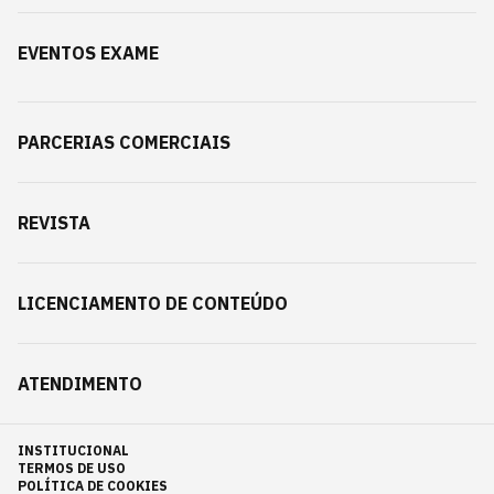
EVENTOS EXAME
PARCERIAS COMERCIAIS
REVISTA
LICENCIAMENTO DE CONTEÚDO
ATENDIMENTO
INSTITUCIONAL
TERMOS DE USO
POLÍTICA DE COOKIES