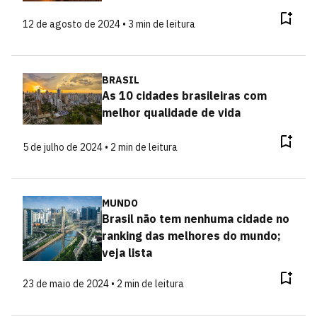
12 de agosto de 2024 • 3 min de leitura
BRASIL
As 10 cidades brasileiras com
melhor qualidade de vida
5 de julho de 2024 • 2 min de leitura
MUNDO
Brasil não tem nenhuma cidade no
ranking das melhores do mundo;
veja lista
23 de maio de 2024 • 2 min de leitura