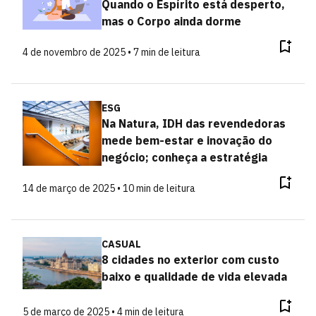
Quando o Espírito está desperto,
mas o Corpo ainda dorme
4 de novembro de 2025 • 7 min de leitura
ESG
Na Natura, IDH das revendedoras
mede bem-estar e inovação do
negócio; conheça a estratégia
14 de março de 2025 • 10 min de leitura
CASUAL
8 cidades no exterior com custo
baixo e qualidade de vida elevada
5 de março de 2025 • 4 min de leitura