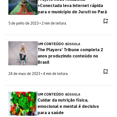
+Conectada leva internet rápida
para o município de Juruti no Pará
5 de junho de 2023 • 2 min de leitura
UM CONTEÚDO
BÚSSOLA
The Players’ Tribune completa 2
anos produzindo conteúdo no
Brasil
24 de maio de 2023 • 4 min de leitura
UM CONTEÚDO
BÚSSOLA
Cuidar da nutrição física,
emocional e mental é decisivo
para a saúde