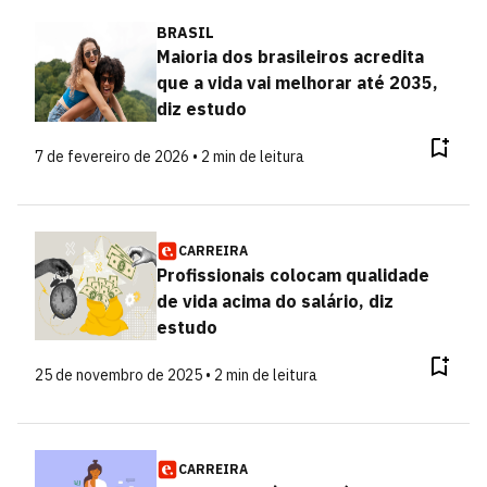
BRASIL
Maioria dos brasileiros acredita
que a vida vai melhorar até 2035,
diz estudo
7 de fevereiro de 2026 • 2 min de leitura
CARREIRA
Profissionais colocam qualidade
de vida acima do salário, diz
estudo
25 de novembro de 2025 • 2 min de leitura
CARREIRA