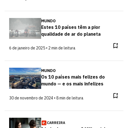
MUNDO
Estes 10 países têm a pior
qualidade de ar do planeta
6 de janeiro de 2025 • 2 min de leitura
MUNDO
Os 10 países mais felizes do
mundo — e os mais infelizes
30 de novembro de 2024 • 8 min de leitura
CARREIRA