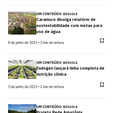
UM CONTEÚDO
BÚSSOLA
Caramuru divulga relatório de
sustentabilidade com metas para
uso de água
8 de junho de 2023 • 3 min de leitura
UM CONTEÚDO
BÚSSOLA
Endogen lançará linha completa de
nutrição clínica
5 de junho de 2023 • 2 min de leitura
UM CONTEÚDO
BÚSSOLA
Projeto Rede Amazônia