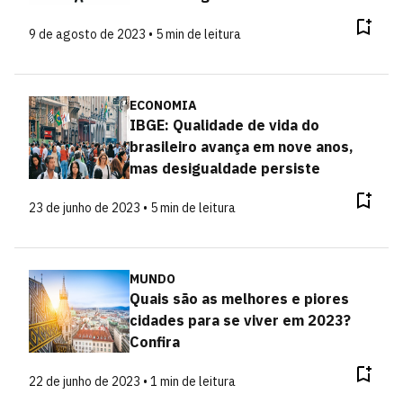
9 de agosto de 2023 • 5 min de leitura
ECONOMIA
IBGE: Qualidade de vida do
brasileiro avança em nove anos,
mas desigualdade persiste
23 de junho de 2023 • 5 min de leitura
MUNDO
Quais são as melhores e piores
cidades para se viver em 2023?
Confira
22 de junho de 2023 • 1 min de leitura