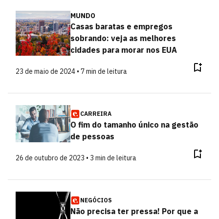
MUNDO
Casas baratas e empregos
sobrando: veja as melhores
cidades para morar nos EUA
23 de maio de 2024 • 7 min de leitura
CARREIRA
O fim do tamanho único na gestão
de pessoas
26 de outubro de 2023 • 3 min de leitura
NEGÓCIOS
Não precisa ter pressa! Por que a