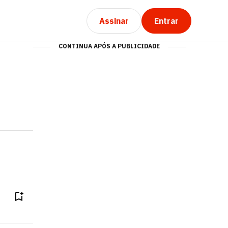
Assinar
Entrar
CONTINUA APÓS A PUBLICIDADE