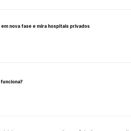
 em nova fase e mira hospitais privados
 funciona?