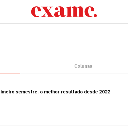
Colunas
rimeiro semestre, o melhor resultado desde 2022