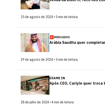
25 de agosto de 2024 • 5 min de leitura
MERCADOS
Arábia Saudita quer completa
19 de agosto de 2024 • 3 min de leitura
EXAME IN
Após CEO, Carlyle quer troca
28 de julho de 2024 • 4 min de leitura