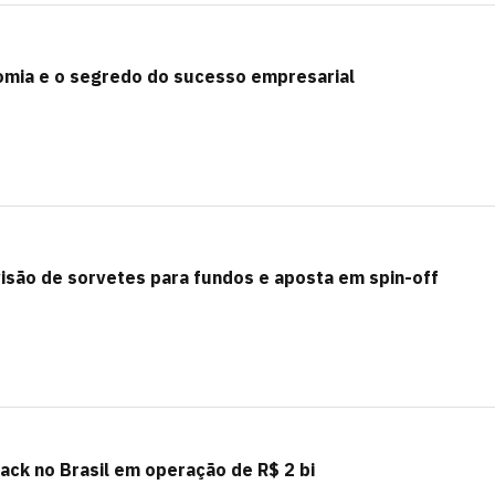
omia e o segredo do sucesso empresarial
visão de sorvetes para fundos e aposta em spin-off
ack no Brasil em operação de R$ 2 bi