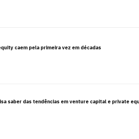
equity caem pela primeira vez em décadas
cisa saber das tendências em venture capital e private equ