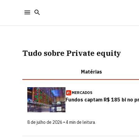
Tudo sobre Private equity
Matérias
MERCADOS
Fundos captam R$ 185 bi no p
8 de julho de 2026 • 4 min de leitura