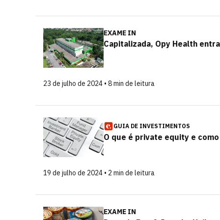
EXAME IN
Capitalizada, Opy Health entra
23 de julho de 2024 • 8 min de leitura
GUIA DE INVESTIMENTOS
O que é private equity e como
19 de julho de 2024 • 2 min de leitura
EXAME IN