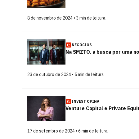
8 de novembro de 2024 • 3 min de leitura
NEGÓCIOS
Na SMZTO, a busca por uma n
23 de outubro de 2024 • 5 min de leitura
INVEST OPINA
Venture Capital e Private Equ
17 de setembro de 2024 • 6 min de leitura