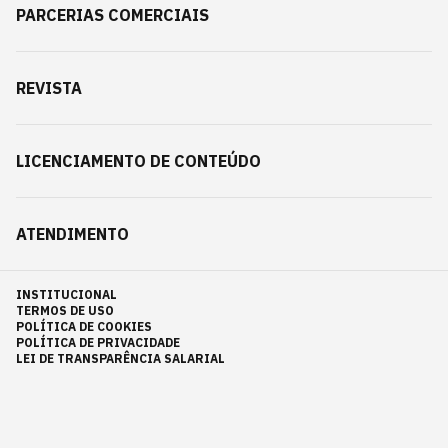
PARCERIAS COMERCIAIS
REVISTA
LICENCIAMENTO DE CONTEÚDO
ATENDIMENTO
INSTITUCIONAL
TERMOS DE USO
POLÍTICA DE COOKIES
POLÍTICA DE PRIVACIDADE
LEI DE TRANSPARÊNCIA SALARIAL