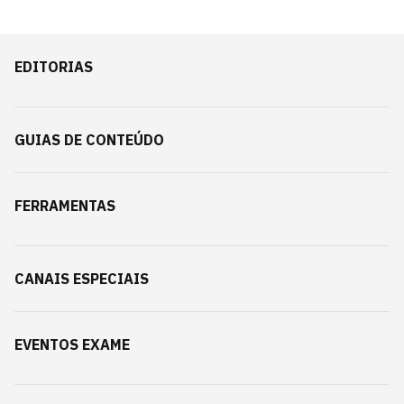
EDITORIAS
GUIAS DE CONTEÚDO
FERRAMENTAS
CANAIS ESPECIAIS
EVENTOS EXAME