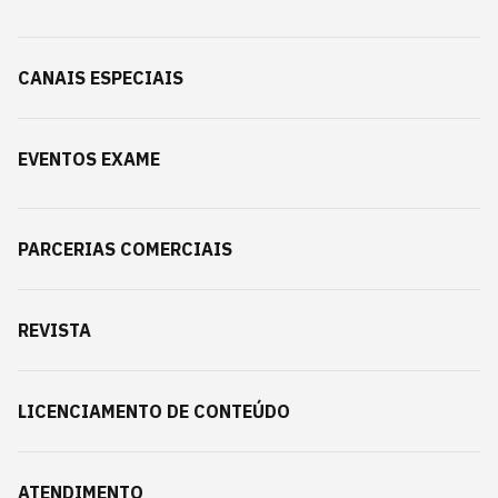
CANAIS ESPECIAIS
EVENTOS EXAME
PARCERIAS COMERCIAIS
REVISTA
LICENCIAMENTO DE CONTEÚDO
ATENDIMENTO