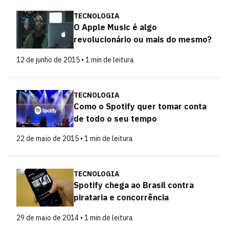
TECNOLOGIA
O Apple Music é algo
revolucionário ou mais do mesmo?
12 de junho de 2015 • 1 min de leitura
TECNOLOGIA
Como o Spotify quer tomar conta
de todo o seu tempo
22 de maio de 2015 • 1 min de leitura
TECNOLOGIA
Spotify chega ao Brasil contra
pirataria e concorrência
29 de maio de 2014 • 1 min de leitura