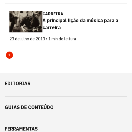
CARREIRA
A principal lição da música para a
carreira
23 de julho de 2013 • 1 min de leitura
1
EDITORIAS
GUIAS DE CONTEÚDO
FERRAMENTAS