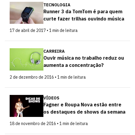
TECNOLOGIA
Runner 3 da TomTom é para quem
curte fazer trilhas ouvindo música
17 de abril de 2017 • 1 min de leitura
CARREIRA
Ouvir música no trabalho reduz ou
aumenta a concentração?
2 de dezembro de 2016 • 1 min de leitura
VÍDEOS
Fagner e Roupa Nova estão entre
os destaques de shows da semana
18 de novembro de 2016 • 1 min de leitura