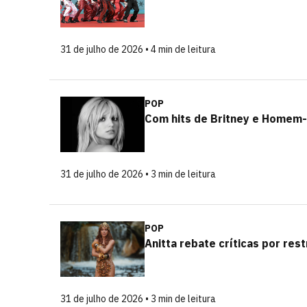
31 de julho de 2026 • 4 min de leitura
POP
Com hits de Britney e Homem-
31 de julho de 2026 • 3 min de leitura
POP
Anitta rebate críticas por res
31 de julho de 2026 • 3 min de leitura