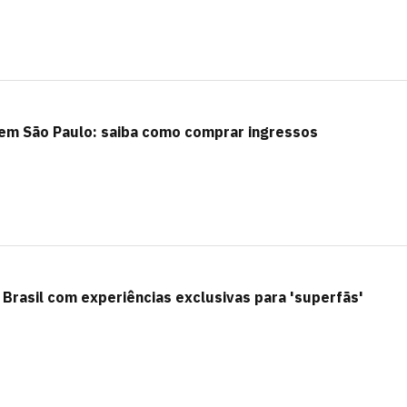
 em São Paulo: saiba como comprar ingressos
 Brasil com experiências exclusivas para 'superfãs'