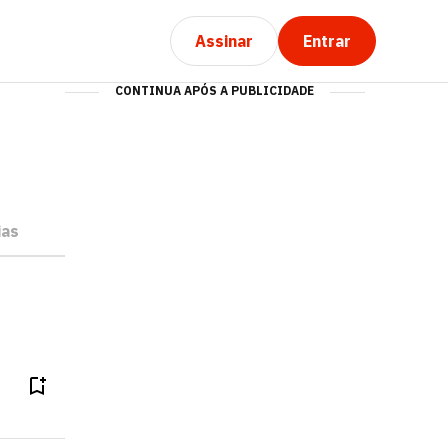
Assinar
Entrar
CONTINUA APÓS A PUBLICIDADE
ias