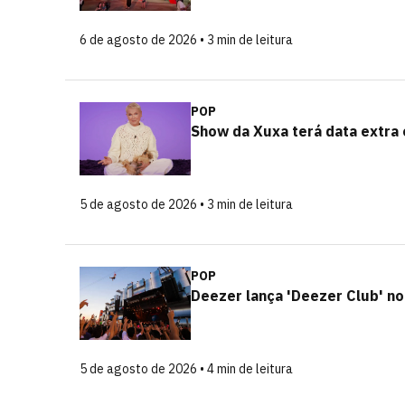
6 de agosto de 2026 • 3 min de leitura
POP
Show da Xuxa terá data extra
5 de agosto de 2026 • 3 min de leitura
POP
Deezer lança 'Deezer Club' no
5 de agosto de 2026 • 4 min de leitura