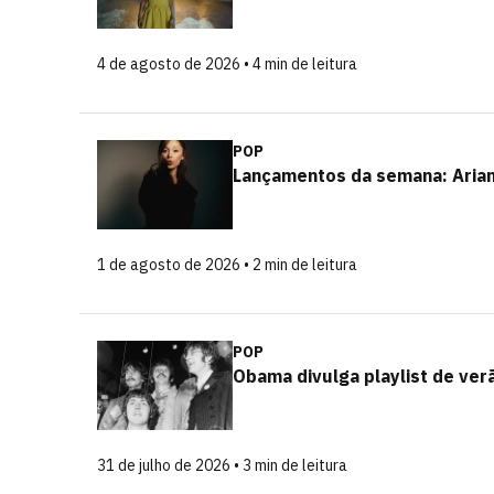
4 de agosto de 2026 • 4 min de leitura
POP
Lançamentos da semana: Arian
1 de agosto de 2026 • 2 min de leitura
POP
Obama divulga playlist de ver
31 de julho de 2026 • 3 min de leitura