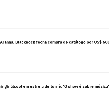
Aranha, BlackRock fecha compra de catálogo por US$ 60
tringir álcool em estreia de turnê: 'O show é sobre música