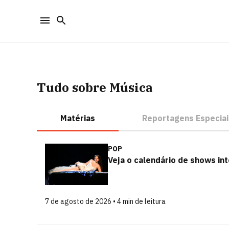
Tudo sobre Música
Matérias
Reportagens Especiai
POP
Veja o calendário de shows int
7 de agosto de 2026 • 4 min de leitura