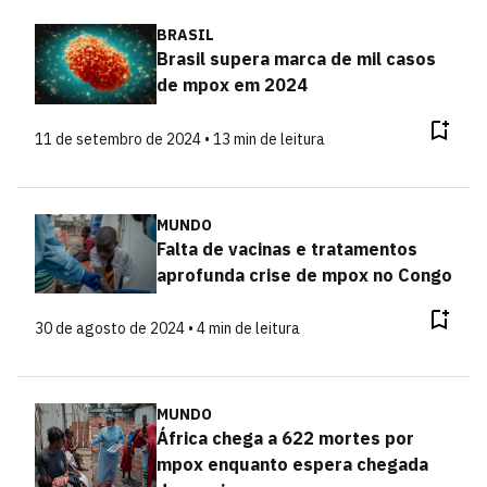
BRASIL
Brasil supera marca de mil casos
de mpox em 2024
11 de setembro de 2024 • 13 min de leitura
MUNDO
Falta de vacinas e tratamentos
aprofunda crise de mpox no Congo
30 de agosto de 2024 • 4 min de leitura
MUNDO
África chega a 622 mortes por
mpox enquanto espera chegada