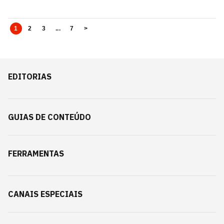
1
2
3
...
7
>
EDITORIAS
GUIAS DE CONTEÚDO
FERRAMENTAS
CANAIS ESPECIAIS