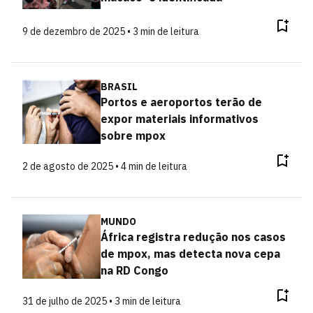
9 de dezembro de 2025 • 3 min de leitura
BRASIL
Portos e aeroportos terão de
expor materiais informativos
sobre mpox
2 de agosto de 2025 • 4 min de leitura
MUNDO
África registra redução nos casos
de mpox, mas detecta nova cepa
na RD Congo
31 de julho de 2025 • 3 min de leitura