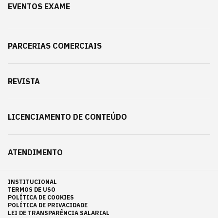
EVENTOS EXAME
PARCERIAS COMERCIAIS
REVISTA
LICENCIAMENTO DE CONTEÚDO
ATENDIMENTO
INSTITUCIONAL
TERMOS DE USO
POLÍTICA DE COOKIES
POLÍTICA DE PRIVACIDADE
LEI DE TRANSPARÊNCIA SALARIAL