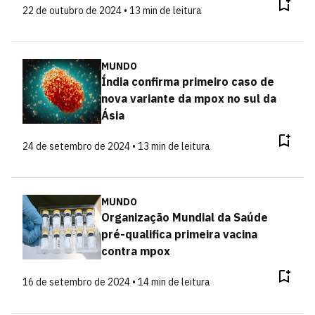
22 de outubro de 2024 • 13 min de leitura
MUNDO
Índia confirma primeiro caso de
nova variante da mpox no sul da
Ásia
24 de setembro de 2024 • 13 min de leitura
MUNDO
Organização Mundial da Saúde
pré-qualifica primeira vacina
contra mpox
16 de setembro de 2024 • 14 min de leitura