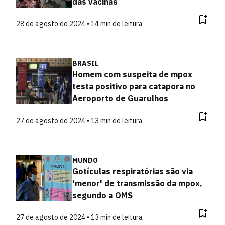
das vacinas
28 de agosto de 2024 • 14 min de leitura
BRASIL
Homem com suspeita de mpox
testa positivo para catapora no
Aeroporto de Guarulhos
27 de agosto de 2024 • 13 min de leitura
MUNDO
Gotículas respiratórias são via
'menor' de transmissão da mpox,
segundo a OMS
27 de agosto de 2024 • 13 min de leitura