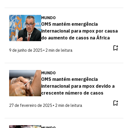
MUNDO
OMS mantém emergência
internacional para mpox por causa
do aumento de casos na África
9 de junho de 2025 • 2 min de leitura
MUNDO
OMS mantém emergência
internacional para mpox devido a
crescente número de casos
27 de fevereiro de 2025 • 2 min de leitura