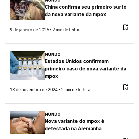
MUNDO
China confirma seu primeiro surto
da nova variante da mpox
9 de janeiro de 2025 • 2 min de leitura
MUNDO
Estados Unidos confirmam
primeiro caso de nova variante da
mpox
18 de novembro de 2024 • 2 min de leitura
MUNDO
Nova variante do mpox é
detectada na Alemanha