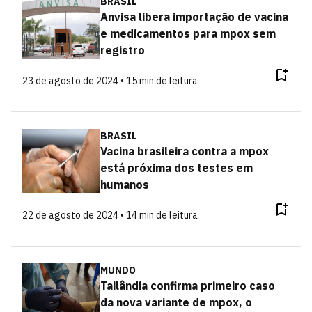
BRASIL
Anvisa libera importação de vacina
e medicamentos para mpox sem
registro
23 de agosto de 2024 • 15 min de leitura
BRASIL
Vacina brasileira contra a mpox
está próxima dos testes em
humanos
22 de agosto de 2024 • 14 min de leitura
MUNDO
Tailândia confirma primeiro caso
da nova variante de mpox, o