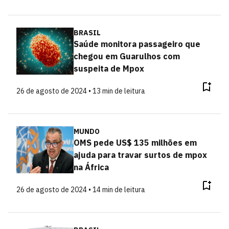
BRASIL
Saúde monitora passageiro que
chegou em Guarulhos com
suspeita de Mpox
26 de agosto de 2024 • 13 min de leitura
MUNDO
OMS pede US$ 135 milhões em
ajuda para travar surtos de mpox
na África
26 de agosto de 2024 • 14 min de leitura