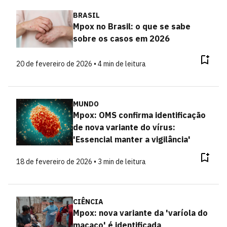
BRASIL
Mpox no Brasil: o que se sabe
sobre os casos em 2026
20 de fevereiro de 2026 • 4 min de leitura
MUNDO
Mpox: OMS confirma identificação
de nova variante do vírus:
'Essencial manter a vigilância'
18 de fevereiro de 2026 • 3 min de leitura
CIÊNCIA
Mpox: nova variante da 'varíola do
macaco' é identificada