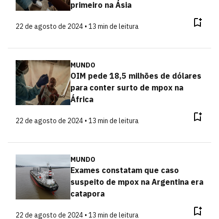
primeiro na Ásia
22 de agosto de 2024 • 13 min de leitura
MUNDO
OIM pede 18,5 milhões de dólares
para conter surto de mpox na
África
22 de agosto de 2024 • 13 min de leitura
MUNDO
Exames constatam que caso
suspeito de mpox na Argentina era
catapora
22 de agosto de 2024 • 13 min de leitura