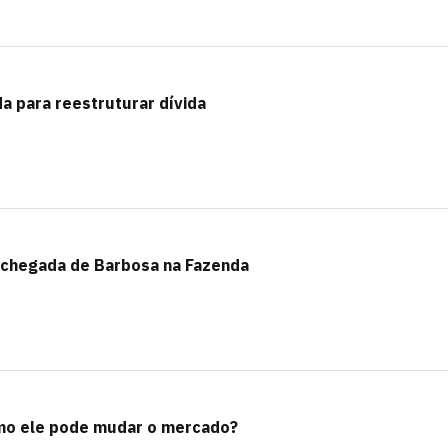
a para reestruturar dívida
 chegada de Barbosa na Fazenda
omo ele pode mudar o mercado?