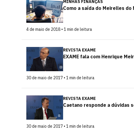
MINHAS FINANÇAS
Como a saída do Meirelles do 
4 de maio de 2018 • 1 min de leitura
REVISTA EXAME
EXAME fala com Henrique Meir
30 de maio de 2017 • 1 min de leitura
REVISTA EXAME
Caetano responde a dúvidas s
30 de maio de 2017 • 1 min de leitura