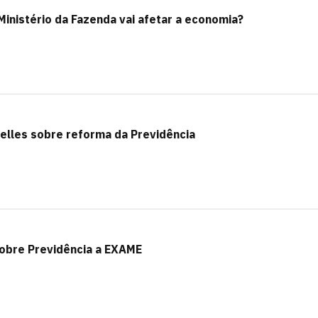
Ministério da Fazenda vai afetar a economia?
elles sobre reforma da Previdência
obre Previdência a EXAME