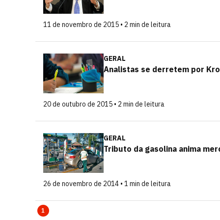
11 de novembro de 2015 • 2 min de leitura
GERAL
Analistas se derretem por Kr
20 de outubro de 2015 • 2 min de leitura
GERAL
Tributo da gasolina anima me
26 de novembro de 2014 • 1 min de leitura
1