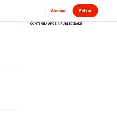
Assinar
Entrar
CONTINUA APÓS A PUBLICIDADE