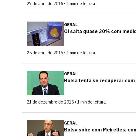
27 de abril de 2016 • 1 min de leitura
GERAL
Oi salta quase 30% com medid
25 de abril de 2016 • 1 min de leitura
GERAL
Bolsa tenta se recuperar com
21 de dezembro de 2015 • 1 min de leitura
GERAL
Bolsa sobe com Meirelles, c