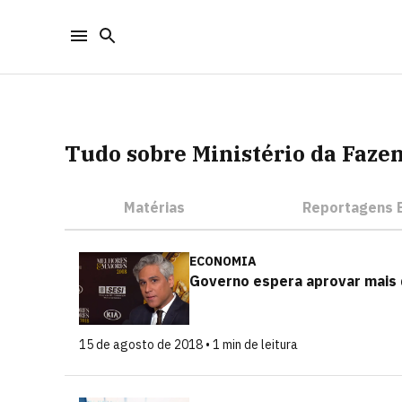
Tudo sobre Ministério da Faze
Matérias
Reportagens E
ECONOMIA
Governo espera aprovar mais 
15 de agosto de 2018 • 1 min de leitura