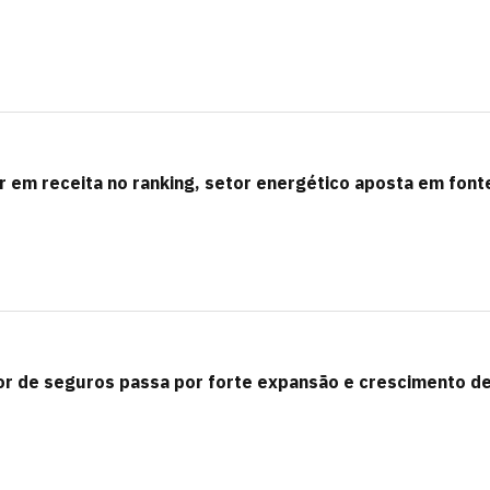
r em receita no ranking, setor energético aposta em font
or de seguros passa por forte expansão e crescimento d