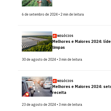
6 de setembro de 2024 • 2 min de leitura
NEGÓCIOS
Melhores e Maiores 2024: líde
limpas
30 de agosto de 2024 • 3 min de leitura
NEGÓCIOS
Melhores e Maiores 2024: set
receita
23 de agosto de 2024 • 3 min de leitura