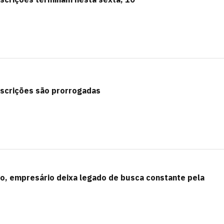
scrições são prorrogadas
ado, empresário deixa legado de busca constante pela