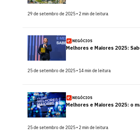
29 de setembro de 2025 • 2 min de leitura
NEGÓCIOS
Melhores e Maiores 2025: Sab
25 de setembro de 2025 • 14 min de leitura
NEGÓCIOS
Melhores e Maiores 2025: o ma
25 de setembro de 2025 • 2 min de leitura