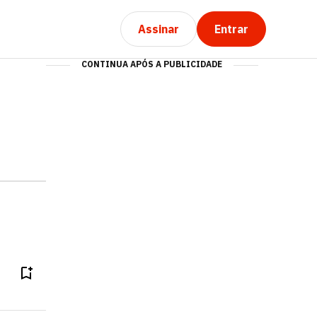
Assinar
Entrar
CONTINUA APÓS A PUBLICIDADE