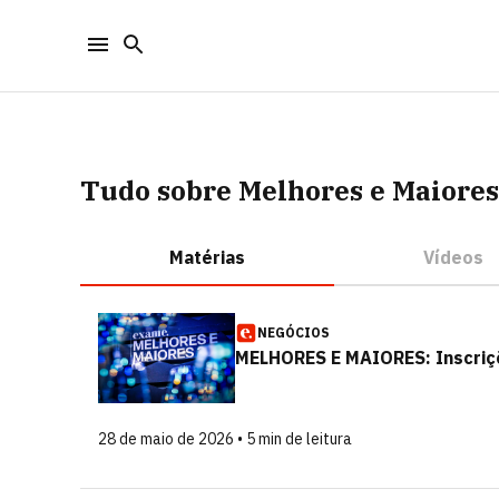
Tudo sobre Melhores e Maiores
Matérias
Vídeos
NEGÓCIOS
MELHORES E MAIORES: Inscriçõ
28 de maio de 2026 • 5 min de leitura