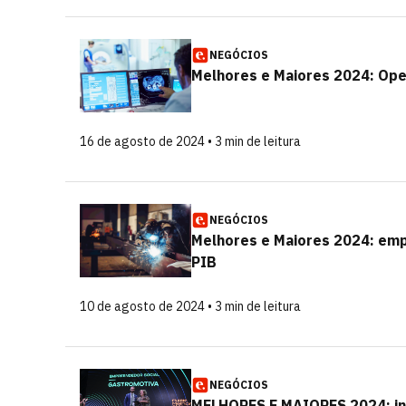
NEGÓCIOS
Melhores e Maiores 2024: Ope
16 de agosto de 2024 • 3 min de leitura
NEGÓCIOS
Melhores e Maiores 2024: em
PIB
10 de agosto de 2024 • 3 min de leitura
NEGÓCIOS
MELHORES E MAIORES 2024: ins