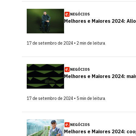
NEGÓCIOS
Melhores e Maiores 2024: Allo
17 de setembro de 2024 • 2 min de leitura
NEGÓCIOS
Melhores e Maiores 2024: mais
17 de setembro de 2024 • 5 min de leitura
NEGÓCIOS
Melhores e Maiores 2024: coop