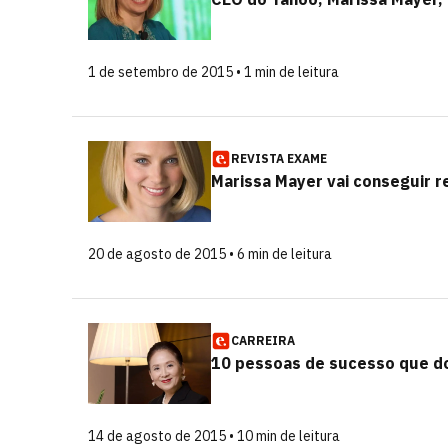
1 de setembro de 2015 • 1 min de leitura
REVISTA EXAME
Marissa Mayer vai conseguir r
20 de agosto de 2015 • 6 min de leitura
CARREIRA
10 pessoas de sucesso que 
14 de agosto de 2015 • 10 min de leitura