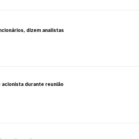
ncionários, dizem analistas
 acionista durante reunião