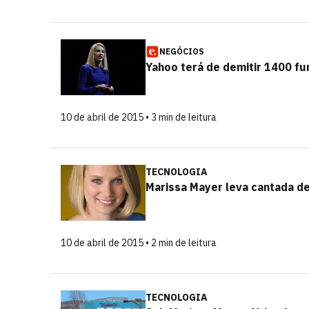
NEGÓCIOS
Yahoo terá de demitir 1400 fu
10 de abril de 2015 • 3 min de leitura
TECNOLOGIA
Marissa Mayer leva cantada de
10 de abril de 2015 • 2 min de leitura
TECNOLOGIA