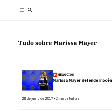
Tudo sobre Marissa Mayer
NEGÓCIOS
Marissa Mayer defende inocên
28 de junho de 2017 • 2 min de leitura