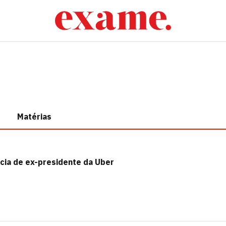
Matérias
cia de ex-presidente da Uber