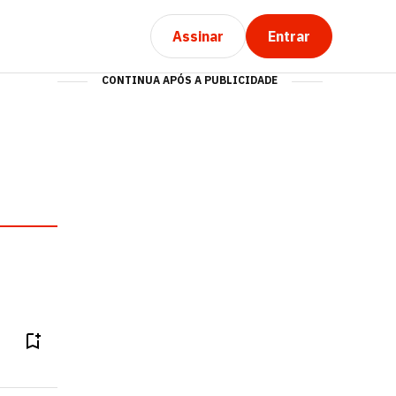
Assinar
Entrar
CONTINUA APÓS A PUBLICIDADE