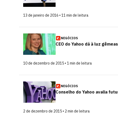
13 de janeiro de 2016 • 11 min de leitura
NEGÓCIOS
CEO do Yahoo dá à luz gêmeas
10 de dezembro de 2015 • 1 min de leitura
NEGÓCIOS
Conselho do Yahoo avalia fut
2 de dezembro de 2015 • 2 min de leitura