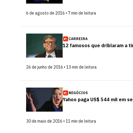
6 de agosto de 2016 • 7 min de leitura
CARREIRA
12 famosos que driblaram a t
26 de junho de 2016 • 13 min de leitura
NEGÓCIOS
Yahoo paga US$ 544 mil em se
30 de maio de 2016 • 11 min de leitura