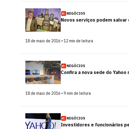
NEGÓCIOS
Novos serviços podem salvar o
18 de maio de 2016 • 12 min de leitura
NEGÓCIOS
Confira a nova sede do Yahoo n
18 de maio de 2016 • 9 min de leitura
NEGÓCIOS
Investidores e funcionários p