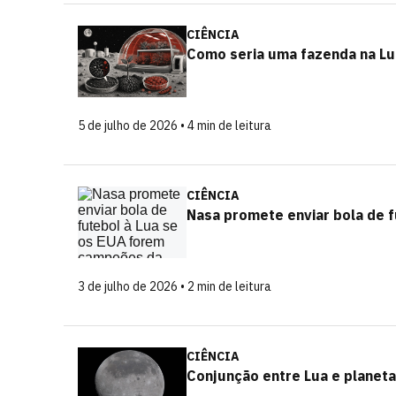
CIÊNCIA
Como seria uma fazenda na Lua
5 de julho de 2026 • 4 min de leitura
CIÊNCIA
Nasa promete enviar bola de 
3 de julho de 2026 • 2 min de leitura
CIÊNCIA
Conjunção entre Lua e planet