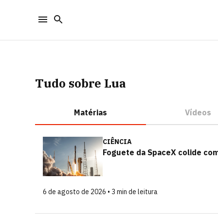
Tudo sobre Lua
Matérias
Vídeos
CIÊNCIA
Foguete da SpaceX colide com
6 de agosto de 2026 • 3 min de leitura