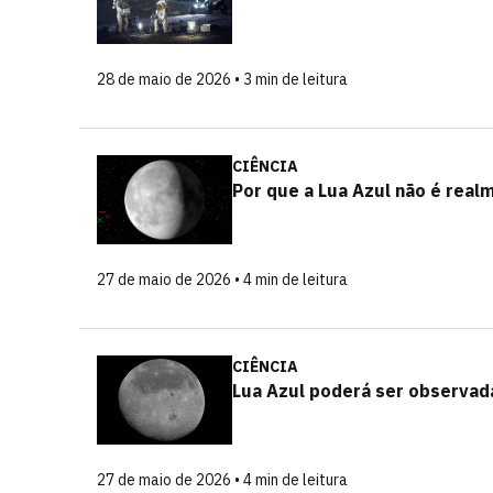
28 de maio de 2026 • 3 min de leitura
CIÊNCIA
Por que a Lua Azul não é real
27 de maio de 2026 • 4 min de leitura
CIÊNCIA
Lua Azul poderá ser observad
27 de maio de 2026 • 4 min de leitura