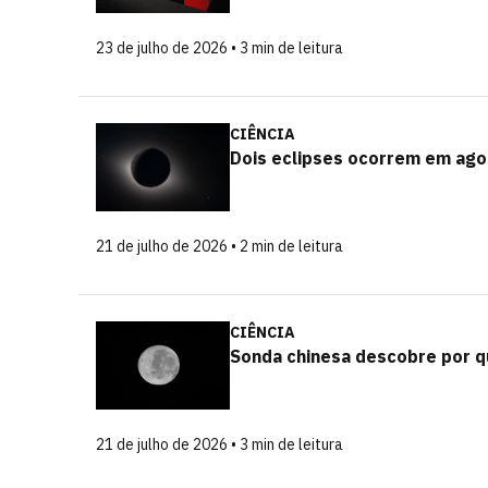
23 de julho de 2026 • 3 min de leitura
CIÊNCIA
Dois eclipses ocorrem em agos
21 de julho de 2026 • 2 min de leitura
CIÊNCIA
Sonda chinesa descobre por qu
21 de julho de 2026 • 3 min de leitura