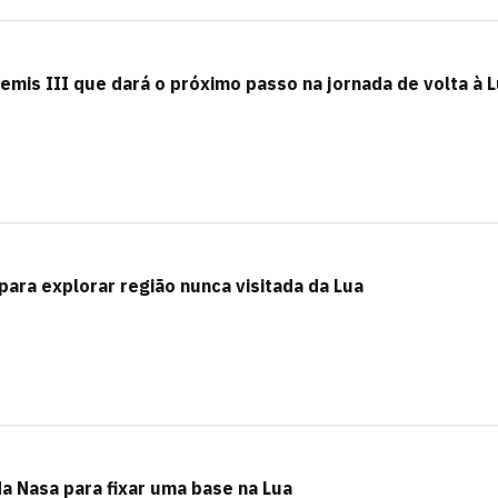
emis III que dará o próximo passo na jornada de volta à 
para explorar região nunca visitada da Lua
da Nasa para fixar uma base na Lua