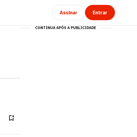
Assinar
Entrar
CONTINUA APÓS A PUBLICIDADE