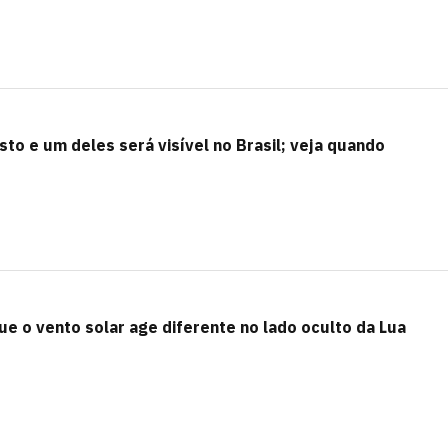
to e um deles será visível no Brasil; veja quando
e o vento solar age diferente no lado oculto da Lua