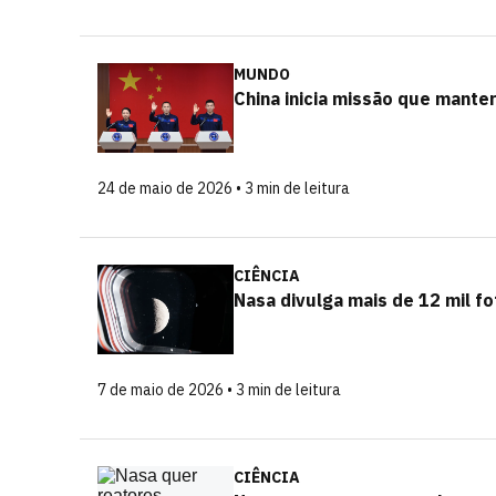
MUNDO
China inicia missão que mante
24 de maio de 2026 • 3 min de leitura
CIÊNCIA
Nasa divulga mais de 12 mil fo
7 de maio de 2026 • 3 min de leitura
CIÊNCIA