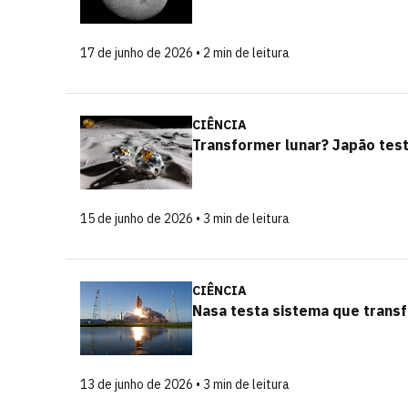
17 de junho de 2026 • 2 min de leitura
CIÊNCIA
Transformer lunar? Japão tes
15 de junho de 2026 • 3 min de leitura
CIÊNCIA
Nasa testa sistema que trans
13 de junho de 2026 • 3 min de leitura