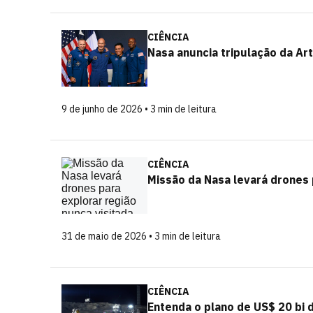
CIÊNCIA
Nasa anuncia tripulação da Art
9 de junho de 2026 • 3 min de leitura
CIÊNCIA
Missão da Nasa levará drones 
31 de maio de 2026 • 3 min de leitura
CIÊNCIA
Entenda o plano de US$ 20 bi 