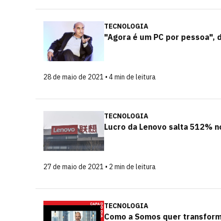
TECNOLOGIA
"Agora é um PC por pessoa", 
28 de maio de 2021 • 4 min de leitura
TECNOLOGIA
Lucro da Lenovo salta 512% no
27 de maio de 2021 • 2 min de leitura
TECNOLOGIA
Como a Somos quer transforma