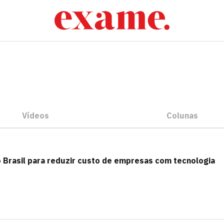
Vídeos
Colunas
 Brasil para reduzir custo de empresas com tecnologia