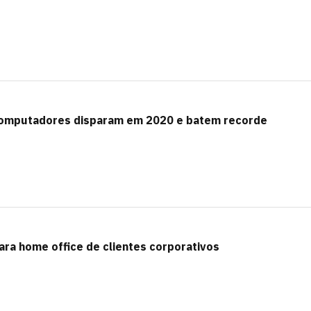
computadores disparam em 2020 e batem recorde
ra home office de clientes corporativos