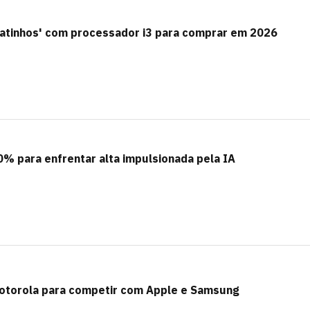
atinhos' com processador i3 para comprar em 2026
% para enfrentar alta impulsionada pela IA
 Motorola para competir com Apple e Samsung