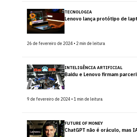
TECNOLOGIA
Lenovo lança protótipo de lap
26 de fevereiro de 2024 • 2 min de leitura
INTELIGÊNCIA ARTIFICIAL
Baidu e Lenovo firmam parcer
9 de fevereiro de 2024 • 1 min de leitura
FUTURE OF MONEY
ChatGPT não é oráculo, mas I