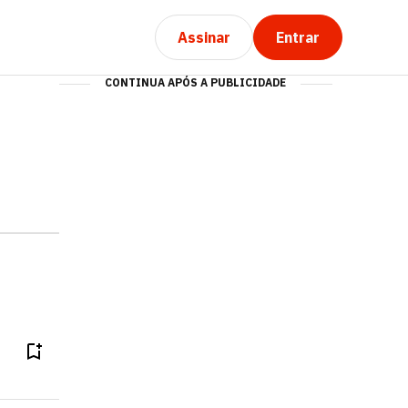
Assinar
Entrar
CONTINUA APÓS A PUBLICIDADE