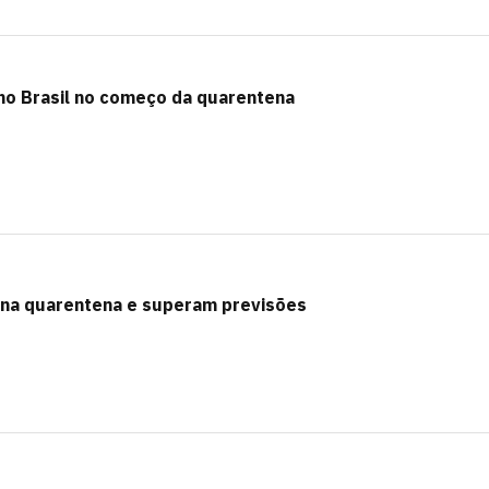
o Brasil no começo da quarentena
 na quarentena e superam previsões