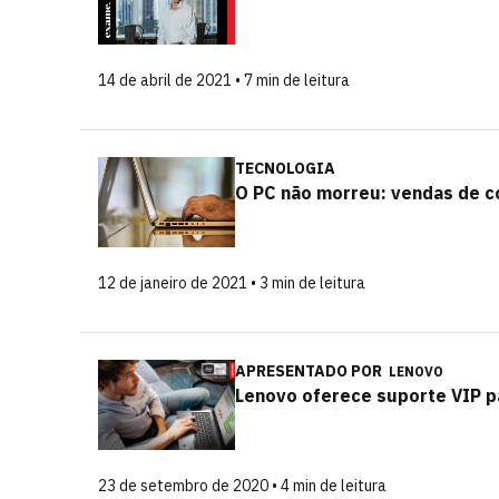
14 de abril de 2021 • 7 min de leitura
TECNOLOGIA
O PC não morreu: vendas de 
12 de janeiro de 2021 • 3 min de leitura
APRESENTADO POR
LENOVO
Lenovo oferece suporte VIP pa
23 de setembro de 2020 • 4 min de leitura