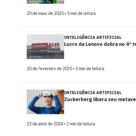
20 de maio de 2025 • 5 min de leitura
INTELIGÊNCIA ARTIFICIAL
Lucro da Lenovo dobra no 4º t
20 de fevereiro de 2025 • 2 min de leitura
INTELIGÊNCIA ARTIFICIAL
Zuckerberg libera seu metave
23 de abril de 2024 • 2 min de leitura