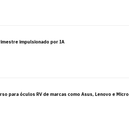
rimestre impulsionado por IA
rso para óculos RV de marcas como Asus, Lenovo e Micro