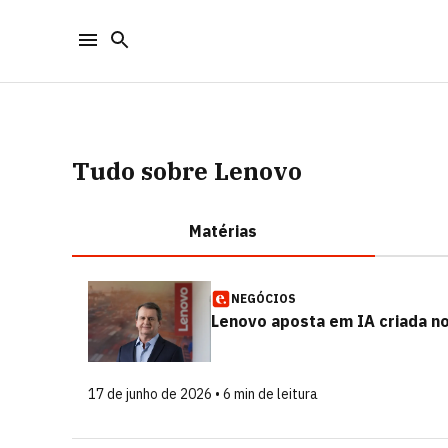
Tudo sobre Lenovo
Matérias
NEGÓCIOS
Lenovo aposta em IA criada no
17 de junho de 2026 • 6 min de leitura