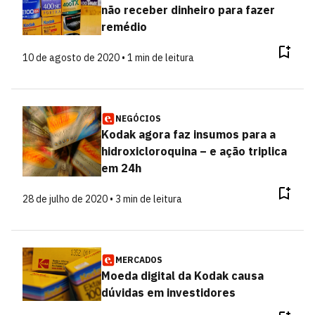
não receber dinheiro para fazer
remédio
10 de agosto de 2020 • 1 min de leitura
NEGÓCIOS
Kodak agora faz insumos para a
hidroxicloroquina – e ação triplica
em 24h
28 de julho de 2020 • 3 min de leitura
MERCADOS
Moeda digital da Kodak causa
dúvidas em investidores