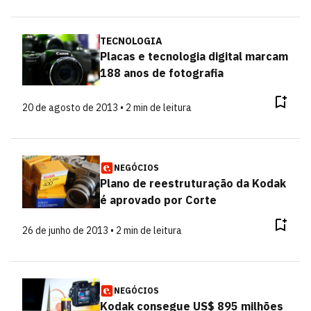
TECNOLOGIA
Placas e tecnologia digital marcam
188 anos de fotografia
20 de agosto de 2013 • 2 min de leitura
NEGÓCIOS
Plano de reestruturação da Kodak
é aprovado por Corte
26 de junho de 2013 • 2 min de leitura
NEGÓCIOS
Kodak consegue US$ 895 milhões