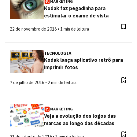
MARKETING
Kodak faz pegadinha para
estimular o exame de vista
22 de novembro de 2016 • 1 min de leitura
TECNOLOGIA
Kodak lança aplicativo retrô para
imprimir fotos
7 de julho de 2016 • 2 min de leitura
MARKETING
Veja a evolução dos logos das
marcas ao longo das décadas
21 de agosto de 2015 • 1 min de leitura