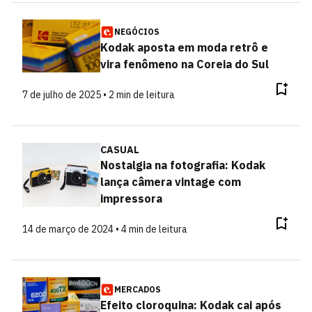
NEGÓCIOS
Kodak aposta em moda retrô e
vira fenômeno na Coreia do Sul
7 de julho de 2025 • 2 min de leitura
CASUAL
Nostalgia na fotografia: Kodak
lança câmera vintage com
impressora
14 de março de 2024 • 4 min de leitura
MERCADOS
Efeito cloroquina: Kodak cai após