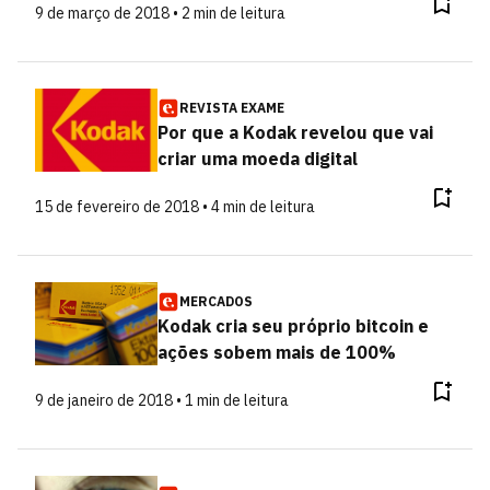
9 de março de 2018 • 2 min de leitura
REVISTA EXAME
Por que a Kodak revelou que vai
criar uma moeda digital
15 de fevereiro de 2018 • 4 min de leitura
MERCADOS
Kodak cria seu próprio bitcoin e
ações sobem mais de 100%
9 de janeiro de 2018 • 1 min de leitura