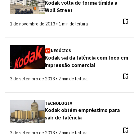
Kodak volta de forma tímida a
Wall Street
1 de novembro de 2013 • 1 min de leitura
NEGÓCIOS
Kodak sai da falência com foco em
impressão comercial
3 de setembro de 2013 • 2 min de leitura
TECNOLOGIA
Kodak obtém empréstimo para
sair de falência
3 de setembro de 2013 • 2 min de leitura