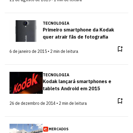
TECNOLOGIA
Primeiro smartphone da Kodak
quer atrair fãs de fotografia
6 de janeiro de 2015 • 2 min de leitura
TECNOLOGIA
Kodak lançará smartphones e
tablets Android em 2015
26 de dezembro de 2014 • 2 min de leitura
MERCADOS