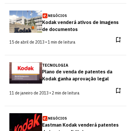
NEGÓCIOS
Kodak venderá ativos de imagens
de documentos
15 de abril de 2013 • 1 min de leitura
TECNOLOGIA
Plano de venda de patentes da
Kodak ganha aprovação legal
11 de janeiro de 2013 • 2 min de leitura
NEGÓCIOS
Eastman Kodak venderá patentes