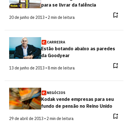
para se livrar da falência
20 de junho de 2013 • 2 min de leitura
CARREIRA
Estão botando abaixo as paredes
da Goodyear
13 de junho de 2013 • 8 min de leitura
NEGÓCIOS
Kodak vende empresas para seu
fundo de pensão no Reino Unido
29 de abril de 2013 • 2 min de leitura