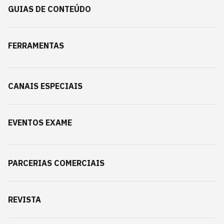
GUIAS DE CONTEÚDO
FERRAMENTAS
CANAIS ESPECIAIS
EVENTOS EXAME
PARCERIAS COMERCIAIS
REVISTA