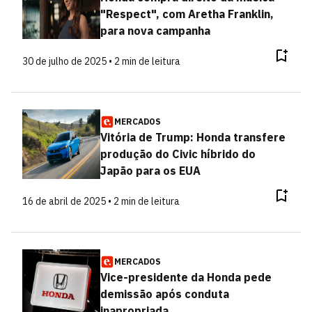
"Respect", com Aretha Franklin,
para nova campanha
30 de julho de 2025 • 2 min de leitura
MERCADOS
Vitória de Trump: Honda transfere
produção do Civic híbrido do
Japão para os EUA
16 de abril de 2025 • 2 min de leitura
MERCADOS
Vice-presidente da Honda pede
demissão após conduta
inapropriada