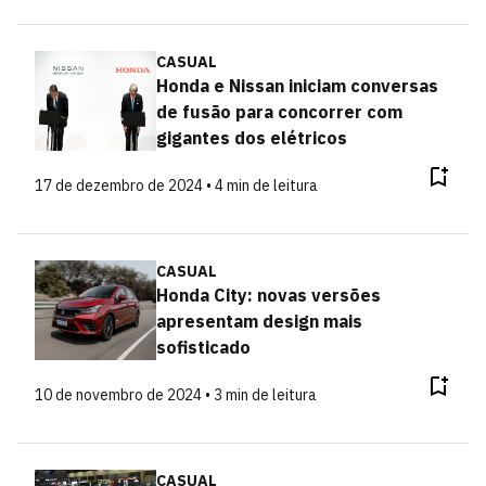
CASUAL
Honda e Nissan iniciam conversas
de fusão para concorrer com
gigantes dos elétricos
17 de dezembro de 2024 • 4 min de leitura
CASUAL
Honda City: novas versões
apresentam design mais
sofisticado
10 de novembro de 2024 • 3 min de leitura
CASUAL