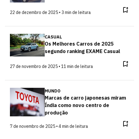
22 de dezembro de 2025 • 3 min de leitura
CASUAL
Os Melhores Carros de 2025
segundo ranking EXAME Casual
27 de novembro de 2025 • 11 min de leitura
MUNDO
Marcas de carro japonesas miram
Índia como novo centro de
produção
7 de novembro de 2025 • 4 min de leitura