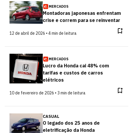
MERCADOS
Montadoras japonesas enfrentam
crise e correm para se reinventar
12 de abril de 2026 • 4 min de leitura
MERCADOS
Lucro da Honda cai 48% com
tarifas e custos de carros
elétricos
10 de fevereiro de 2026 • 3 min de leitura
CASUAL
O legado dos 25 anos de
eletrificação da Honda