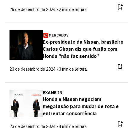
26 de dezembro de 2024 • 2 min de leitura
MERCADOS
Ex-presidente da Nissan, brasileiro
Carlos Ghosn diz que fusão com
Honda “não faz sentido”
23 de dezembro de 2024 • 3 min de leitura
EXAME IN
Honda e Nissan negociam
megafusão para mudar de rota e
enfrentar concorrência
23 de dezembro de 2024 • 4 min de leitura