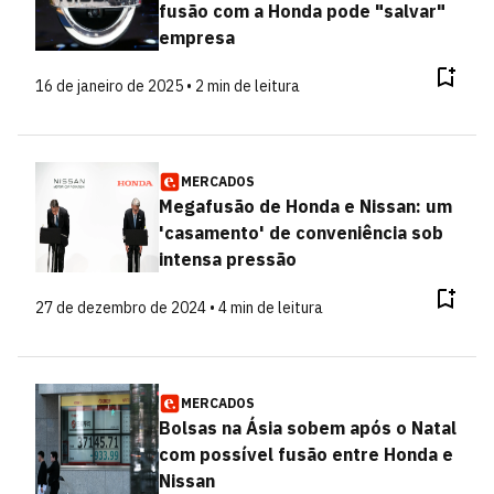
fusão com a Honda pode "salvar"
empresa
16 de janeiro de 2025 • 2 min de leitura
MERCADOS
Megafusão de Honda e Nissan: um
'casamento' de conveniência sob
intensa pressão
27 de dezembro de 2024 • 4 min de leitura
MERCADOS
Bolsas na Ásia sobem após o Natal
com possível fusão entre Honda e
Nissan