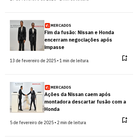
MERCADOS
Fim da fusão: Nissan e Honda
encerram negociações após
impasse
13 de fevereiro de 2025 • 1 min de leitura
MERCADOS
Ações da Nissan caem após
montadora descartar fusão com a
Honda
5 de fevereiro de 2025 • 2 min de leitura