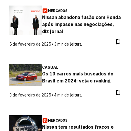
MERCADOS
Nissan abandona fusão com Honda
após impasse nas negociações,
diz jornal
5 de fevereiro de 2025 • 3 min de leitura
CASUAL
Os 10 carros mais buscados do
Brasil em 2024; veja o ranking
3 de fevereiro de 2025 • 4 min de leitura
MERCADOS
Nissan tem resultados fracos e