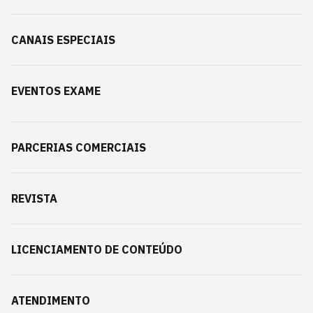
CANAIS ESPECIAIS
EVENTOS EXAME
PARCERIAS COMERCIAIS
REVISTA
LICENCIAMENTO DE CONTEÚDO
ATENDIMENTO