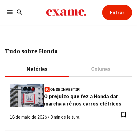
Entrar
Tudo sobre Honda
Matérias
Colunas
ONDE INVESTIR
O prejuízo que fez a Honda dar
marcha a ré nos carros elétricos
18 de maio de 2026 • 3 min de leitura