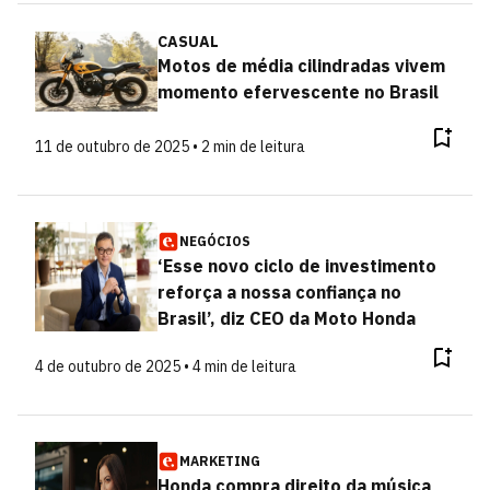
CASUAL
Motos de média cilindradas vivem
momento efervescente no Brasil
11 de outubro de 2025 • 2 min de leitura
NEGÓCIOS
‘Esse novo ciclo de investimento
reforça a nossa confiança no
Brasil’, diz CEO da Moto Honda
4 de outubro de 2025 • 4 min de leitura
MARKETING
Honda compra direito da música