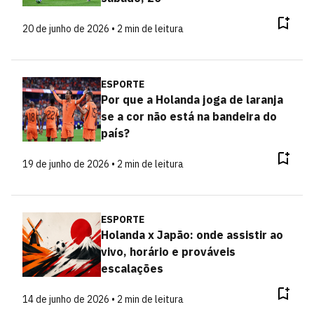
20 de junho de 2026 • 2 min de leitura
ESPORTE
Por que a Holanda joga de laranja
se a cor não está na bandeira do
país?
19 de junho de 2026 • 2 min de leitura
ESPORTE
Holanda x Japão: onde assistir ao
vivo, horário e prováveis
escalações
14 de junho de 2026 • 2 min de leitura