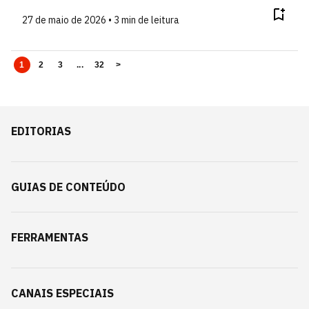
27 de maio de 2026 • 3 min de leitura
1
2
3
...
32
>
EDITORIAS
GUIAS DE CONTEÚDO
FERRAMENTAS
CANAIS ESPECIAIS