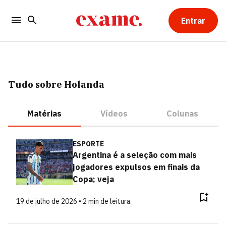
Entrar
Tudo sobre Holanda
Matérias
Vídeos
Colunas
ESPORTE
Argentina é a seleção com mais
jogadores expulsos em finais da
Copa; veja
19 de julho de 2026 • 2 min de leitura