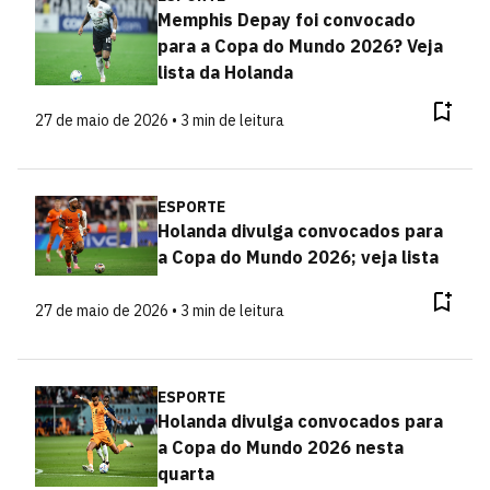
Memphis Depay foi convocado
para a Copa do Mundo 2026? Veja
lista da Holanda
27 de maio de 2026 • 3 min de leitura
ESPORTE
Holanda divulga convocados para
a Copa do Mundo 2026; veja lista
27 de maio de 2026 • 3 min de leitura
ESPORTE
Holanda divulga convocados para
a Copa do Mundo 2026 nesta
quarta