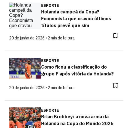
ESPORTE
Holanda campeã da Copa?
Economista que cravou últimos
títulos prevê que sim
20 de junho de 2026 • 2 min de leitura
ESPORTE
Como ficou a classificação do
grupo F após vitória da Holanda?
20 de junho de 2026 • 2 min de leitura
ESPORTE
Brian Brobbey: a nova arma da
Holanda na Copa do Mundo 2026