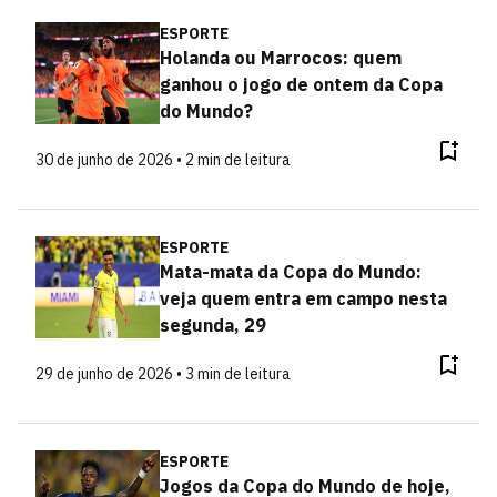
ESPORTE
Holanda ou Marrocos: quem
ganhou o jogo de ontem da Copa
do Mundo?
30 de junho de 2026 • 2 min de leitura
ESPORTE
Mata-mata da Copa do Mundo:
veja quem entra em campo nesta
segunda, 29
29 de junho de 2026 • 3 min de leitura
ESPORTE
Jogos da Copa do Mundo de hoje,