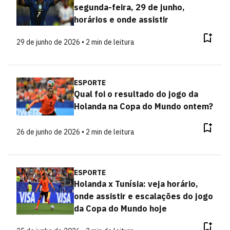
segunda-feira, 29 de junho,
horários e onde assistir
29 de junho de 2026 • 2 min de leitura
ESPORTE
Qual foi o resultado do jogo da
Holanda na Copa do Mundo ontem?
26 de junho de 2026 • 2 min de leitura
ESPORTE
Holanda x Tunísia: veja horário,
onde assistir e escalações do jogo
da Copa do Mundo hoje