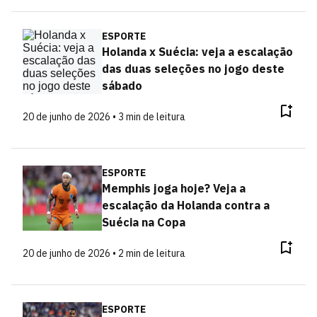
ESPORTE
Holanda x Suécia: veja a escalação
das duas seleções no jogo deste
sábado
20 de junho de 2026 • 3 min de leitura
ESPORTE
Memphis joga hoje? Veja a
escalação da Holanda contra a
Suécia na Copa
20 de junho de 2026 • 2 min de leitura
ESPORTE