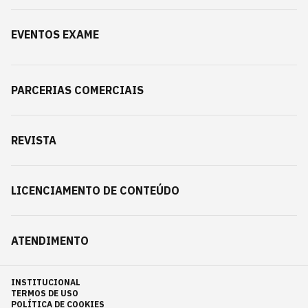
EVENTOS EXAME
PARCERIAS COMERCIAIS
REVISTA
LICENCIAMENTO DE CONTEÚDO
ATENDIMENTO
INSTITUCIONAL
TERMOS DE USO
POLÍTICA DE COOKIES