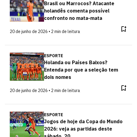
Brasil ou Marrocos? Atacante
holandês comenta possível
confronto no mata-mata
20 de junho de 2026 • 2 min de leitura
ESPORTE
Holanda ou Países Baixos?
Entenda por que a seleção tem
dois nomes
20 de junho de 2026 • 2 min de leitura
ESPORTE
Jogos de hoje da Copa do Mundo
2026: veja as partidas deste
sábado, 20