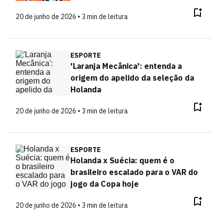
20 de junho de 2026 • 3 min de leitura
ESPORTE
'Laranja Mecânica': entenda a
origem do apelido da seleção da
Holanda
20 de junho de 2026 • 3 min de leitura
ESPORTE
Holanda x Suécia: quem é o
brasileiro escalado para o VAR do
jogo da Copa hoje
20 de junho de 2026 • 3 min de leitura