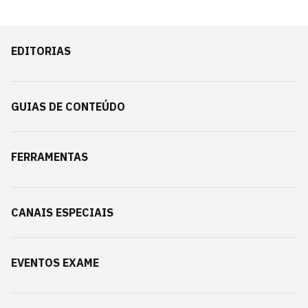
EDITORIAS
GUIAS DE CONTEÚDO
FERRAMENTAS
CANAIS ESPECIAIS
EVENTOS EXAME