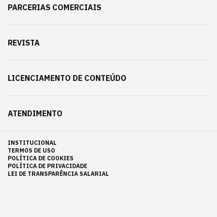
PARCERIAS COMERCIAIS
REVISTA
LICENCIAMENTO DE CONTEÚDO
ATENDIMENTO
INSTITUCIONAL
TERMOS DE USO
POLÍTICA DE COOKIES
POLÍTICA DE PRIVACIDADE
LEI DE TRANSPARÊNCIA SALARIAL