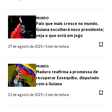
MUNDO
País que mais cresce no mundo,
Guiana escolherá novo presidente;
veja o que está em jogo
27 de agosto de 2025 • 5 min de leitura
MUNDO
Maduro reafirma a promessa de
recuperar Essequibo, disputado
com a Guiana
12 de agosto de 2025 • 2 min de leitura