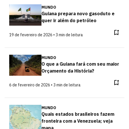
MUNDO
Guiana prepara novo gasoduto e
quer ir além do petróleo
19 de fevereiro de 2026 • 3 min de leitura
MUNDO
O que a Guiana fará com seu maior
Orçamento da História?
6 de fevereiro de 2026 • 3 min de leitura
MUNDO
Quais estados brasileiros fazem
fronteira com a Venezuela; veja
mapa