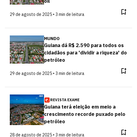
oil
29 de agosto de 2025 • 3 min de leitura
MUNDO
Guiana dá R$ 2.590 para todos os
cidadãos para 'dividir a riqueza' do
petróleo
29 de agosto de 2025 • 3 min de leitura
REVISTA EXAME
Guiana terá eleição em meio a
crescimento recorde puxado pelo
petróleo
28 de agosto de 2025 • 3 min de leitura