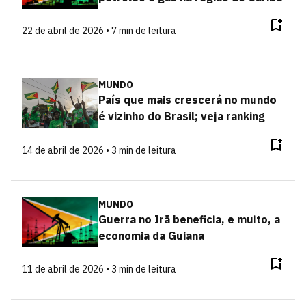
22 de abril de 2026 • 7 min de leitura
MUNDO
País que mais crescerá no mundo
é vizinho do Brasil; veja ranking
14 de abril de 2026 • 3 min de leitura
MUNDO
Guerra no Irã beneficia, e muito, a
economia da Guiana
11 de abril de 2026 • 3 min de leitura