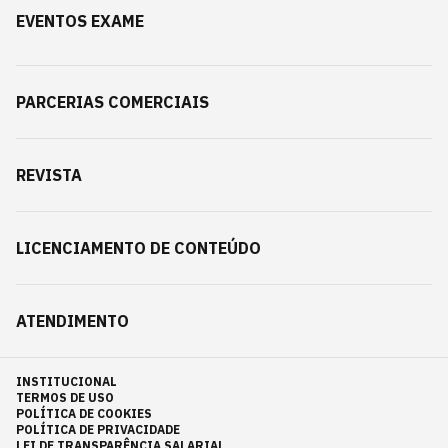
EVENTOS EXAME
PARCERIAS COMERCIAIS
REVISTA
LICENCIAMENTO DE CONTEÚDO
ATENDIMENTO
INSTITUCIONAL
TERMOS DE USO
POLÍTICA DE COOKIES
POLÍTICA DE PRIVACIDADE
LEI DE TRANSPARÊNCIA SALARIAL