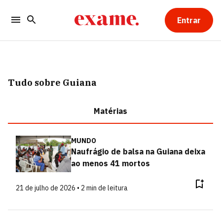
Entrar
Tudo sobre Guiana
Matérias
MUNDO
Naufrágio de balsa na Guiana deixa
ao menos 41 mortos
21 de julho de 2026 • 2 min de leitura