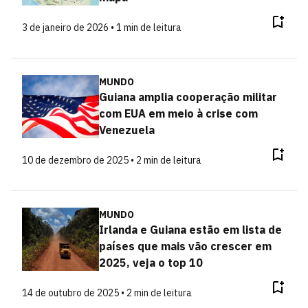
3 de janeiro de 2026 • 1 min de leitura
MUNDO
Guiana amplia cooperação militar
com EUA em meio à crise com
Venezuela
10 de dezembro de 2025 • 2 min de leitura
MUNDO
Irlanda e Guiana estão em lista de
países que mais vão crescer em
2025, veja o top 10
14 de outubro de 2025 • 2 min de leitura