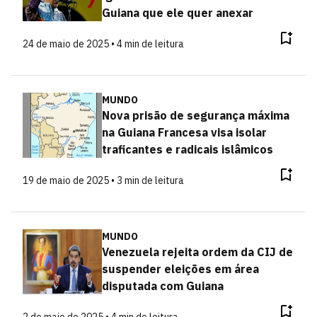
Guiana que ele quer anexar
24 de maio de 2025 • 4 min de leitura
MUNDO
Nova prisão de segurança máxima
na Guiana Francesa visa isolar
traficantes e radicais islâmicos
19 de maio de 2025 • 3 min de leitura
MUNDO
Venezuela rejeita ordem da CIJ de
suspender eleições em área
disputada com Guiana