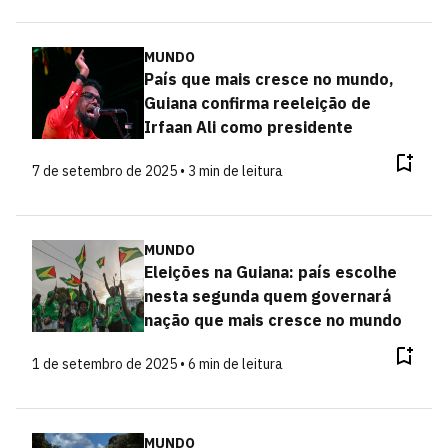
MUNDO
País que mais cresce no mundo,
Guiana confirma reeleição de
Irfaan Ali como presidente
7 de setembro de 2025 • 3 min de leitura
MUNDO
Eleições na Guiana: país escolhe
nesta segunda quem governará
nação que mais cresce no mundo
1 de setembro de 2025 • 6 min de leitura
MUNDO