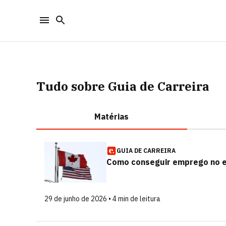
Tudo sobre Guia de Carreira
Matérias
GUIA DE CARREIRA
Como conseguir emprego no ext
29 de junho de 2026 • 4 min de leitura