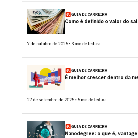
GUIA DE CARREIRA
Como é definido o valor do sa
7 de outubro de 2025 • 3 min de leitura
GUIA DE CARREIRA
É melhor crescer dentro da m
27 de setembro de 2025 • 5 min de leitura
GUIA DE CARREIRA
Nanodegree: o que é, vantage