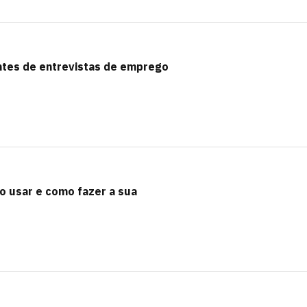
ntes de entrevistas de emprego
o usar e como fazer a sua