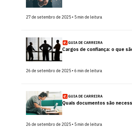
27 de setembro de 2025 • 5 min de leitura
GUIA DE CARREIRA
Cargos de confiança: o que sã
26 de setembro de 2025 • 6 min de leitura
GUIA DE CARREIRA
Quais documentos são necess
26 de setembro de 2025 • 5 min de leitura