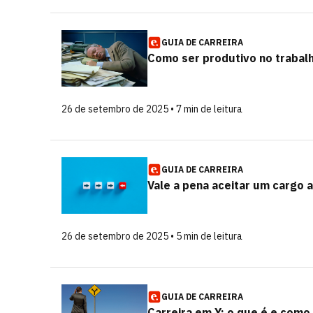
GUIA DE CARREIRA
Como ser produtivo no trabal
26 de setembro de 2025 • 7 min de leitura
GUIA DE CARREIRA
Vale a pena aceitar um cargo
26 de setembro de 2025 • 5 min de leitura
GUIA DE CARREIRA
Carreira em Y: o que é e como 