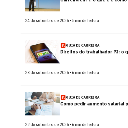
24 de setembro de 2025 • 5 min de leitura
GUIA DE CARREIRA
Direitos do trabalhador PJ: o 
23 de setembro de 2025 • 6 min de leitura
GUIA DE CARREIRA
Como pedir aumento salarial 
22 de setembro de 2025 • 6 min de leitura