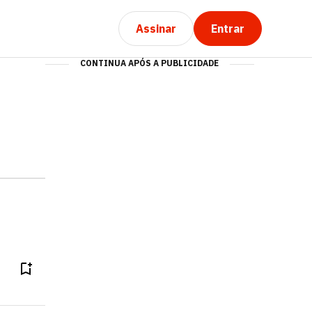
Assinar
Entrar
CONTINUA APÓS A PUBLICIDADE