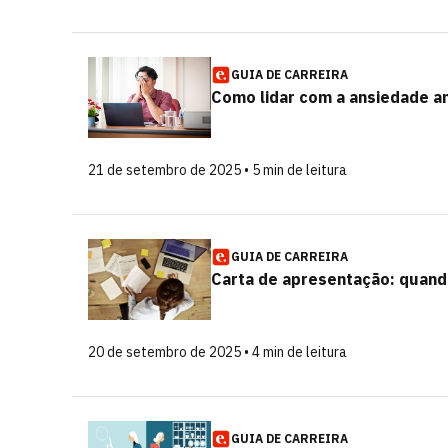
GUIA DE CARREIRA
Como lidar com a ansiedade a
21 de setembro de 2025 • 5 min de leitura
GUIA DE CARREIRA
Carta de apresentação: quand
20 de setembro de 2025 • 4 min de leitura
GUIA DE CARREIRA