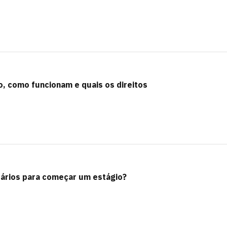
o, como funcionam e quais os direitos
ários para começar um estágio?