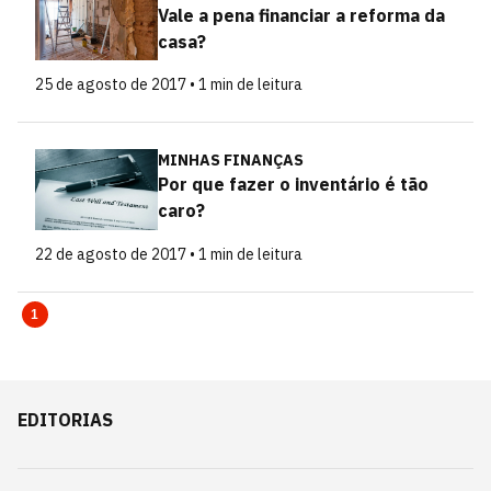
Vale a pena financiar a reforma da
casa?
25 de agosto de 2017 • 1 min de leitura
MINHAS FINANÇAS
Por que fazer o inventário é tão
caro?
22 de agosto de 2017 • 1 min de leitura
1
EDITORIAS