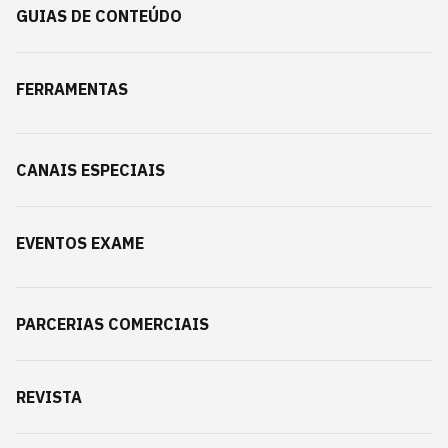
GUIAS DE CONTEÚDO
FERRAMENTAS
CANAIS ESPECIAIS
EVENTOS EXAME
PARCERIAS COMERCIAIS
REVISTA