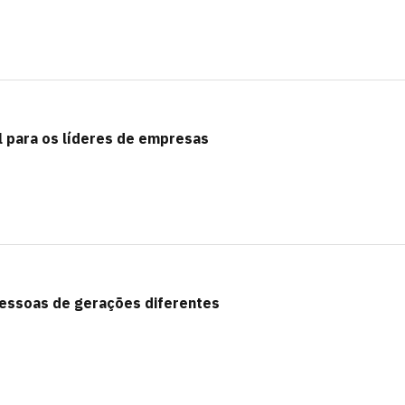
l para os líderes de empresas
essoas de gerações diferentes