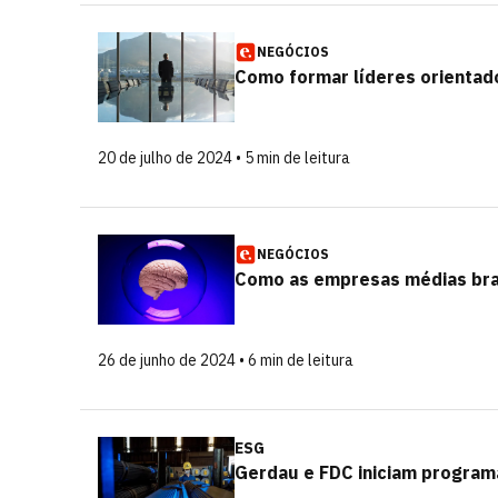
NEGÓCIOS
Como formar líderes orientad
20 de julho de 2024 • 5 min de leitura
NEGÓCIOS
Como as empresas médias brasi
26 de junho de 2024 • 6 min de leitura
ESG
Gerdau e FDC iniciam programa