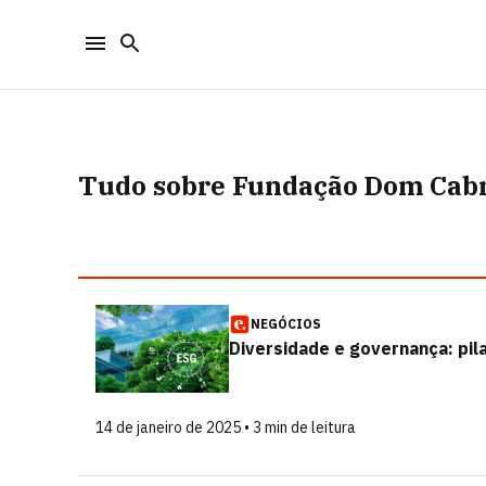
Tudo sobre Fundação Dom Cab
NEGÓCIOS
Diversidade e governança: pi
14 de janeiro de 2025 • 3 min de leitura