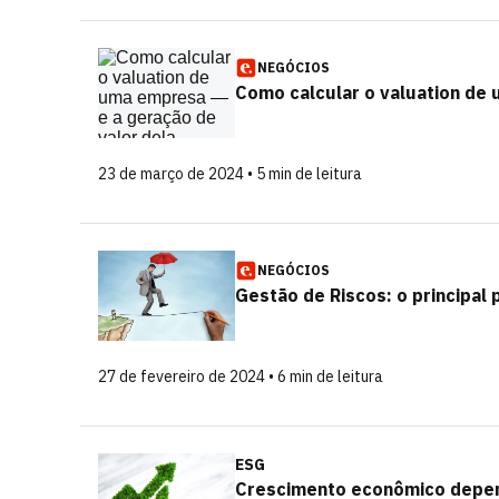
NEGÓCIOS
Como calcular o valuation de 
23 de março de 2024 • 5 min de leitura
NEGÓCIOS
Gestão de Riscos: o principal 
27 de fevereiro de 2024 • 6 min de leitura
ESG
Crescimento econômico depend