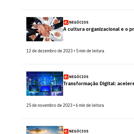
NEGÓCIOS
A cultura organizacional e o 
12 de dezembro de 2023 • 5 min de leitura
NEGÓCIOS
Transformação Digital: acele
25 de novembro de 2023 • 6 min de leitura
NEGÓCIOS