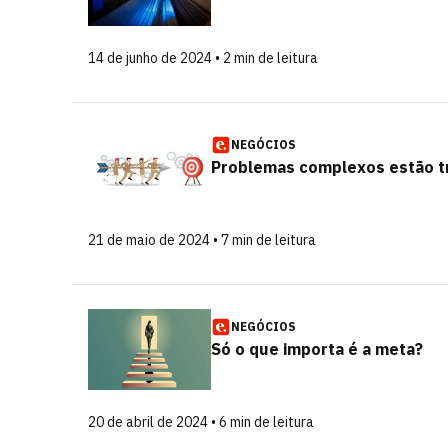
14 de junho de 2024 • 2 min de leitura
NEGÓCIOS
Problemas complexos estão tr
21 de maio de 2024 • 7 min de leitura
NEGÓCIOS
Só o que importa é a meta?
20 de abril de 2024 • 6 min de leitura