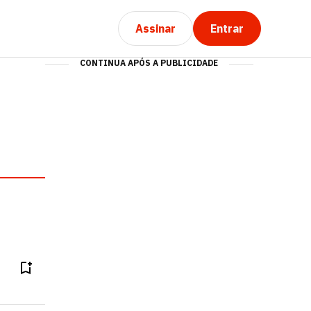
Assinar
Entrar
CONTINUA APÓS A PUBLICIDADE