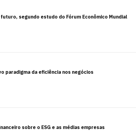
o futuro, segundo estudo do Fórum Econômico Mundial
o paradigma da eficiência nos negócios
inanceiro sobre o ESG e as médias empresas