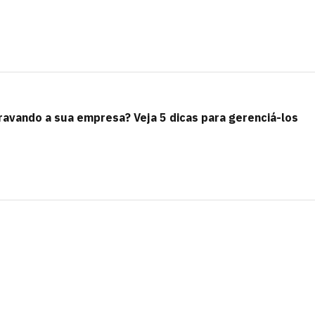
avando a sua empresa? Veja 5 dicas para gerenciá-los