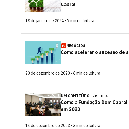
Cabral
18 de janeiro de 2024 • 7 min de leitura
NEGÓCIOS
Como acelerar o sucesso de 
23 de dezembro de 2023 • 6 min de leitura
UM CONTEÚDO
BÚSSOLA
Como a Fundação Dom Cabral i
em 2023
14 de dezembro de 2023 • 3 min de leitura