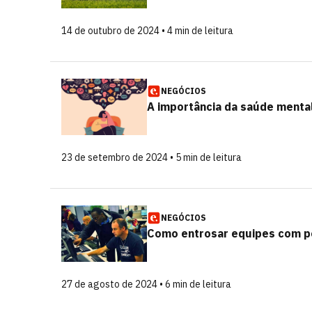
14 de outubro de 2024 • 4 min de leitura
NEGÓCIOS
A importância da saúde menta
23 de setembro de 2024 • 5 min de leitura
NEGÓCIOS
Como entrosar equipes com p
27 de agosto de 2024 • 6 min de leitura