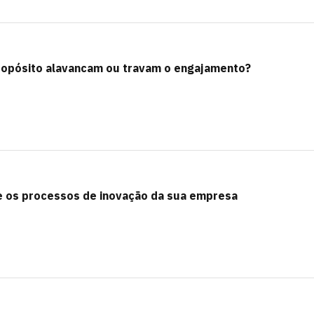
propósito alavancam ou travam o engajamento?
re os processos de inovação da sua empresa