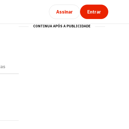
Assinar
Entrar
CONTINUA APÓS A PUBLICIDADE
ias