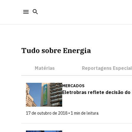
Tudo sobre Energia
Matérias
Reportagens Especiai
MERCADOS
Eletrobras reflete decisão do
17 de outubro de 2018 • 1 min de leitura