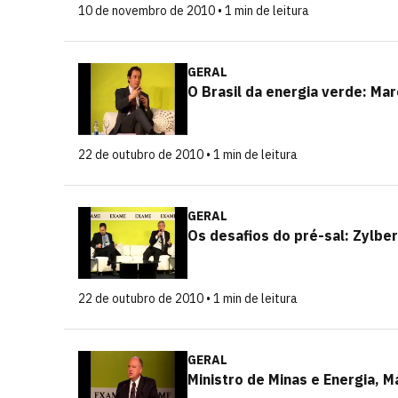
10 de novembro de 2010 • 1 min de leitura
GERAL
O Brasil da energia verde: Ma
22 de outubro de 2010 • 1 min de leitura
GERAL
Os desafios do pré-sal: Zylber
22 de outubro de 2010 • 1 min de leitura
GERAL
Ministro de Minas e Energia,