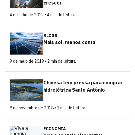
crescer
4 de julho de 2019 • 4 min de leitura
BLOGS
Mais sol, menos conta
9 de maio de 2019 • 2 min de leitura
Chinesa tem pressa para comprar
hidrelétrica Santo Antônio
8 de novembro de 2018 • 1 min de leitura
ECONOMIA