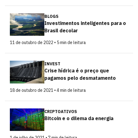
BLOGS
Investimentos inteligentes para o
Brasil decolar
11 de outubro de 2022 • 5 min de leitura
INVEST
Crise hídrica é o preço que
pagamos pelo desmatamento
18 de outubro de 2021 • 4 min de leitura
CRIPTOATIVOS
Bitcoin e o dilema da energia
1 de julho de 2021 • 7 min de leitura