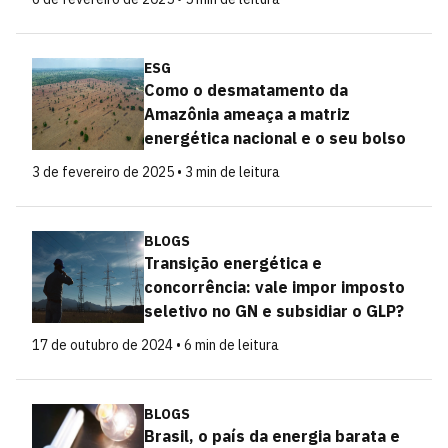
ESG
Como o desmatamento da
Amazônia ameaça a matriz
energética nacional e o seu bolso
3 de fevereiro de 2025 • 3 min de leitura
BLOGS
Transição energética e
concorrência: vale impor imposto
seletivo no GN e subsidiar o GLP?
17 de outubro de 2024 • 6 min de leitura
BLOGS
Brasil, o país da energia barata e