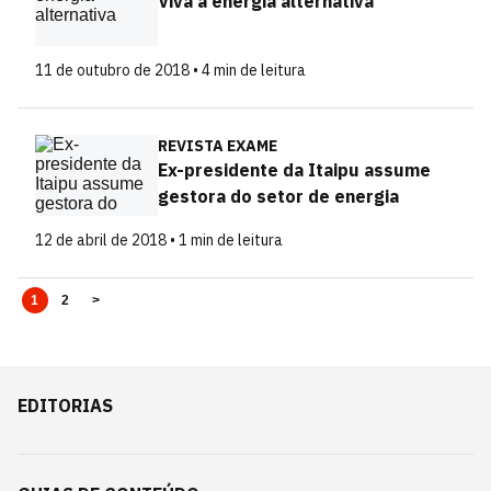
Viva a energia alternativa
11 de outubro de 2018 • 4 min de leitura
REVISTA EXAME
Ex-presidente da Itaipu assume
gestora do setor de energia
12 de abril de 2018 • 1 min de leitura
1
2
>
EDITORIAS