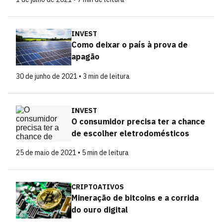
INVEST
Como deixar o país à prova de
apagão
30 de junho de 2021 • 3 min de leitura
INVEST
O consumidor precisa ter a chance
de escolher eletrodomésticos
25 de maio de 2021 • 5 min de leitura
CRIPTOATIVOS
Mineração de bitcoins e a corrida
do ouro digital