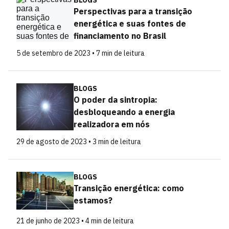
BLOGS
Perspectivas para a transição
energética e suas fontes de
financiamento no Brasil
5 de setembro de 2023 • 7 min de leitura
BLOGS
O poder da sintropia:
desbloqueando a energia
realizadora em nós
29 de agosto de 2023 • 3 min de leitura
BLOGS
Transição energética: como
estamos?
21 de junho de 2023 • 4 min de leitura