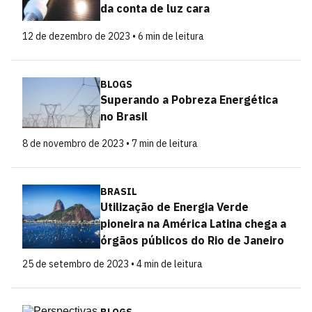
da conta de luz cara
12 de dezembro de 2023 • 6 min de leitura
BLOGS
Superando a Pobreza Energética
no Brasil
8 de novembro de 2023 • 7 min de leitura
BRASIL
Utilização de Energia Verde
pioneira na América Latina chega a
órgãos públicos do Rio de Janeiro
25 de setembro de 2023 • 4 min de leitura