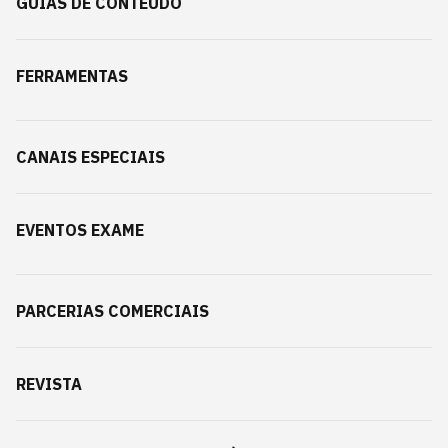
GUIAS DE CONTEÚDO
FERRAMENTAS
CANAIS ESPECIAIS
EVENTOS EXAME
PARCERIAS COMERCIAIS
REVISTA