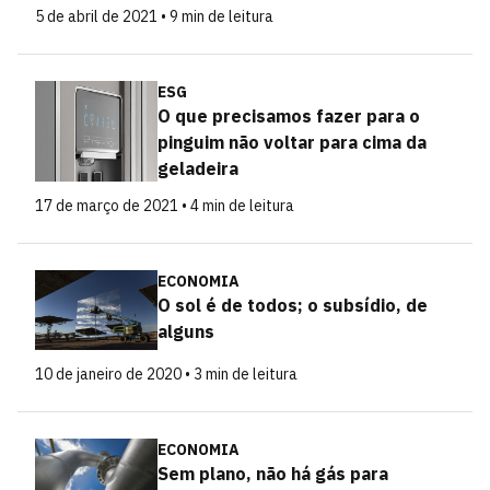
5 de abril de 2021 • 9 min de leitura
ESG
O que precisamos fazer para o
pinguim não voltar para cima da
geladeira
17 de março de 2021 • 4 min de leitura
ECONOMIA
O sol é de todos; o subsídio, de
alguns
10 de janeiro de 2020 • 3 min de leitura
ECONOMIA
Sem plano, não há gás para