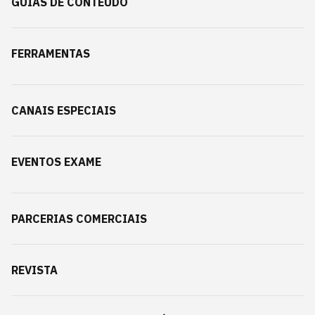
GUIAS DE CONTEÚDO
FERRAMENTAS
CANAIS ESPECIAIS
EVENTOS EXAME
PARCERIAS COMERCIAIS
REVISTA