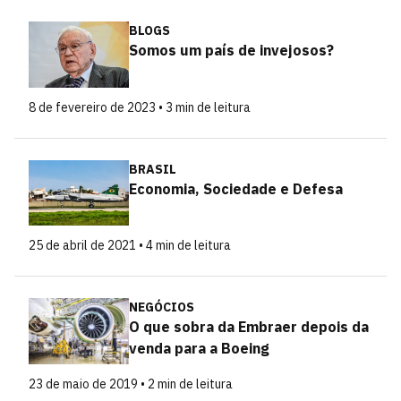
BLOGS
Somos um país de invejosos?
8 de fevereiro de 2023 • 3 min de leitura
BRASIL
Economia, Sociedade e Defesa
25 de abril de 2021 • 4 min de leitura
NEGÓCIOS
O que sobra da Embraer depois da
venda para a Boeing
23 de maio de 2019 • 2 min de leitura