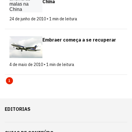
China
24 de junho de 2010 • 1 min de leitura
Embraer começa a se recuperar
4 de maio de 2010 • 1 min de leitura
1
EDITORIAS