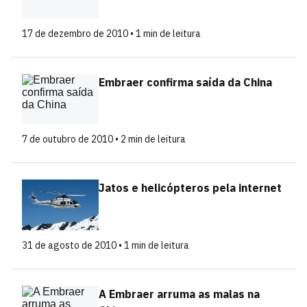
17 de dezembro de 2010 • 1 min de leitura
Embraer confirma saída da China
7 de outubro de 2010 • 2 min de leitura
Jatos e helicópteros pela internet
31 de agosto de 2010 • 1 min de leitura
A Embraer arruma as malas na