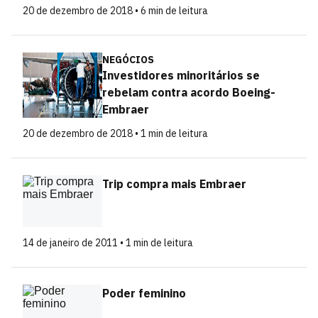
20 de dezembro de 2018 • 6 min de leitura
NEGÓCIOS
Investidores minoritários se
rebelam contra acordo Boeing-
Embraer
20 de dezembro de 2018 • 1 min de leitura
Trip compra mais Embraer
14 de janeiro de 2011 • 1 min de leitura
Poder feminino