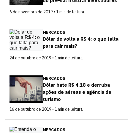
do pré-sal frustrar investidores
6 de novembro de 2019 • 1 min de leitura
MERCADOS
Dólar de volta a R$ 4: o que falta
para cair mais?
24 de outubro de 2019 • 1 min de leitura
MERCADOS
Dólar bate R$ 4,18 e derruba
ações de aéreas e agência de
turismo
16 de outubro de 2019 • 1 min de leitura
MERCADOS