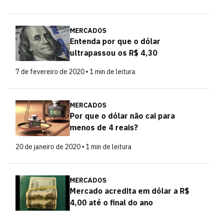
MERCADOS
Entenda por que o dólar
ultrapassou os R$ 4,30
7 de fevereiro de 2020 • 1 min de leitura
MERCADOS
Por que o dólar não cai para
menos de 4 reais?
20 de janeiro de 2020 • 1 min de leitura
MERCADOS
Mercado acredita em dólar a R$
4,00 até o final do ano