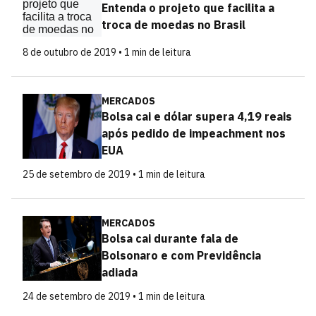
Entenda o projeto que facilita a
troca de moedas no Brasil
8 de outubro de 2019 • 1 min de leitura
MERCADOS
Bolsa cai e dólar supera 4,19 reais
após pedido de impeachment nos
EUA
25 de setembro de 2019 • 1 min de leitura
MERCADOS
Bolsa cai durante fala de
Bolsonaro e com Previdência
adiada
24 de setembro de 2019 • 1 min de leitura