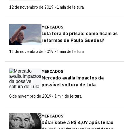
12 de novembro de 2019 • 1 min de leitura
MERCADOS
Lula fora da prisão: como ficam as
reformas de Paulo Guedes?
11 de novembro de 2019 • 1 min de leitura
MERCADOS
Mercado avalia impactos da
possível soltura de Lula
8 de novembro de 2019 • 1 min de leitura
MERCADOS
Dólar sobe a R$ 4,07 após leilão