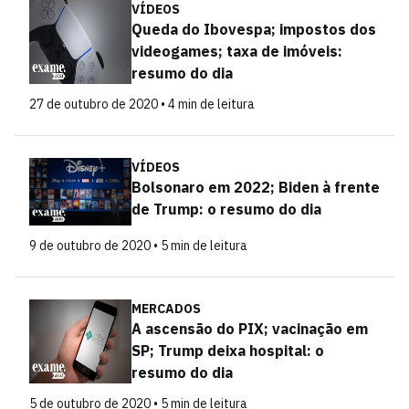
VÍDEOS
Queda do Ibovespa; impostos dos
videogames; taxa de imóveis:
resumo do dia
27 de outubro de 2020 • 4 min de leitura
VÍDEOS
Bolsonaro em 2022; Biden à frente
de Trump: o resumo do dia
9 de outubro de 2020 • 5 min de leitura
MERCADOS
A ascensão do PIX; vacinação em
SP; Trump deixa hospital: o
resumo do dia
5 de outubro de 2020 • 5 min de leitura