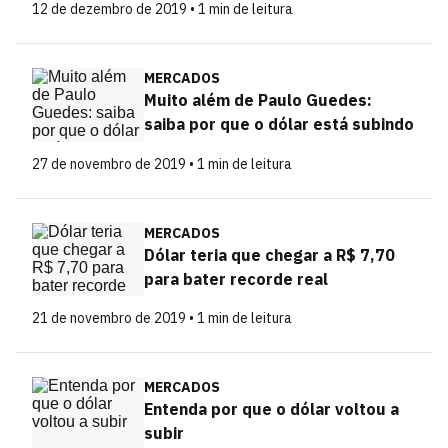
12 de dezembro de 2019 • 1 min de leitura
MERCADOS
Muito além de Paulo Guedes:
saiba por que o dólar está subindo
27 de novembro de 2019 • 1 min de leitura
MERCADOS
Dólar teria que chegar a R$ 7,70
para bater recorde real
21 de novembro de 2019 • 1 min de leitura
MERCADOS
Entenda por que o dólar voltou a
subir