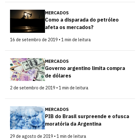
MERCADOS
Como a disparada do petróleo
afeta os mercados?
16 de setembro de 2019 • 1 min de leitura
MERCADOS
Governo argentino limita compra
de dólares
2 de setembro de 2019 • 1 min de leitura
MERCADOS
PIB do Brasil surpreende e ofusca
moratória da Argentina
29 de agosto de 2019 • 1 min de leitura