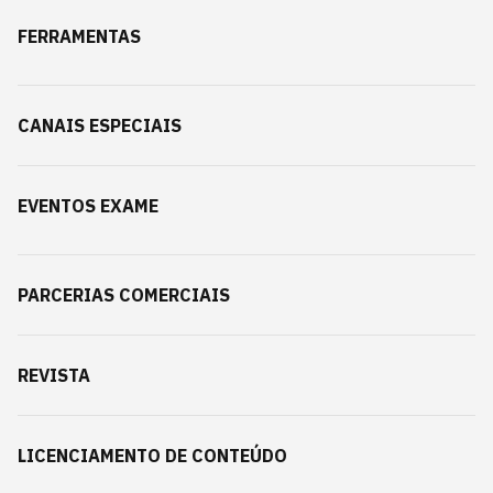
FERRAMENTAS
CANAIS ESPECIAIS
EVENTOS EXAME
PARCERIAS COMERCIAIS
REVISTA
LICENCIAMENTO DE CONTEÚDO