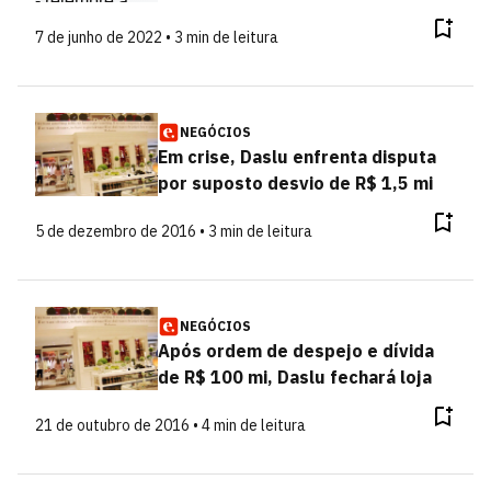
7 de junho de 2022 • 3 min de leitura
NEGÓCIOS
Em crise, Daslu enfrenta disputa
por suposto desvio de R$ 1,5 mi
5 de dezembro de 2016 • 3 min de leitura
NEGÓCIOS
Após ordem de despejo e dívida
de R$ 100 mi, Daslu fechará loja
21 de outubro de 2016 • 4 min de leitura