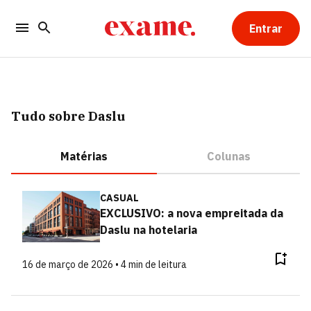
Entrar
Tudo sobre Daslu
Matérias
Colunas
CASUAL
EXCLUSIVO: a nova empreitada da
Daslu na hotelaria
16 de março de 2026 • 4 min de leitura