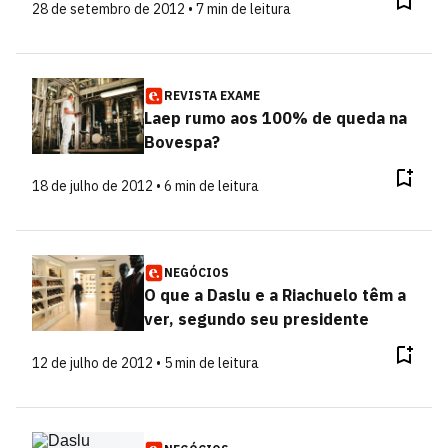
28 de setembro de 2012 • 7 min de leitura
REVISTA EXAME
Laep rumo aos 100% de queda na
Bovespa?
18 de julho de 2012 • 6 min de leitura
NEGÓCIOS
O que a Daslu e a Riachuelo têm a
ver, segundo seu presidente
12 de julho de 2012 • 5 min de leitura