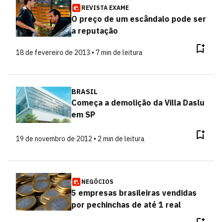
REVISTA EXAME
O preço de um escândalo pode ser
a reputação
18 de fevereiro de 2013 • 7 min de leitura
BRASIL
Começa a demolição da Villa Daslu
em SP
19 de novembro de 2012 • 2 min de leitura
NEGÓCIOS
5 empresas brasileiras vendidas
por pechinchas de até 1 real