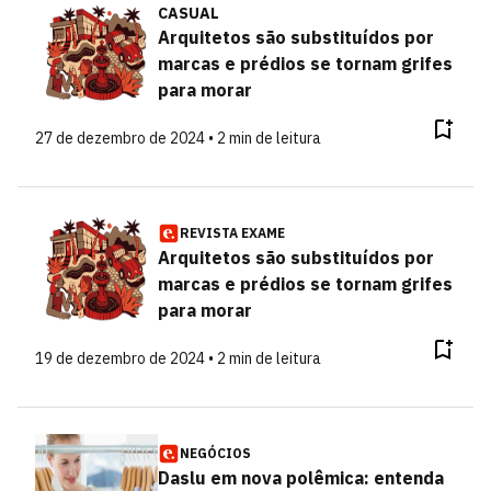
CASUAL
Arquitetos são substituídos por
marcas e prédios se tornam grifes
para morar
27 de dezembro de 2024 • 2 min de leitura
REVISTA EXAME
Arquitetos são substituídos por
marcas e prédios se tornam grifes
para morar
19 de dezembro de 2024 • 2 min de leitura
NEGÓCIOS
Daslu em nova polêmica: entenda