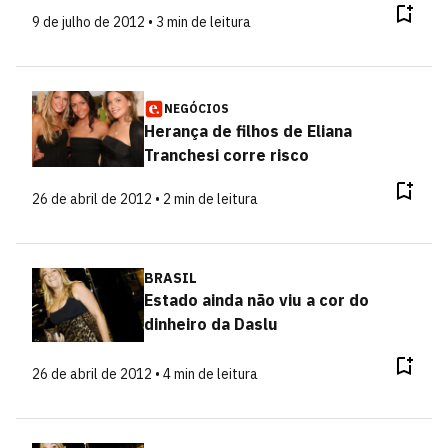
9 de julho de 2012 • 3 min de leitura
NEGÓCIOS
Herança de filhos de Eliana
Tranchesi corre risco
26 de abril de 2012 • 2 min de leitura
BRASIL
Estado ainda não viu a cor do
dinheiro da Daslu
26 de abril de 2012 • 4 min de leitura