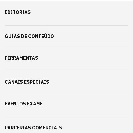
EDITORIAS
GUIAS DE CONTEÚDO
FERRAMENTAS
CANAIS ESPECIAIS
EVENTOS EXAME
PARCERIAS COMERCIAIS