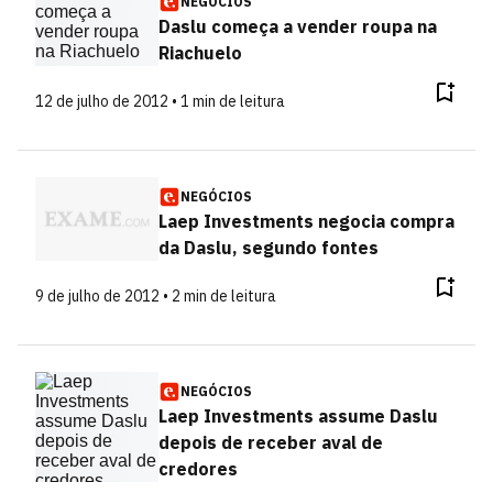
NEGÓCIOS
Daslu começa a vender roupa na
Riachuelo
12 de julho de 2012 • 1 min de leitura
NEGÓCIOS
Laep Investments negocia compra
da Daslu, segundo fontes
9 de julho de 2012 • 2 min de leitura
NEGÓCIOS
Laep Investments assume Daslu
depois de receber aval de
credores