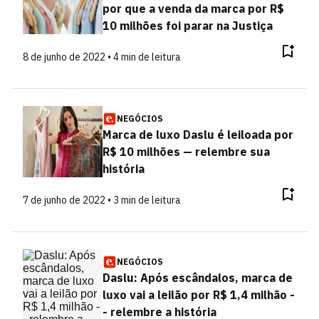
por que a venda da marca por R$
10 milhões foi parar na Justiça
8 de junho de 2022 • 4 min de leitura
NEGÓCIOS
Marca de luxo Daslu é leiloada por
R$ 10 milhões — relembre sua
história
7 de junho de 2022 • 3 min de leitura
NEGÓCIOS
Daslu: Após escândalos, marca de
luxo vai a leilão por R$ 1,4 milhão -
- relembre a história