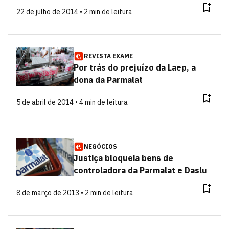
22 de julho de 2014 • 2 min de leitura
REVISTA EXAME
Por trás do prejuízo da Laep, a
dona da Parmalat
5 de abril de 2014 • 4 min de leitura
NEGÓCIOS
Justiça bloqueia bens de
controladora da Parmalat e Daslu
8 de março de 2013 • 2 min de leitura