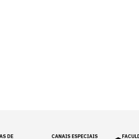
AS DE
CANAIS ESPECIAIS
FACUL