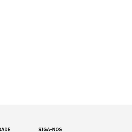
DADE
SIGA-NOS