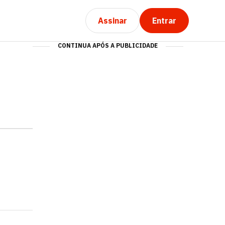
Assinar
Entrar
CONTINUA APÓS A PUBLICIDADE