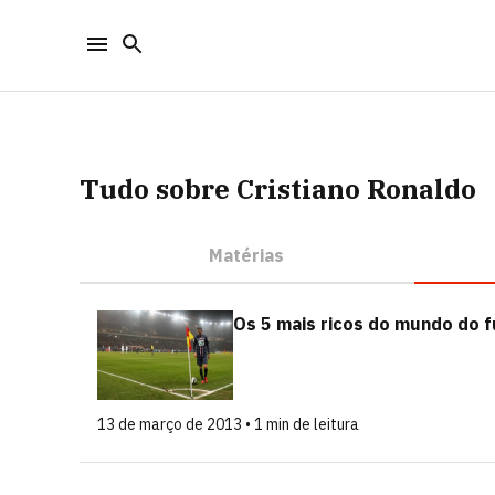
Tudo sobre Cristiano Ronaldo
Matérias
Os 5 mais ricos do mundo do f
13 de março de 2013 • 1 min de leitura