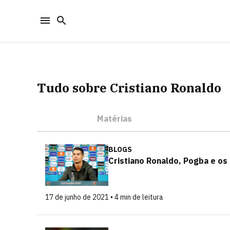
Tudo sobre Cristiano Ronaldo
Matérias
BLOGS
Cristiano Ronaldo, Pogba e o
17 de junho de 2021 • 4 min de leitura