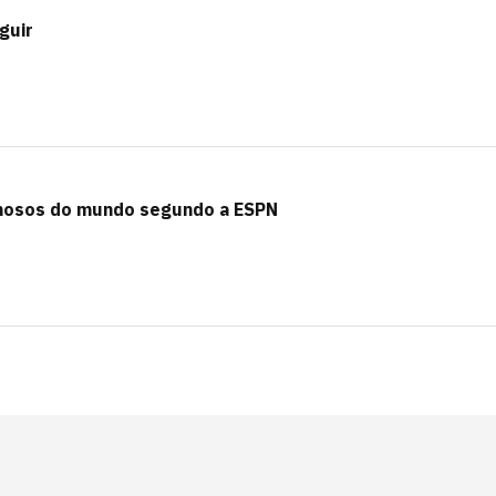
guir
amosos do mundo segundo a ESPN