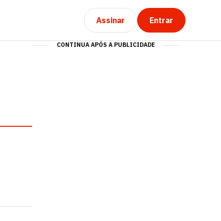
Assinar
Entrar
CONTINUA APÓS A PUBLICIDADE