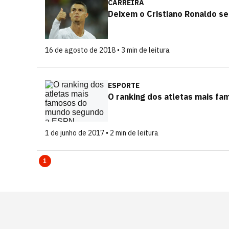
CARREIRA
Deixem o Cristiano Ronaldo se
16 de agosto de 2018 • 3 min de leitura
ESPORTE
O ranking dos atletas mais f
1 de junho de 2017 • 2 min de leitura
1