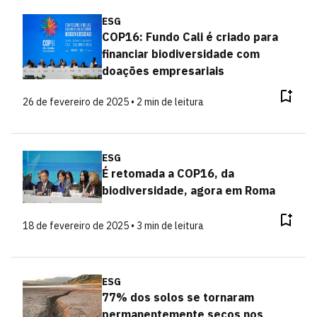
ESG
COP16: Fundo Cali é criado para
financiar biodiversidade com
doações empresariais
26 de fevereiro de 2025 • 2 min de leitura
ESG
É retomada a COP16, da
biodiversidade, agora em Roma
18 de fevereiro de 2025 • 3 min de leitura
ESG
77% dos solos se tornaram
permanentemente secos nos