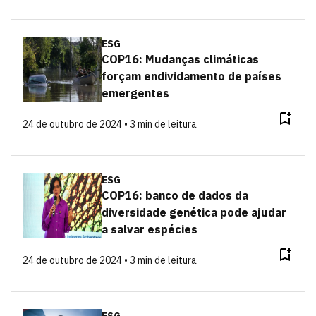
ESG
COP16: Mudanças climáticas
forçam endividamento de países
emergentes
24 de outubro de 2024 • 3 min de leitura
ESG
COP16: banco de dados da
diversidade genética pode ajudar
a salvar espécies
24 de outubro de 2024 • 3 min de leitura