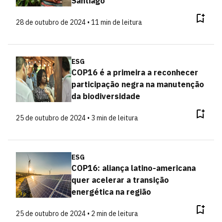
Santiago
28 de outubro de 2024 • 11 min de leitura
ESG
COP16 é a primeira a reconhecer
participação negra na manutenção
da biodiversidade
25 de outubro de 2024 • 3 min de leitura
ESG
COP16: aliança latino-americana
quer acelerar a transição
energética na região
25 de outubro de 2024 • 2 min de leitura