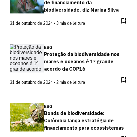
de financiamento da
biodiversidade, diz Marina Silva
31 de outubro de 2024 • 3 min de leitura
ESG
Proteção da biodiversidade nos
mares e oceanos é 1º grande
acordo da COP16
31 de outubro de 2024 • 2 min de leitura
ESG
Bonds de biodiversidade:
Colômbia lança estratégia de
financiamento para ecossistemas