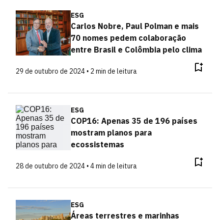
ESG
Carlos Nobre, Paul Polman e mais
70 nomes pedem colaboração
entre Brasil e Colômbia pelo clima
29 de outubro de 2024 • 2 min de leitura
ESG
COP16: Apenas 35 de 196 países
mostram planos para
ecossistemas
28 de outubro de 2024 • 4 min de leitura
ESG
Áreas terrestres e marinhas