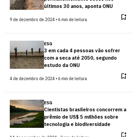
últimos 30 anos, aponta ONU
9 de dezembro de 2024 • 6 min de leitura
ESG
3 em cada 4 pessoas vão sofrer
com a seca até 2050, segundo
estudo da ONU
4 de dezembro de 2024 • 6 min de leitura
ESG
Cientistas brasileiros concorrem a
prêmio de US$ 5 milhões sobre
tecnologia e biodiversidade