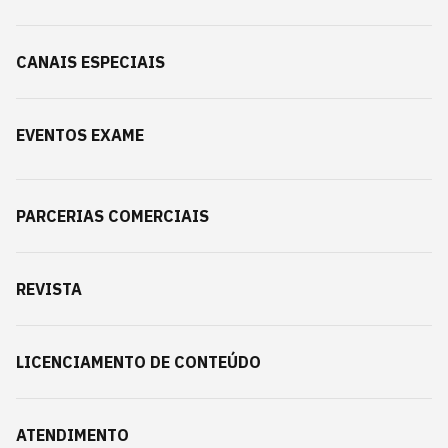
CANAIS ESPECIAIS
EVENTOS EXAME
PARCERIAS COMERCIAIS
REVISTA
LICENCIAMENTO DE CONTEÚDO
ATENDIMENTO