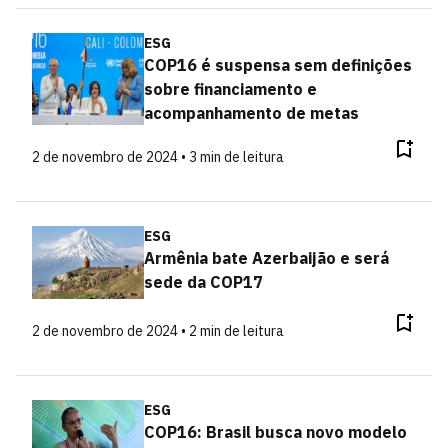
ESG
COP16 é suspensa sem definições
sobre financiamento e
acompanhamento de metas
2 de novembro de 2024 • 3 min de leitura
ESG
Armênia bate Azerbaijão e será
sede da COP17
2 de novembro de 2024 • 2 min de leitura
ESG
COP16: Brasil busca novo modelo