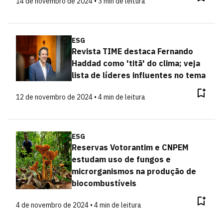
14 de novembro de 2024 • 3 min de leitura
ESG
Revista TIME destaca Fernando
Haddad como 'titã' do clima; veja
lista de líderes influentes no tema
12 de novembro de 2024 • 4 min de leitura
ESG
Reservas Votorantim e CNPEM
estudam uso de fungos e
microrganismos na produção de
biocombustíveis
4 de novembro de 2024 • 4 min de leitura