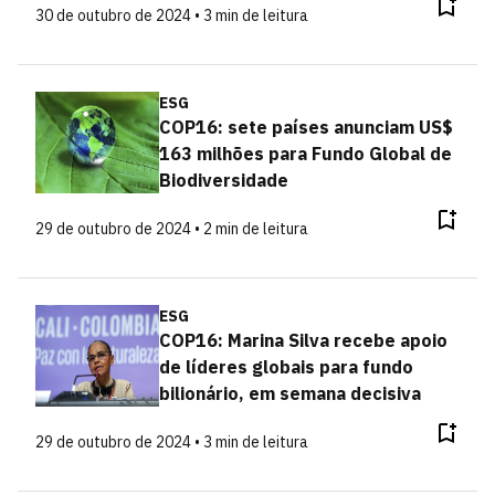
30 de outubro de 2024 • 3 min de leitura
ESG
COP16: sete países anunciam US$
163 milhões para Fundo Global de
Biodiversidade
29 de outubro de 2024 • 2 min de leitura
ESG
COP16: Marina Silva recebe apoio
de líderes globais para fundo
bilionário, em semana decisiva
29 de outubro de 2024 • 3 min de leitura