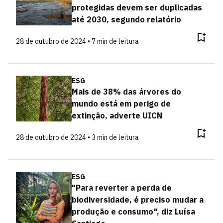
protegidas devem ser duplicadas
até 2030, segundo relatório
28 de outubro de 2024 • 7 min de leitura
ESG
Mais de 38% das árvores do
mundo está em perigo de
extinção, adverte UICN
28 de outubro de 2024 • 3 min de leitura
ESG
"Para reverter a perda de
biodiversidade, é preciso mudar a
produção e consumo", diz Luísa