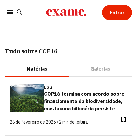
Entrar
Tudo sobre COP16
Matérias
Galerias
ESG
COP16 termina com acordo sobre
financiamento da biodiversidade,
mas lacuna bilionária persiste
28 de fevereiro de 2025 • 2 min de leitura