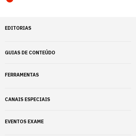
EDITORIAS
GUIAS DE CONTEÚDO
FERRAMENTAS
CANAIS ESPECIAIS
EVENTOS EXAME