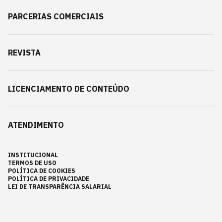
PARCERIAS COMERCIAIS
REVISTA
LICENCIAMENTO DE CONTEÚDO
ATENDIMENTO
INSTITUCIONAL
TERMOS DE USO
POLÍTICA DE COOKIES
POLÍTICA DE PRIVACIDADE
LEI DE TRANSPARÊNCIA SALARIAL