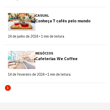
CASUAL
Conheça 7 cafés pelo mundo
24 de junho de 2024 • 1 min de leitura
NEGÓCIOS
Cafeterias We Coffee
14 de fevereiro de 2024 • 1 min de leitura
1