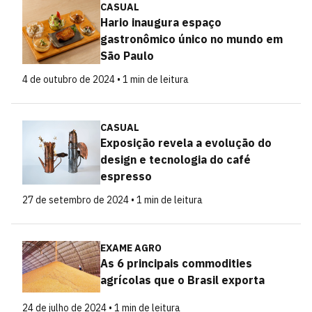
CASUAL
Hario inaugura espaço
gastronômico único no mundo em
São Paulo
4 de outubro de 2024 • 1 min de leitura
CASUAL
Exposição revela a evolução do
design e tecnologia do café
espresso
27 de setembro de 2024 • 1 min de leitura
EXAME AGRO
As 6 principais commodities
agrícolas que o Brasil exporta
24 de julho de 2024 • 1 min de leitura