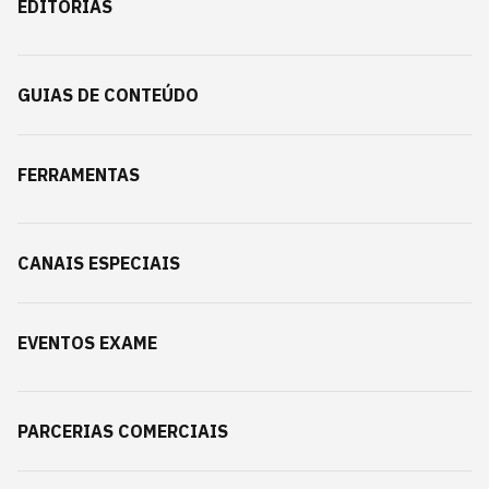
EDITORIAS
GUIAS DE CONTEÚDO
FERRAMENTAS
CANAIS ESPECIAIS
EVENTOS EXAME
PARCERIAS COMERCIAIS